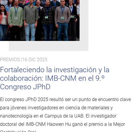
PREMIOS |
16 DIC 2025
Fortaleciendo la investigación y la
colaboración: IMB-CNM en el 9.º
Congreso JPhD
El congreso JPhD 2025 resultó ser un punto de encuentro clave
para jóvenes investigadores en ciencia de materiales y
nanotecnología en el Campus de la UAB. El investigador
doctoral del IMB-CNM Haowen Hu ganó el premio a la Mejor