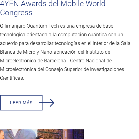
4YFN Awards del Mobile World
Congress
Qilimanjaro Quantum Tech es una empresa de base
tecnológica orientada a la computación cuántica con un
acuerdo para desarrollar tecnologías en el interior de la Sala
Blanca de Micro y Nanofabricación del Instituto de
Microelectrónica de Barcelona - Centro Nacional de
Microelectrónica del Consejo Superior de Investigaciones
Científicas.
LEER MÁS