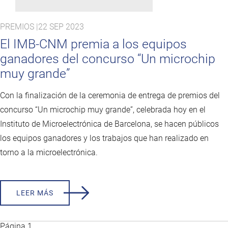
PREMIOS |
22 SEP 2023
El IMB-CNM premia a los equipos
ganadores del concurso “Un microchip
muy grande”
Con la finalización de la ceremonia de entrega de premios del
concurso “Un microchip muy grande”, celebrada hoy en el
Instituto de Microelectrónica de Barcelona, se hacen públicos
los equipos ganadores y los trabajos que han realizado en
torno a la microelectrónica.
LEER MÁS
Página 1