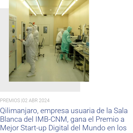
PREMIOS |
02 ABR 2024
Qilimanjaro, empresa usuaria de la Sala
Blanca del IMB-CNM, gana el Premio a
Mejor Start-up Digital del Mundo en los