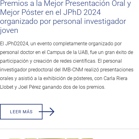
Premios a la Mejor Presentación Oral y
Mejor Póster en el JPhD 2024
organizado por personal investigador
joven
El JPhD2024, un evento completamente organizado por
personal doctor en el Campus de la UAB, fue un gran éxito de
participación y creación de redes científicas. El personal
investigador predoctoral del IMB-CNM realizó presentaciones
orales y asistió a la exhibición de pósteres, con Carla Riera
Llobet y Joel Pérez ganando dos de los premios.
LEER MÁS