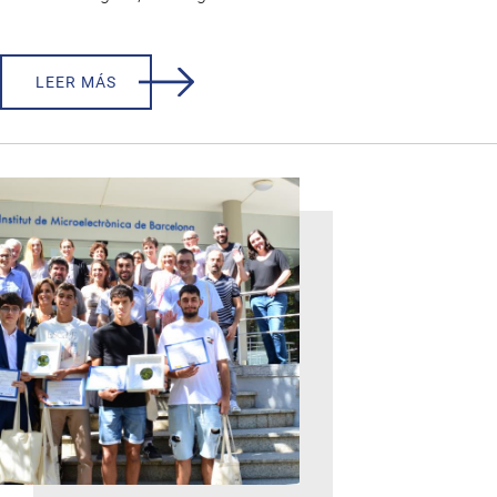
LEER MÁS