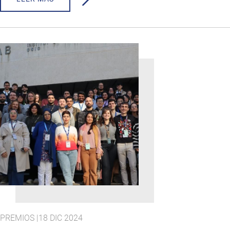
PREMIOS |
18 DIC 2024