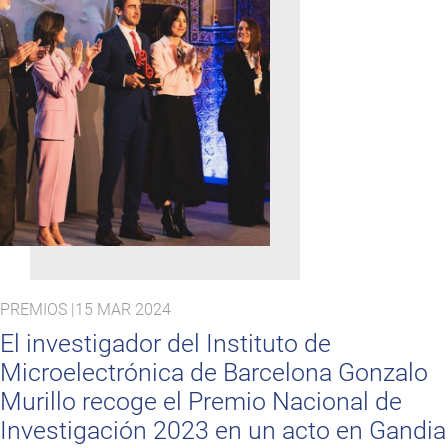
PREMIOS |
15 MAR 2024
El investigador del Instituto de
Microelectrónica de Barcelona Gonzalo
Murillo recoge el Premio Nacional de
Investigación 2023 en un acto en Gandia