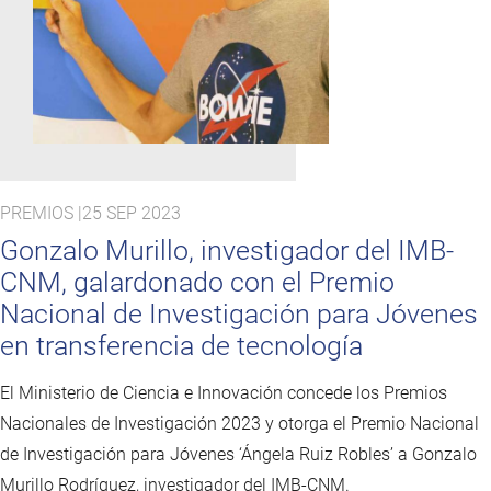
PREMIOS |
25 SEP 2023
Gonzalo Murillo, investigador del IMB-
CNM, galardonado con el Premio
Nacional de Investigación para Jóvenes
en transferencia de tecnología
El Ministerio de Ciencia e Innovación concede los Premios
Nacionales de Investigación 2023 y otorga el Premio Nacional
de Investigación para Jóvenes ‘Ángela Ruiz Robles’ a Gonzalo
Murillo Rodríguez, investigador del IMB-CNM.