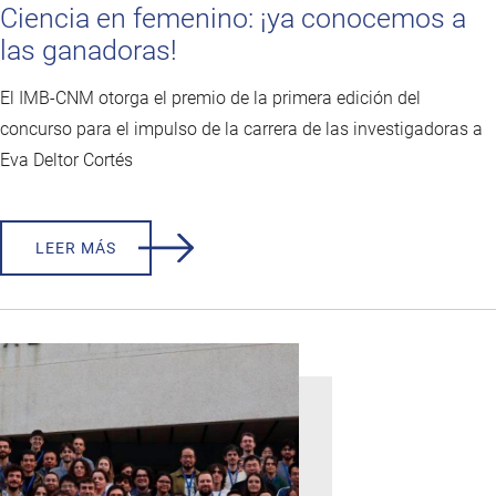
Ciencia en femenino: ¡ya conocemos a
las ganadoras!
El IMB-CNM otorga el premio de la primera edición del
concurso para el impulso de la carrera de las investigadoras a
Eva Deltor Cortés
LEER MÁS