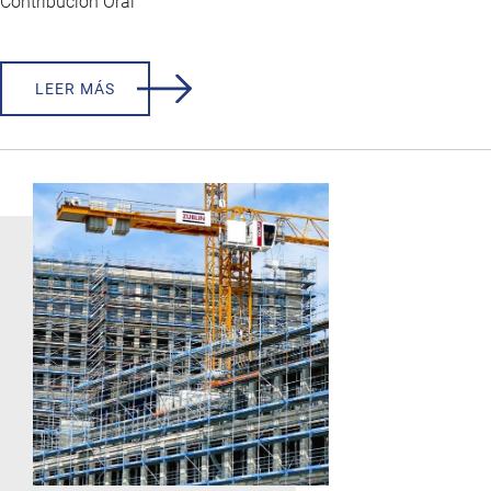
Contribución Oral
LEER MÁS