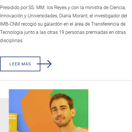
Presidido por SS. MM. los Reyes y con la ministra de Ciencia,
Innovación y Universidades, Diana Morant, el investigador del
IMB-CNM recogió su galardón en el área de Transferencia de
Tecnología junto a las otras 19 personas premiadas en otras
disciplinas.
LEER MÁS