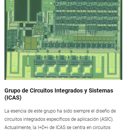
Grupo de Circuitos Integrados y Sistemas
(ICAS)
La esencia de este grupo ha sido siempre el diseño de
circuitos integrados específicos de aplicación (ASIC).
Actualmente, la I+D+i de ICAS se centra en circuitos