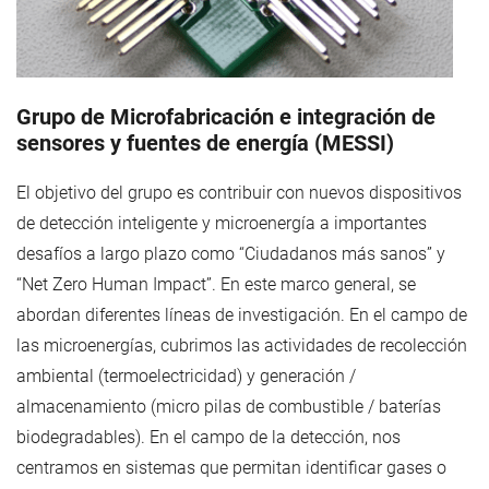
Grupo de Microfabricación e integración de
sensores y fuentes de energía (MESSI)
El objetivo del grupo es contribuir con nuevos dispositivos
de detección inteligente y microenergía a importantes
desafíos a largo plazo como “Ciudadanos más sanos” y
“Net Zero Human Impact”. En este marco general, se
abordan diferentes líneas de investigación. En el campo de
las microenergías, cubrimos las actividades de recolección
ambiental (termoelectricidad) y generación /
almacenamiento (micro pilas de combustible / baterías
biodegradables). En el campo de la detección, nos
centramos en sistemas que permitan identificar gases o