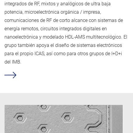
integrados de RF, mixtos y analógicos de ultra baja
potencia, microelectrónica orgánica / impresa,
comunicaciones de RF de corto alcance con sistemas de
energía remotos, circuitos integrados digitales en
nanoelectrónica y modelado HDL-AMS multitecnológico. El
grupo también apoya el diseño de sistemas electrónicos
para el propio ICAS, así como para otros grupos de I+D+i
del IMB.