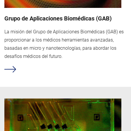
Grupo de Aplicaciones Biomédicas (GAB)
La misión del Grupo de Aplicaciones Biomédicas (GAB) es
proporcionar a los médicos herramientas avanzadas,
basadas en micro y nanotecnologías, para abordar los
desafíos médicos del futuro.