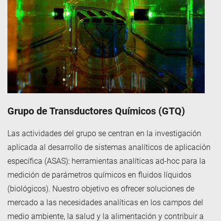
Grupo de Transductores Químicos (GTQ)
Las actividades del grupo se centran en la investigación
aplicada al desarrollo de sistemas analíticos de aplicación
específica (ASAS): herramientas analíticas ad-hoc para la
medición de parámetros químicos en fluidos líquidos
(biológicos). Nuestro objetivo es ofrecer soluciones de
mercado a las necesidades analíticas en los campos del
medio ambiente, la salud y la alimentación y contribuir a