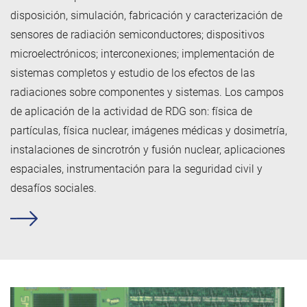
disposición, simulación, fabricación y caracterización de
sensores de radiación semiconductores; dispositivos
microelectrónicos; interconexiones; implementación de
sistemas completos y estudio de los efectos de las
radiaciones sobre componentes y sistemas. Los campos
de aplicación de la actividad de RDG son: física de
partículas, física nuclear, imágenes médicas y dosimetría,
instalaciones de sincrotrón y fusión nuclear, aplicaciones
espaciales, instrumentación para la seguridad civil y
desafíos sociales.