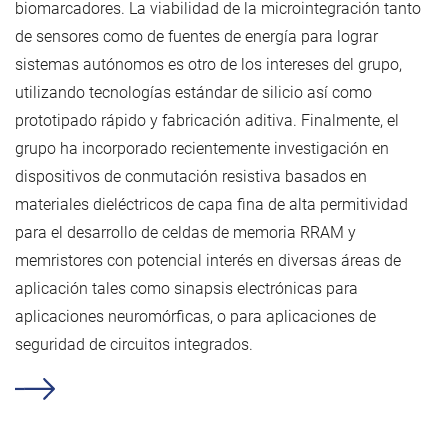
biomarcadores. La viabilidad de la microintegración tanto
de sensores como de fuentes de energía para lograr
sistemas autónomos es otro de los intereses del grupo,
utilizando tecnologías estándar de silicio así como
prototipado rápido y fabricación aditiva. Finalmente, el
grupo ha incorporado recientemente investigación en
dispositivos de conmutación resistiva basados en
materiales dieléctricos de capa fina de alta permitividad
para el desarrollo de celdas de memoria RRAM y
memristores con potencial interés en diversas áreas de
aplicación tales como sinapsis electrónicas para
aplicaciones neuromórficas, o para aplicaciones de
seguridad de circuitos integrados.