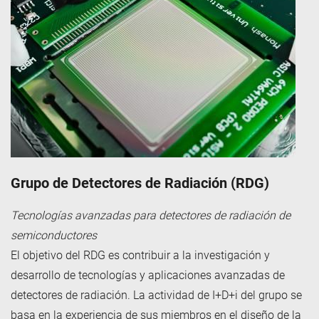
Grupo de Detectores de Radiación (RDG)
Tecnologías avanzadas para detectores de radiación de
semiconductores
El objetivo del RDG es contribuir a la investigación y
desarrollo de tecnologías y aplicaciones avanzadas de
detectores de radiación. La actividad de I+D+i del grupo se
basa en la experiencia de sus miembros en el diseño de la