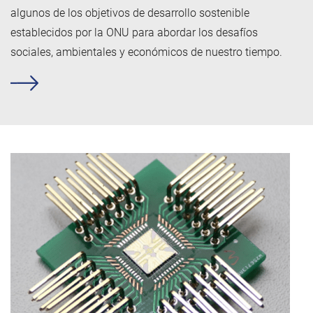
algunos de los objetivos de desarrollo sostenible
establecidos por la ONU para abordar los desafíos
sociales, ambientales y económicos de nuestro tiempo.