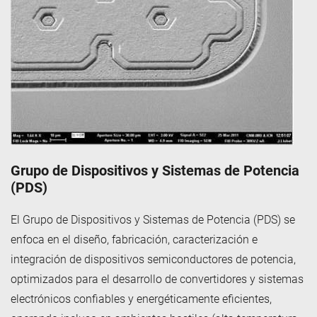
Grupo de Dispositivos y Sistemas de Potencia
(PDS)
El Grupo de Dispositivos y Sistemas de Potencia (PDS) se
enfoca en el diseño, fabricación, caracterización e
integración de dispositivos semiconductores de potencia,
optimizados para el desarrollo de convertidores y sistemas
electrónicos confiables y energéticamente eficientes,