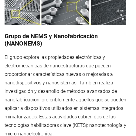
Grupo de NEMS y Nanofabricación
(NANONEMS)
El grupo explora las propiedades electrónicas y
electromecánicas de nanoestructuras que pueden
proporcionar características nuevas o mejoradas a
nanodispositivos y nanosistemas. También realiza
investigación y desarrollo de métodos avanzados de
nanofabricación, preferiblemente aquellos que se pueden
aplicar a dispositivos utilizados en sistemas integrados
miniaturizados. Estas actividades cubren dos de las
tecnologías habilitadoras clave (KETS): nanotecnología y
micro-nanoelectrónica.