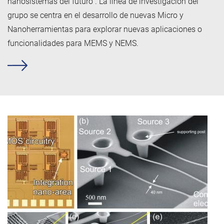
nanosistemas del futuro”. La línea de investigación del
grupo se centra en el desarrollo de nuevas Micro y
Nanoherramientas para explorar nuevas aplicaciones o
funcionalidades para MEMS y NEMS.