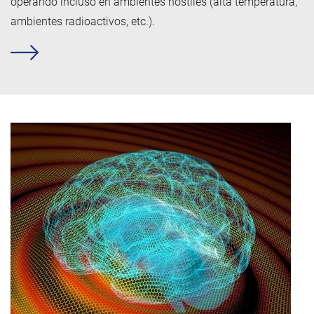
operando incluso en ambientes hostiles (alta temperatura,
ambientes radioactivos, etc.).