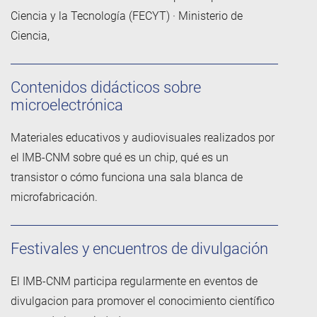
Ciencia y la Tecnología (FECYT) · Ministerio de
Ciencia,
Contenidos didácticos sobre
microelectrónica
Materiales educativos y audiovisuales realizados por
el IMB-CNM sobre qué es un chip, qué es un
transistor o cómo funciona una sala blanca de
microfabricación.
Festivales y encuentros de divulgación
El IMB-CNM participa regularmente en eventos de
divulgacion para promover el conocimiento científico