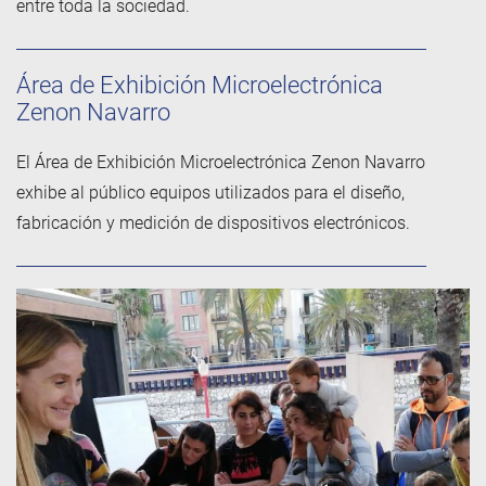
entre toda la sociedad.
Área de Exhibición Microelectrónica
Zenon Navarro
El Área de Exhibición Microelectrónica Zenon Navarro
exhibe al público equipos utilizados para el diseño,
fabricación y medición de dispositivos electrónicos.