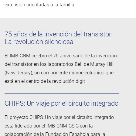
extensión orientadas a la familia.
75 años de la invención del transistor:
La revolución silenciosa
El IMB-CNM celebró el 75 aniversario de la invención
del transistor en los laboratorios Bell de Murray Hill
(New Jersey), un componente microelectrónico que
está en el centro de la revolución digit
CHIPS: Un viaje por el circuito integrado
El proyecto CHIPS: Un viaje por el circuito integrado
está liderado por el IMB-CNM-CSIC con la
colaboración de la Fundación Española para la