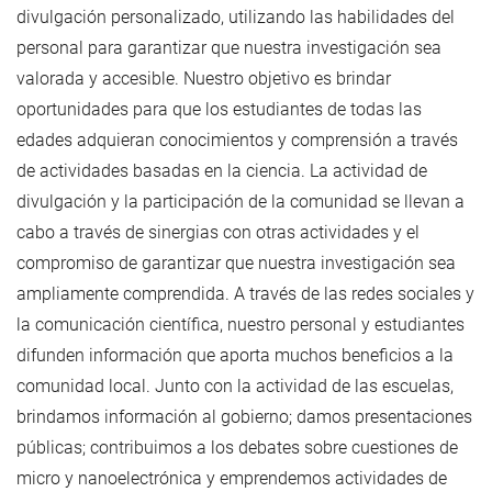
divulgación personalizado, utilizando las habilidades del
personal para garantizar que nuestra investigación sea
valorada y accesible. Nuestro objetivo es brindar
oportunidades para que los estudiantes de todas las
edades adquieran conocimientos y comprensión a través
de actividades basadas en la ciencia. La actividad de
divulgación y la participación de la comunidad se llevan a
cabo a través de sinergias con otras actividades y el
compromiso de garantizar que nuestra investigación sea
ampliamente comprendida. A través de las redes sociales y
la comunicación científica, nuestro personal y estudiantes
difunden información que aporta muchos beneficios a la
comunidad local. Junto con la actividad de las escuelas,
brindamos información al gobierno; damos presentaciones
públicas; contribuimos a los debates sobre cuestiones de
micro y nanoelectrónica y emprendemos actividades de