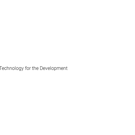
Technology for the Development