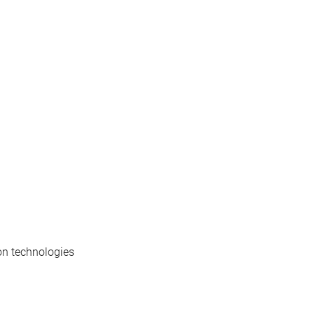
on technologies