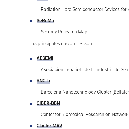
Radiation Hard Semiconductor Devices for V
SeReMa
Security Research Map
Las principales nacionales son:
AESEMI
Asociación Española de la Industria de Se
BNC-b
Barcelona Nanotechnology Cluster (Bellater
CIBER-BBN
Center for Biomedical Research on Network
Clúster MAV