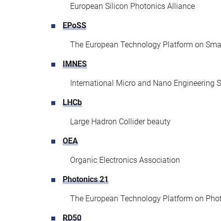
European Silicon Photonics Alliance
EPoSS
The European Technology Platform on Smar
IMNES
International Micro and Nano Engineering S
LHCb
Large Hadron Collider beauty
OEA
Organic Electronics Association
Photonics 21
The European Technology Platform on Pho
RD50