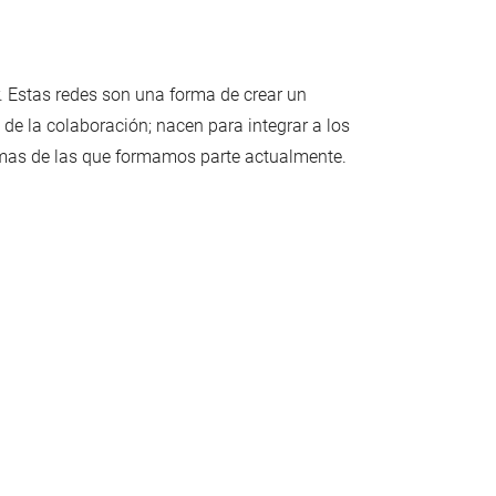
 Estas redes son una forma de crear un
 de la colaboración; nacen para integrar a los
ormas de las que formamos parte actualmente.