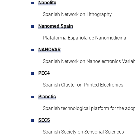
Nanolito
Spanish Network on Lithography
Nanomed Spain
Plataforma Española de Nanomedicina
NANOVAR
Spanish Network on Nanoelectronics Variabi
PEC4
Spanish Cluster on Printed Electronics
Planetic
Spanish technological platform for the ado
SECS
Spanish Society on Sensorial Sciences