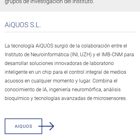
grupos de investigación del instituto.
AiQUOS S.L.
La tecnología AiQUOS surgió de la colaboración entre el
Instituto de Neuroinformática (INI, UZH) y el IMB-CNM para
desarrollar soluciones innovadoras de laboratorio
inteligente en un chip para el control integral de medios
acuosos en cualquier momento y lugar. Combina el
conocimiento de IA, ingeniería neuromórfica, análisis
bioquímico y tecnologías avanzadas de microsensores.
AIQUOS