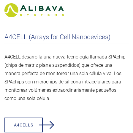
A4CELL (Arrays for Cell Nanodevices)
A4CELL desarrolla una nueva tecnología llamada SPAchip
(chips de matriz plana suspendidos) que ofrece una
manera perfecta de monitorear una sola célula viva. Los
SPAchips son microchips de silicona intracelulares para
monitorear volúmenes extraordinariamente pequeños
como una sola célula.
A4CELLS