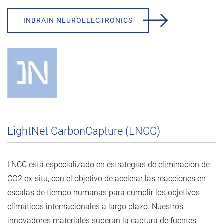
INBRAIN NEUROELECTRONICS
LightNet CarbonCapture (LNCC)
LNCC está especializado en estrategias de eliminación de
CO2 ex-situ, con el objetivo de acelerar las reacciones en
escalas de tiempo humanas para cumplir los objetivos
climáticos internacionales a largo plazo. Nuestros
innovadores materiales superan la captura de fuentes