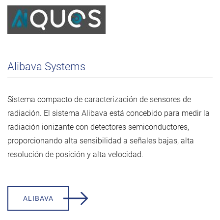
Alibava Systems
Sistema compacto de caracterización de sensores de
radiación. El sistema Alibava está concebido para medir la
radiación ionizante con detectores semiconductores,
proporcionando alta sensibilidad a señales bajas, alta
resolución de posición y alta velocidad.
ALIBAVA