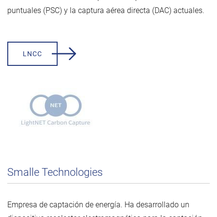
puntuales (PSC) y la captura aérea directa (DAC) actuales.
LNCC
Smalle Technologies
Empresa de captación de energía. Ha desarrollado un