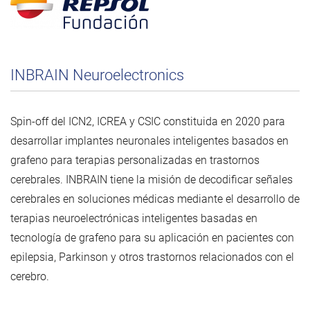
INBRAIN Neuroelectronics
Spin-off del ICN2, ICREA y CSIC constituida en 2020 para
desarrollar implantes neuronales inteligentes basados ​​en
grafeno para terapias personalizadas en trastornos
cerebrales. INBRAIN tiene la misión de decodificar señales
cerebrales en soluciones médicas mediante el desarrollo de
terapias neuroelectrónicas inteligentes basadas en
tecnología de grafeno para su aplicación en pacientes con
epilepsia, Parkinson y otros trastornos relacionados con el
cerebro.