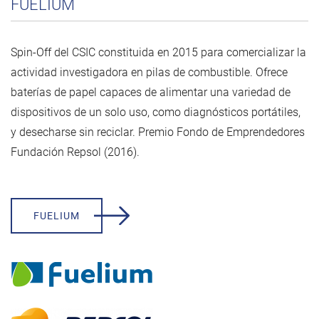
FUELIUM
Spin-Off del CSIC constituida en 2015 para comercializar la
actividad investigadora en pilas de combustible. Ofrece
baterías de papel capaces de alimentar una variedad de
dispositivos de un solo uso, como diagnósticos portátiles,
y desecharse sin reciclar. Premio Fondo de Emprendedores
Fundación Repsol (2016).
FUELIUM