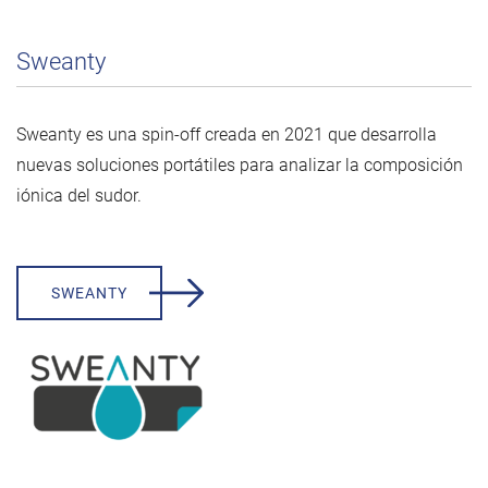
Sweanty
Sweanty es una spin-off creada en 2021 que desarrolla
nuevas soluciones portátiles para analizar la composición
iónica del sudor.
SWEANTY