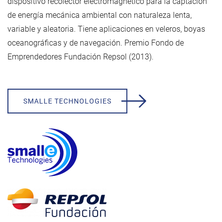
dispositivo recolector electromagnético para la captación
de energía mecánica ambiental con naturaleza lenta,
variable y aleatoria. Tiene aplicaciones en veleros, boyas
oceanográficas y de navegación. Premio Fondo de
Emprendedores Fundación Repsol (2013).
SMALLE TECHNOLOGIES