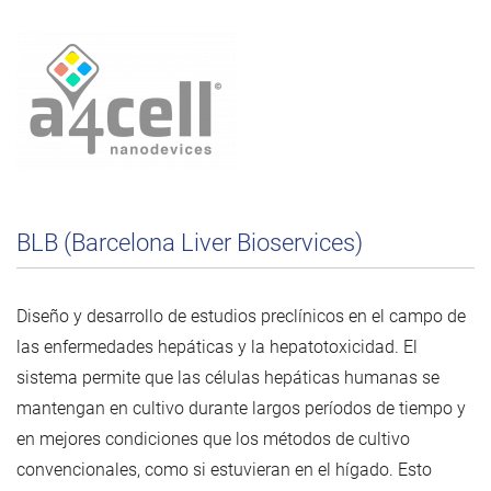
BLB (Barcelona Liver Bioservices)
Diseño y desarrollo de estudios preclínicos en el campo de
las enfermedades hepáticas y la hepatotoxicidad. El
sistema permite que las células hepáticas humanas se
mantengan en cultivo durante largos períodos de tiempo y
en mejores condiciones que los métodos de cultivo
convencionales, como si estuvieran en el hígado. Esto