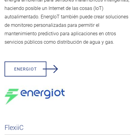
haciendo posible un Internet de las cosas (IoT)
autoalimentado. EnergIoT también puede crear soluciones
de monitoreo personalizadas para permitir el
mantenimiento predictivo para aplicaciones en otros
servicios públicos como distribución de agua y gas.
ENERGIOT
FlexiiC