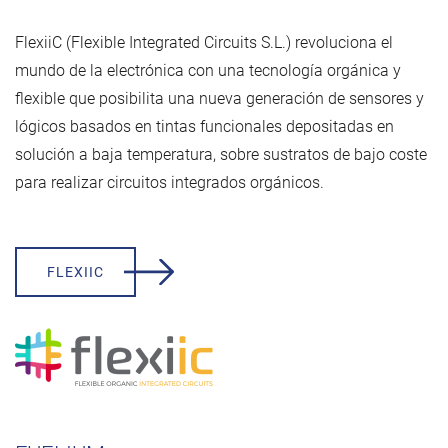
FlexiiC (Flexible Integrated Circuits S.L.) revoluciona el
mundo de la electrónica con una tecnología orgánica y
flexible que posibilita una nueva generación de sensores y
lógicos basados ​​en tintas funcionales depositadas en
solución a baja temperatura, sobre sustratos de bajo coste
para realizar circuitos integrados orgánicos.
FLEXIIC