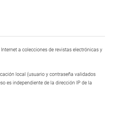
nternet a colecciones de revistas electrónicas y
icación local (usuario y contraseña validados
ceso es independiente de la dirección IP de la