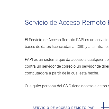
Servicio de Acceso Remoto 
El Servicio de Acceso Remoto PAPI es un servicio 
bases de datos licenciadas al CSIC y a la Intranet
PAPI es un sistema que da acceso a cualquier tip
contra un servidor de correo o un servidor de direc
computadora a partir de la cual está hecha.
Cualquier persona del CSIC tiene acceso a estos 
SERVICIO DE ACCESO REMOTO PAPI