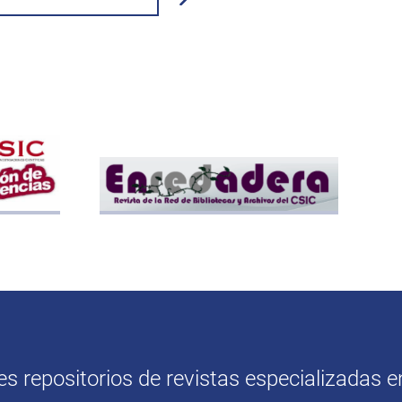
 repositorios de revistas especializadas en