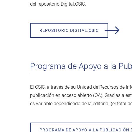
del repositorio Digital.CSIC.
REPOSITORIO DIGITAL.CSIC
Programa de Apoyo a la Pub
El CSIC, a través de su Unidad de Recursos de Inf
publicación en acceso abierto (OA). Gracias a es
es variable dependiendo de la editorial (el total d
PROGRAMA DE APOYO A LA PUBLICACIÓN 