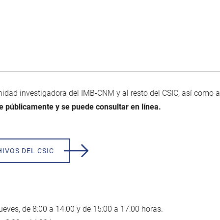
unidad investigadora del IMB-CNM y al resto del CSIC, así como a
le públicamente y se puede consultar en línea.
IVOS DEL CSIC
ueves, de 8:00 a 14:00 y de 15:00 a 17:00 horas.