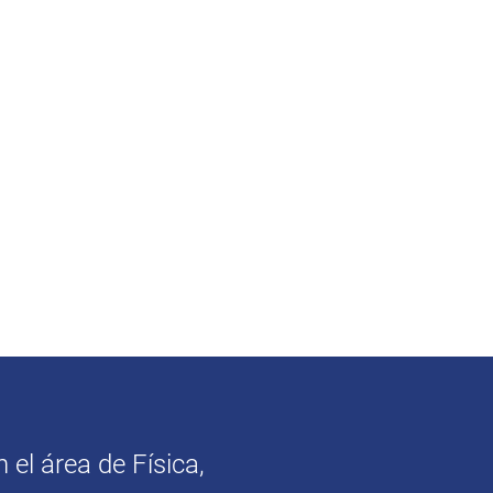
 el área de Física,