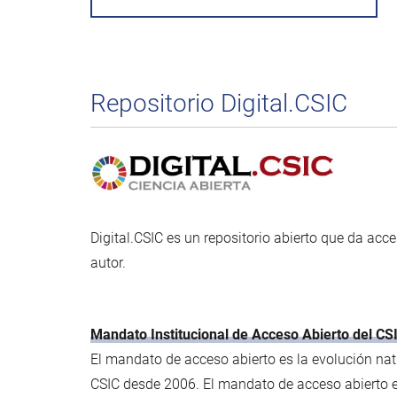
Repositorio Digital.CSIC
Digital.CSIC es un repositorio abierto que da acce
autor.
Mandato Institucional de Acceso Abierto del CS
El mandato de acceso abierto es la evolución natu
CSIC desde 2006. El mandato de acceso abierto es