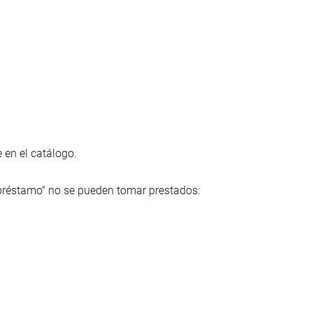
en el catálogo.
réstamo" no se pueden tomar prestados: