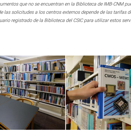
umentos que no se encuentran en la Biblioteca de IMB-CNM puede
de las solicitudes a los centros externos depende de las tarifas 
uario registrado de la Biblioteca del CSIC para utilizar estos serv