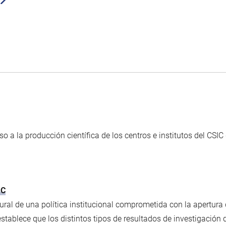
so a la producción científica de los centros e institutos del CSI
IC
ral de una política institucional comprometida con la apertura 
tablece que los distintos tipos de resultados de investigación 