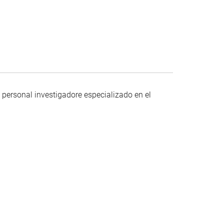
 personal investigadore especializado en el