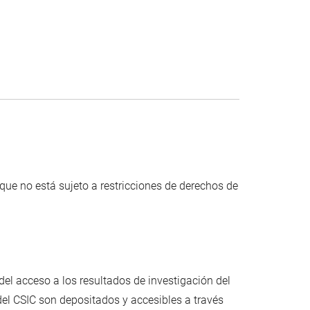
C que no está sujeto a restricciones de derechos de
del acceso a los resultados de investigación del
del CSIC son depositados y accesibles a través