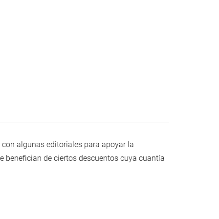
s con algunas editoriales para apoyar la
se benefician de ciertos descuentos cuya cuantía