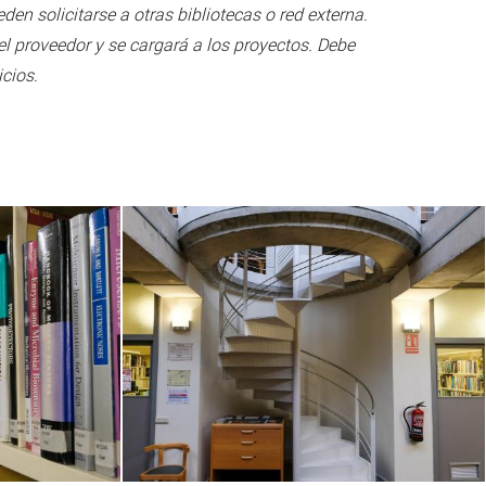
n solicitarse a otras bibliotecas o red externa.
del proveedor y se cargará a los proyectos. Debe
icios.