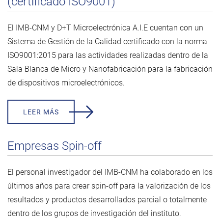
(certificado ISO9001)
El IMB-CNM y D+T Microelectrónica A.I.E cuentan con un
Sistema de Gestión de la Calidad certificado con la norma
ISO9001:2015 para las actividades realizadas dentro de la
Sala Blanca de Micro y Nanofabricación para la fabricación
de dispositivos microelectrónicos.
LEER MÁS
Empresas Spin-off
El personal investigador del IMB-CNM ha colaborado en los
últimos años para crear spin-off para la valorización de los
resultados y productos desarrollados parcial o totalmente
dentro de los grupos de investigación del instituto.