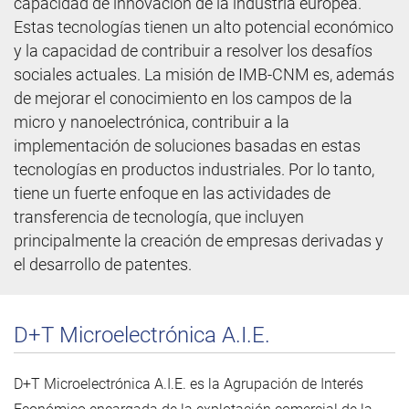
capacidad de innovación de la industria europea.
Estas tecnologías tienen un alto potencial económico
y la capacidad de contribuir a resolver los desafíos
sociales actuales. La misión de IMB-CNM es, además
de mejorar el conocimiento en los campos de la
micro y nanoelectrónica, contribuir a la
implementación de soluciones basadas en estas
tecnologías en productos industriales. Por lo tanto,
tiene un fuerte enfoque en las actividades de
transferencia de tecnología, que incluyen
principalmente la creación de empresas derivadas y
el desarrollo de patentes.
D+T Microelectrónica A.I.E.
D+T Microelectrónica A.I.E. es la Agrupación de Interés