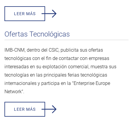
LEER MÁS
Ofertas Tecnológicas
IMB-CNM, dentro del CSIC, publicita sus ofertas
tecnológicas con el fin de contactar con empresas
interesadas en su explotación comercial, muestra sus
tecnologías en las principales ferias tecnológicas
internacionales y participa en la "Enterprise Europe
Network".
LEER MÁS