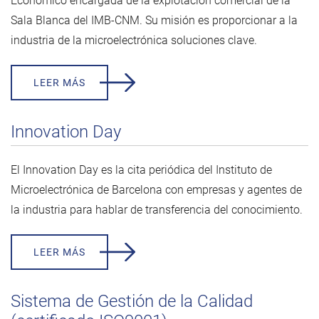
Económico encargada de la explotación comercial de la
Sala Blanca del IMB-CNM. Su misión es proporcionar a la
industria de la microelectrónica soluciones clave.
LEER MÁS
Innovation Day
El Innovation Day es la cita periódica del Instituto de
Microelectrónica de Barcelona con empresas y agentes de
la industria para hablar de transferencia del conocimiento.
LEER MÁS
Sistema de Gestión de la Calidad