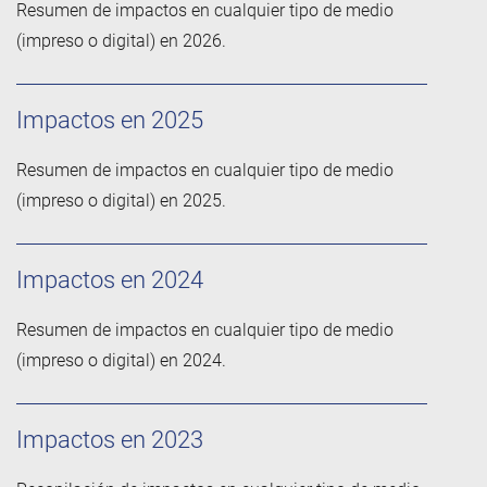
Resumen de impactos en cualquier tipo de medio
(impreso o digital) en 2026.
Impactos en 2025
Resumen de impactos en cualquier tipo de medio
(impreso o digital) en 2025.
Impactos en 2024
Resumen de impactos en cualquier tipo de medio
(impreso o digital) en 2024.
Impactos en 2023