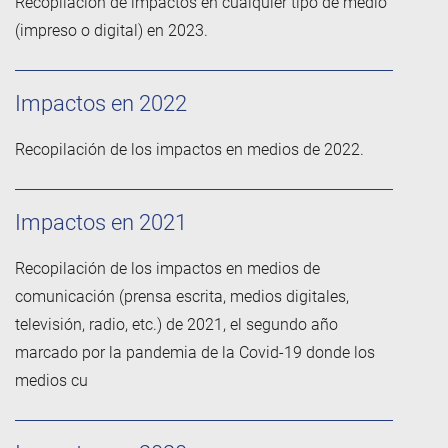
Recopilación de impactos en cualquier tipo de medio
(impreso o digital) en 2023.
Impactos en 2022
Recopilación de los impactos en medios de 2022.
Impactos en 2021
Recopilación de los impactos en medios de
comunicación (prensa escrita, medios digitales,
televisión, radio, etc.) de 2021, el segundo año
marcado por la pandemia de la Covid-19 donde los
medios cu