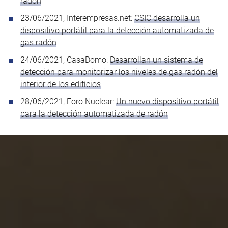
radón
23/06/2021, Interempresas.net:
CSIC desarrolla un
dispositivo portátil para la detección automatizada de
gas radón
24/06/2021, CasaDomo:
Desarrollan un sistema de
detección para monitorizar los niveles de gas radón del
interior de los edificios
28/06/2021, Foro Nuclear:
Un nuevo dispositivo portátil
para la detección automatizada de radón