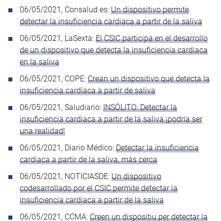
06/05/2021, Consalud.es:
Un dispositivo permite
detectar la insuficiencia cardiaca a partir de la saliva
06/05/2021, LaSexta:
El CSIC participa en el desarrollo
de un dispositivo que detecta la insuficiencia cardiaca
en la saliva
06/05/2021, COPE:
Crean un dispositivo que detecta la
insuficiencia cardíaca a partir de saliva
06/05/2021, Saludiario:
INSÓLITO: Detectar la
insuficiencia cardiaca a partir de la saliva ¡podría ser
una realidad!
06/05/2021, Diario Médico:
Detectar la insuficiencia
cardiaca a partir de la saliva, más cerca
06/05/2021, NOTICIASDE:
Un dispositivo
codesarrollado por el CSIC permite detectar la
insuficiencia cardiaca a partir de la saliva
06/05/2021, CCMA:
Creen un dispositiu per detectar la