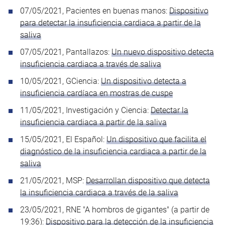
07/05/2021, Pacientes en buenas manos:
Dispositivo
para detectar la insuficiencia cardiaca a partir de la
saliva
07/05/2021, Pantallazos:
Un nuevo dispositivo detecta
insuficiencia cardiaca a través de saliva
10/05/2021, GCiencia:
Un dispositivo detecta a
insuficiencia cardíaca en mostras de cuspe
11/05/2021, Investigación y Ciencia:
Detectar la
insuficiencia cardiaca a partir de la saliva
15/05/2021, El Español:
Un dispositivo que facilita el
diagnóstico de la insuficiencia cardiaca a partir de la
saliva
21/05/2021, MSP:
Desarrollan dispositivo que detecta
la insuficiencia cardiaca a través de la saliva
23/05/2021, RNE "A hombros de gigantes" (a partir de
19:36):
Dispositivo para la detección de la insuficiencia