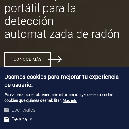
portátil para la
detección
automatizada de radón
CONOCE MÁS
Usamos cookies para mejorar tu experiencia
de usuario.
Pulsa para poder obtener más información y/o selecciona las
cookies que quieres deshabilitar.
Más info
Esenciales
De analisi