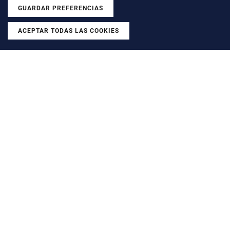
GUARDAR PREFERENCIAS
ACEPTAR TODAS LAS COOKIES
Revocar consentimiento