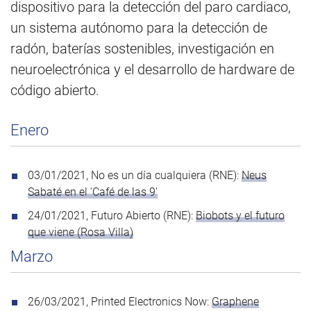
dispositivo para la detección del paro cardiaco,
un sistema autónomo para la detección de
radón, baterías sostenibles, investigación en
neuroelectrónica y el desarrollo de hardware de
código abierto.
Enero
03/01/2021, No es un día cualquiera (RNE):
Neus
Sabaté en el 'Café de las 9'
24/01/2021, Futuro Abierto (RNE):
Biobots y el futuro
que viene (Rosa Villa)
Marzo
26/03/2021, Printed Electronics Now:
Graphene