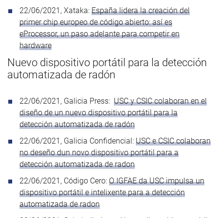
22/06/2021, Xataka:
España lidera la creación del
primer chip europeo de código abierto: así es
eProcessor, un paso adelante para competir en
hardware
Nuevo dispositivo portátil para la detección
automatizada de radón
22/06/2021, Galicia Press:
USC y CSIC colaboran en el
diseño de un nuevo dispositivo portátil para la
detección automatizada de radón
22/06/2021, Galicia Confidencial:
USC e CSIC colaboran
no deseño dun novo dispositivo portátil para a
detección automatizada de radon
22/06/2021, Código Cero:
O IGFAE da USC impulsa un
dispositivo portátil e intelixente para a detección
automatizada de radon