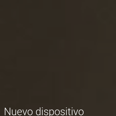
Nuevo dispositivo