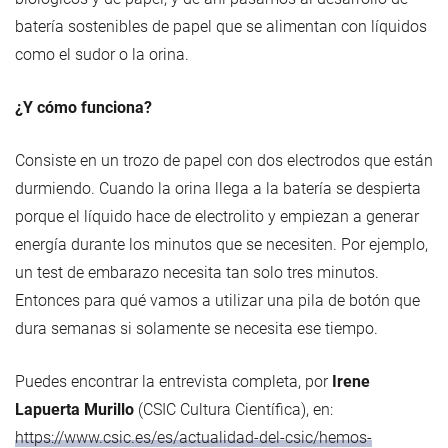
batería sostenibles de papel que se alimentan con líquidos
como el sudor o la orina.
¿Y cómo funciona?
Consiste en un trozo de papel con dos electrodos que están
durmiendo. Cuando la orina llega a la batería se despierta
porque el líquido hace de electrolito y empiezan a generar
energía durante los minutos que se necesiten. Por ejemplo,
un test de embarazo necesita tan solo tres minutos.
Entonces para qué vamos a utilizar una pila de botón que
dura semanas si solamente se necesita ese tiempo.
Puedes encontrar la entrevista completa, por
Irene
Lapuerta Murillo
(CSIC Cultura Científica), en:
https://www.csic.es/es/actualidad-del-csic/hemos-