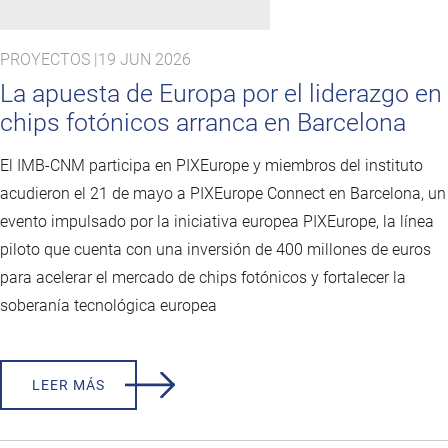
PROYECTOS |
19 JUN 2026
La apuesta de Europa por el liderazgo en
chips fotónicos arranca en Barcelona
El IMB-CNM participa en PIXEurope y miembros del instituto
acudieron el 21 de mayo a PIXEurope Connect en Barcelona, un
evento impulsado por la iniciativa europea PIXEurope, la línea
piloto que cuenta con una inversión de 400 millones de euros
para acelerar el mercado de chips fotónicos y fortalecer la
soberanía tecnológica europea
LEER MÁS