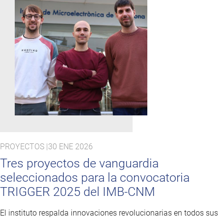
PROYECTOS |
30 ENE 2026
Tres proyectos de vanguardia
seleccionados para la convocatoria
TRIGGER 2025 del IMB-CNM
El instituto respalda innovaciones revolucionarias en todos sus