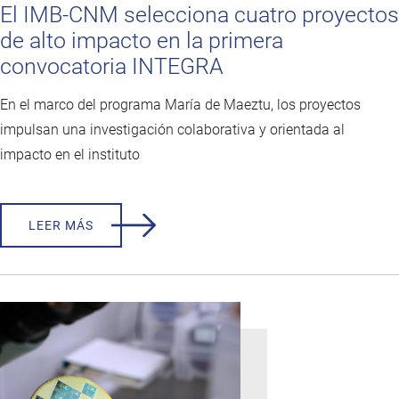
El IMB-CNM selecciona cuatro proyectos
de alto impacto en la primera
convocatoria INTEGRA
En el marco del programa María de Maeztu, los proyectos
impulsan una investigación colaborativa y orientada al
impacto en el instituto
LEER MÁS