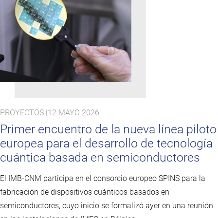
PROYECTOS |
12 MAYO 2026
Primer encuentro de la nueva línea piloto
europea para el desarrollo de tecnología
cuántica basada en semiconductores
El IMB-CNM participa en el consorcio europeo SPINS para la
fabricación de dispositivos cuánticos basados en
semiconductores, cuyo inicio se formalizó ayer en una reunión