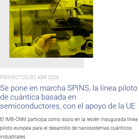
PROYECTOS |
02 ABR 2026
Se pone en marcha SPINS, la línea piloto
de cuántica basada en
semiconductores, con el apoyo de la UE
El IMB-CNM participa como socio en la recién inaugurada línea
piloto europea para el desarrollo de nanosistemas cuánticos
industriales