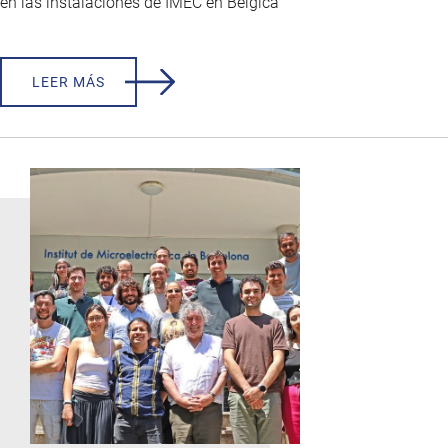
en las instalaciones de IMEC en Bélgica
LEER MÁS