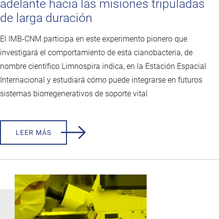
adelante hacia las misiones tripuladas
de larga duración
El IMB-CNM participa en este experimento pionero que
investigará el comportamiento de esta cianobacteria, de
nombre científico Limnospira indica, en la Estación Espacial
Internacional y estudiará cómo puede integrarse en futuros
sistemas biorregenerativos de soporte vital
LEER MÁS