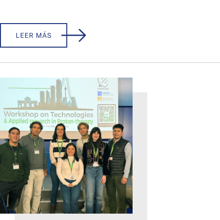
LEER MÁS