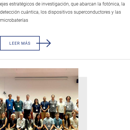
ejes estratégicos de investigación, que abarcan la fotónica, la
detección cuántica, los dispositivos superconductores y las
microbaterías
LEER MÁS