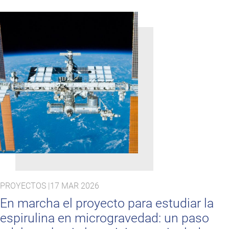
PROYECTOS |
17 MAR 2026
En marcha el proyecto para estudiar la
espirulina en microgravedad: un paso