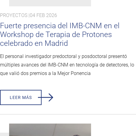
PROYECTOS |
04 FEB 2026
Fuerte presencia del IMB-CNM en el
Workshop de Terapia de Protones
celebrado en Madrid
El personal investigador predoctoral y posdoctoral presentó
múltiples avances del IMB-CNM en tecnología de detectores, lo
que valió dos premios a la Mejor Ponencia
LEER MÁS