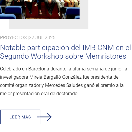
PROYECTOS |
22 JUL 2025
Notable participación del IMB-CNM en el
Segundo Workshop sobre Memristores
Celebrado en Barcelona durante la última semana de junio, la
investigadora Mireia Bargalló González fue presidenta del
comité organizador y Mercedes Saludes ganó el premio a la
mejor presentación oral de doctorado
LEER MÁS