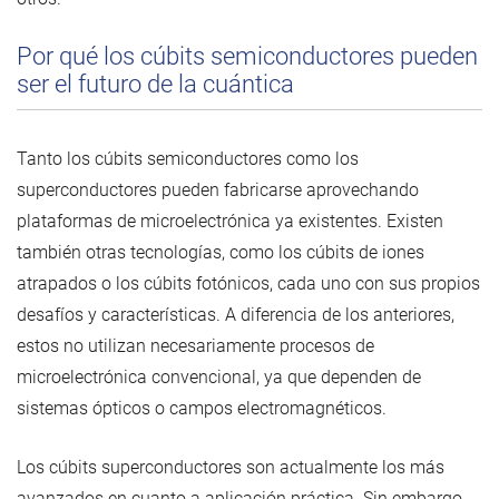
Por qué los cúbits semiconductores pueden
ser el futuro de la cuántica
Tanto los cúbits semiconductores como los
superconductores pueden fabricarse aprovechando
plataformas de microelectrónica ya existentes. Existen
también otras tecnologías, como los cúbits de iones
atrapados o los cúbits fotónicos, cada uno con sus propios
desafíos y características. A diferencia de los anteriores,
estos no utilizan necesariamente procesos de
microelectrónica convencional, ya que dependen de
sistemas ópticos o campos electromagnéticos.
Los cúbits superconductores son actualmente los más
avanzados en cuanto a aplicación práctica. Sin embargo,