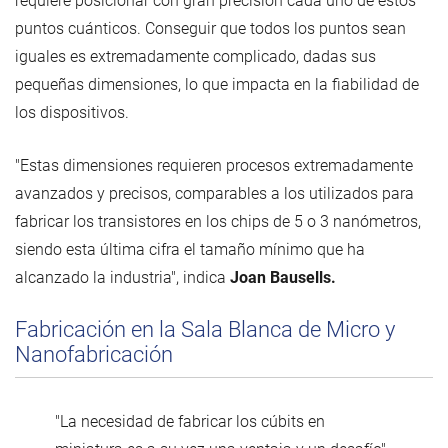
requiere posicionar con gran precisión cada uno de estos
puntos cuánticos. Conseguir que todos los puntos sean
iguales es extremadamente complicado, dadas sus
pequeñas dimensiones, lo que impacta en la fiabilidad de
los dispositivos.
"Estas dimensiones requieren procesos extremadamente
avanzados y precisos, comparables a los utilizados para
fabricar los transistores en los chips de 5 o 3 nanómetros,
siendo esta última cifra el tamaño mínimo que ha
alcanzado la industria", indica
Joan Bausells.
Fabricación en la Sala Blanca de Micro y
Nanofabricación
"La necesidad de fabricar los cúbits en