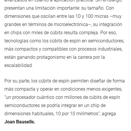
presentan una limitación importante: su tamaño. Con
dimensiones que oscilan entre las 10 y 100 micras –muy
grandes en términos de microelectrónica–, su integración
en chips con miles de cúbits resulta compleja. Por eso,
tecnologías como los cúbits de espín en semiconductores,
más compactos y compatibles con procesos industriales,
están ganando protagonismo en la carrera por la
escalabilidad.
Por su parte, los cúbits de espín permiten diseñar de forma
más compacta y operar en condiciones menos exigentes,
“un procesador cuántico con millones de cúbits de espín
semiconductores se podría integrar en un chip de
dimensiones habituales, 10 por 10 milímetros”, agrega
Joan Bausells.