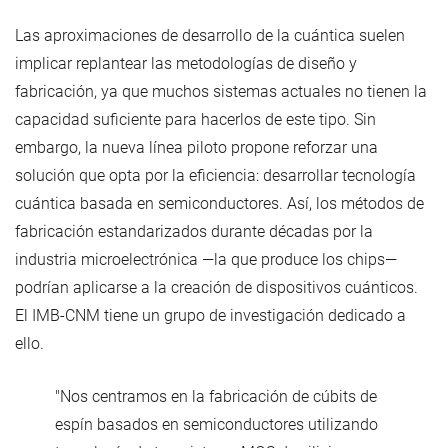
Las aproximaciones de desarrollo de la cuántica suelen
implicar replantear las metodologías de diseño y
fabricación, ya que muchos sistemas actuales no tienen la
capacidad suficiente para hacerlos de este tipo. Sin
embargo, la nueva línea piloto propone reforzar una
solución que opta por la eficiencia: desarrollar tecnología
cuántica basada en semiconductores. Así, los métodos de
fabricación estandarizados durante décadas por la
industria microelectrónica —la que produce los chips—
podrían aplicarse a la creación de dispositivos cuánticos.
El IMB-CNM tiene un grupo de investigación dedicado a
ello.
"Nos centramos en la fabricación de cúbits de
espín basados en semiconductores utilizando