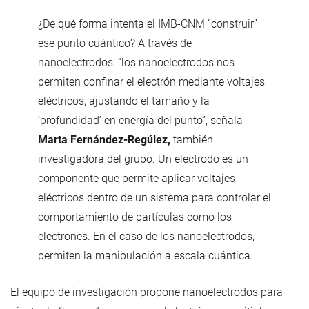
¿De qué forma intenta el IMB-CNM “construir”
ese punto cuántico? A través de
nanoelectrodos: “los nanoelectrodos nos
permiten confinar el electrón mediante voltajes
eléctricos, ajustando el tamaño y la
‘profundidad’ en energía del punto”, señala
Marta Fernández-Regúlez,
también
investigadora del grupo. Un electrodo es un
componente que permite aplicar voltajes
eléctricos dentro de un sistema para controlar el
comportamiento de partículas como los
electrones. En el caso de los nanoelectrodos,
permiten la manipulación a escala cuántica.
El equipo de investigación propone nanoelectrodos para