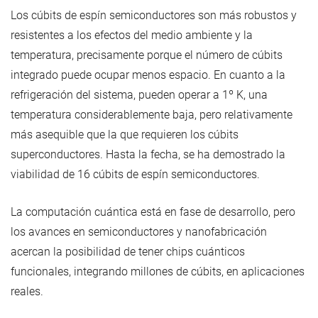
Los cúbits de espín semiconductores son más robustos y
resistentes a los efectos del medio ambiente y la
temperatura, precisamente porque el número de cúbits
integrado puede ocupar menos espacio. En cuanto a la
refrigeración del sistema, pueden operar a 1º K, una
temperatura considerablemente baja, pero relativamente
más asequible que la que requieren los cúbits
superconductores. Hasta la fecha, se ha demostrado la
viabilidad de 16 cúbits de espín semiconductores.
La computación cuántica está en fase de desarrollo, pero
los avances en semiconductores y nanofabricación
acercan la posibilidad de tener chips cuánticos
funcionales, integrando millones de cúbits, en aplicaciones
reales.