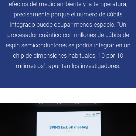
efectos del medio ambiente y la temperatura,
precisamente porque el número de cúbits
integrado puede ocupar menos espacio. "Un
procesador cuántico con millones de cúbits de
espín semiconductores se podría integrar en un
chip de dimensiones habituales, 10 por 10
milímetros", apuntan los investigadores.