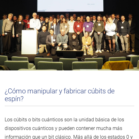
¿Cómo manipular y fabricar cúbits de
espín?
Los cúbits o bits cuánticos son la unidad básica de los
dispositivos cuánticos y pueden contener mucha más
información que un bit clásico. Más allá de los estados 0 y