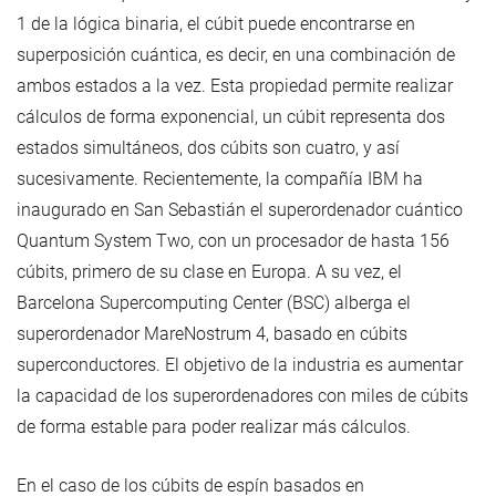
1 de la lógica binaria, el cúbit puede encontrarse en
superposición cuántica, es decir, en una combinación de
ambos estados a la vez. Esta propiedad permite realizar
cálculos de forma exponencial, un cúbit representa dos
estados simultáneos, dos cúbits son cuatro, y así
sucesivamente. Recientemente, la compañía IBM ha
inaugurado en San Sebastián el superordenador cuántico
Quantum System Two, con un procesador de hasta 156
cúbits, primero de su clase en Europa. A su vez, el
Barcelona Supercomputing Center (BSC) alberga el
superordenador MareNostrum 4, basado en cúbits
superconductores. El objetivo de la industria es aumentar
la capacidad de los superordenadores con miles de cúbits
de forma estable para poder realizar más cálculos.
En el caso de los cúbits de espín basados en