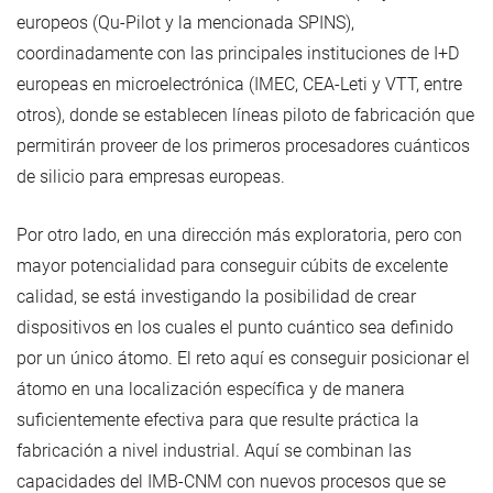
europeos (Qu-Pilot y la mencionada SPINS),
coordinadamente con las principales instituciones de I+D
europeas en microelectrónica (IMEC, CEA-Leti y VTT, entre
otros), donde se establecen líneas piloto de fabricación que
permitirán proveer de los primeros procesadores cuánticos
de silicio para empresas europeas.
Por otro lado, en una dirección más exploratoria, pero con
mayor potencialidad para conseguir cúbits de excelente
calidad, se está investigando la posibilidad de crear
dispositivos en los cuales el punto cuántico sea definido
por un único átomo. El reto aquí es conseguir posicionar el
átomo en una localización específica y de manera
suficientemente efectiva para que resulte práctica la
fabricación a nivel industrial. Aquí se combinan las
capacidades del IMB-CNM con nuevos procesos que se