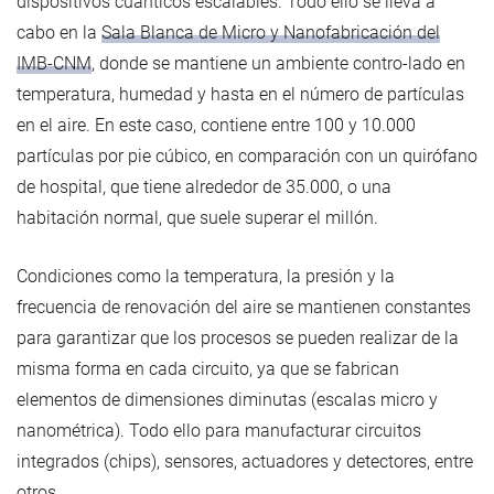
dispositivos cuánticos escalables. Todo ello se lleva a
cabo en la
Sala Blanca de Micro y Nanofabricación del
IMB-CNM
, donde se mantiene un ambiente contro-lado en
temperatura, humedad y hasta en el número de partículas
en el aire. En este caso, contiene entre 100 y 10.000
partículas por pie cúbico, en comparación con un quirófano
de hospital, que tiene alrededor de 35.000, o una
habitación normal, que suele superar el millón.
Condiciones como la temperatura, la presión y la
frecuencia de renovación del aire se mantienen constantes
para garantizar que los procesos se pueden realizar de la
misma forma en cada circuito, ya que se fabrican
elementos de dimensiones diminutas (escalas micro y
nanométrica). Todo ello para manufacturar circuitos
integrados (chips), sensores, actuadores y detectores, entre
otros.