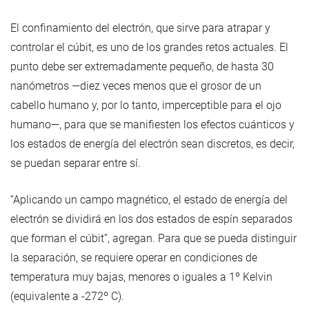
El confinamiento del electrón, que sirve para atrapar y
controlar el cúbit, es uno de los grandes retos actuales. El
punto debe ser extremadamente pequeño, de hasta 30
nanómetros —diez veces menos que el grosor de un
cabello humano y, por lo tanto, imperceptible para el ojo
humano—, para que se manifiesten los efectos cuánticos y
los estados de energía del electrón sean discretos, es decir,
se puedan separar entre sí.
“Aplicando un campo magnético, el estado de energía del
electrón se dividirá en los dos estados de espín separados
que forman el cúbit”, agregan. Para que se pueda distinguir
la separación, se requiere operar en condiciones de
temperatura muy bajas, menores o iguales a 1º Kelvin
(equivalente a -272º C).