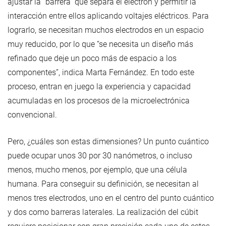
ajustar la “barrera” que separa el electrón y permitir la
interacción entre ellos aplicando voltajes eléctricos. Para
lograrlo, se necesitan muchos electrodos en un espacio
muy reducido, por lo que “se necesita un diseño más
refinado que deje un poco más de espacio a los
componentes”, indica Marta Fernández. En todo este
proceso, entran en juego la experiencia y capacidad
acumuladas en los procesos de la microelectrónica
convencional.
Pero, ¿cuáles son estas dimensiones? Un punto cuántico
puede ocupar unos 30 por 30 nanómetros, o incluso
menos, mucho menos, por ejemplo, que una célula
humana. Para conseguir su definición, se necesitan al
menos tres electrodos, uno en el centro del punto cuántico
y dos como barreras laterales. La realización del cúbit