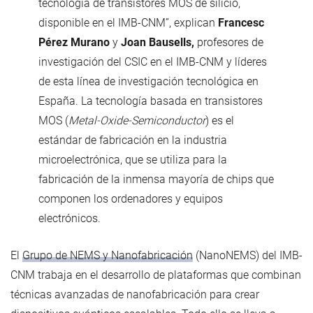
tecnología de transistores MOS de silicio,
disponible en el IMB-CNM”, explican
Francesc
Pérez Murano
y
Joan Bausells,
profesores de
investigación del CSIC en el IMB-CNM y líderes
de esta línea de investigación tecnológica en
España. La tecnología basada en transistores
MOS (
Metal-Oxide-Semiconductor
) es el
estándar de fabricación en la industria
microelectrónica, que se utiliza para la
fabricación de la inmensa mayoría de chips que
componen los ordenadores y equipos
electrónicos.
El
Grupo de NEMS y Nanofabricación
(NanoNEMS) del IMB-
CNM trabaja en el desarrollo de plataformas que combinan
técnicas avanzadas de nanofabricación para crear