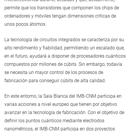
permite que los transistores que componen los chips de
ordenadores y móviles tengan dimensiones críticas de
unos pocos átomos.
La tecnología de circuitos integrados se caracteriza por su
alto rendimiento y fiabilidad, permitiendo un escalado que,
en el futuro, ayudará a disponer de procesadores cuánticos
compuestos por millones de cúbits. Sin embargo, todavía
se necesita un mayor control de los procesos de
fabricación para conseguir cúbits de alta calidad.
En este entorno, la Sala Blanca del IMB-CNM participa en
varias acciones a nivel europeo que tienen por objetivo
avanzar en la tecnología de fabricación. Con el objetivo de
definir los puntos cuánticos mediante electrodos
nanométricos, el IMB-CNM participa en dos proyectos