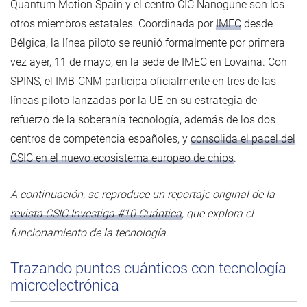
Quantum Motion Spain y el centro CIC Nanogune son los
otros miembros estatales. Coordinada por
IMEC
desde
Bélgica, la línea piloto se reunió formalmente por primera
vez ayer, 11 de mayo, en la sede de IMEC en Lovaina. Con
SPINS, el IMB-CNM participa oficialmente en tres de las
líneas piloto lanzadas por la UE en su estrategia de
refuerzo de la soberanía tecnología, además de los dos
centros de competencia españoles, y
consolida el papel del
CSIC en el nuevo ecosistema europeo de chips
.
A continuación, se reproduce un reportaje original de la
revista CSIC Investiga #10 Cuántica
, que explora el
funcionamiento de la tecnología.
Trazando puntos cuánticos con tecnología
microelectrónica