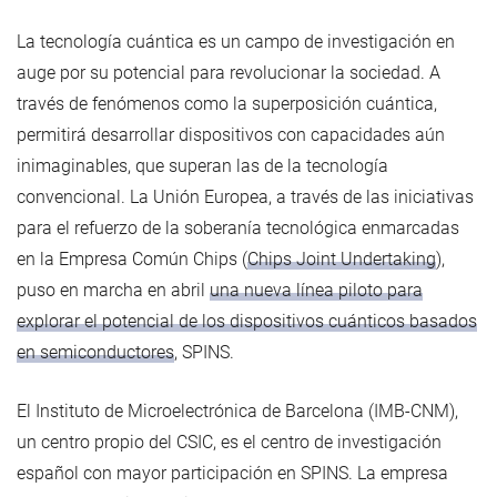
La tecnología cuántica es un campo de investigación en
auge por su potencial para revolucionar la sociedad. A
través de fenómenos como la superposición cuántica,
permitirá desarrollar dispositivos con capacidades aún
inimaginables, que superan las de la tecnología
convencional. La Unión Europea, a través de las iniciativas
para el refuerzo de la soberanía tecnológica enmarcadas
en la Empresa Común Chips (
Chips Joint Undertaking
),
puso en marcha en abril
una nueva línea piloto para
explorar el potencial de los dispositivos cuánticos basados
en semiconductores
, SPINS.
El Instituto de Microelectrónica de Barcelona (IMB-CNM),
un centro propio del CSIC, es el centro de investigación
español con mayor participación en SPINS. La empresa