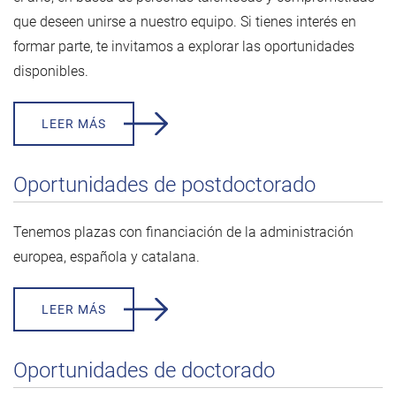
que deseen unirse a nuestro equipo. Si tienes interés en
formar parte, te invitamos a explorar las oportunidades
disponibles.
LEER MÁS
Oportunidades de postdoctorado
Tenemos plazas con financiación de la administración
europea, española y catalana.
LEER MÁS
Oportunidades de doctorado