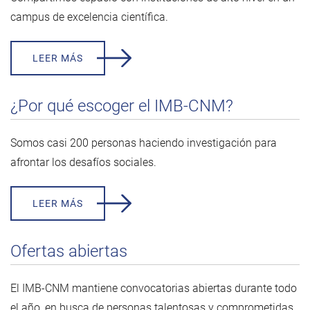
campus de excelencia científica.
LEER MÁS
¿Por qué escoger el IMB-CNM?
Somos casi 200 personas haciendo investigación para
afrontar los desafíos sociales.
LEER MÁS
Ofertas abiertas
El IMB-CNM mantiene convocatorias abiertas durante todo
el año, en busca de personas talentosas y comprometidas