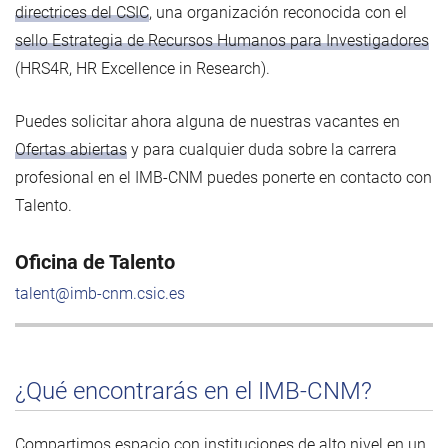
directrices del CSIC
, una organización reconocida con el
sello Estrategia de Recursos Humanos para Investigadores
(HRS4R, HR Excellence in Research).
Puedes solicitar ahora alguna de nuestras vacantes en
Ofertas abiertas
y para cualquier duda sobre la carrera
profesional en el IMB-CNM puedes ponerte en contacto con
Talento.
Oficina de Talento
talent@imb-cnm.csic.es
¿Qué encontrarás en el IMB-CNM?
Compartimos espacio con instituciones de alto nivel en un