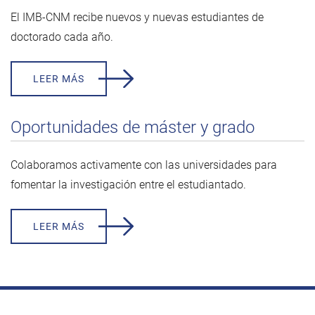
El IMB-CNM recibe nuevos y nuevas estudiantes de
doctorado cada año.
LEER MÁS
Oportunidades de máster y grado
Colaboramos activamente con las universidades para
fomentar la investigación entre el estudiantado.
LEER MÁS