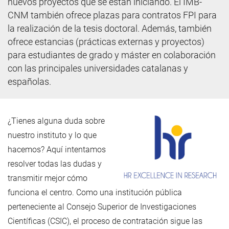
nuevos proyectos que se están iniciando. El IMB-
CNM también ofrece plazas para contratos FPI para
la realización de la tesis doctoral. Además, también
ofrece estancias (prácticas externas y proyectos)
para estudiantes de grado y máster en colaboración
con las principales universidades catalanas y
españolas.
¿Tienes alguna duda sobre
nuestro instituto y lo que
hacemos? Aquí intentamos
resolver todas las dudas y
transmitir mejor cómo
funciona el centro. Como una institución pública
perteneciente al Consejo Superior de Investigaciones
Científicas (CSIC), el proceso de contratación sigue las