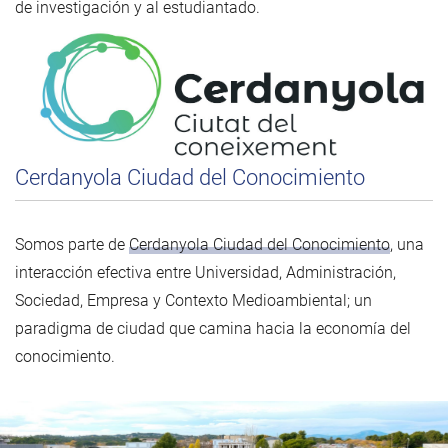
de investigación y al estudiantado.
Cerdanyola Ciudad del Conocimiento
Somos parte de
Cerdanyola Ciudad del Conocimiento
, una
interacción efectiva entre Universidad, Administración,
Sociedad, Empresa y Contexto Medioambiental; un
paradigma de ciudad que camina hacia la economía del
conocimiento.