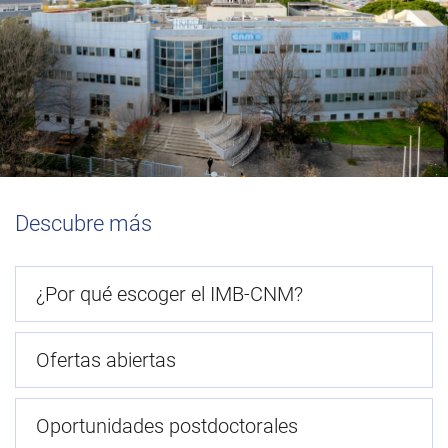
Descubre más
¿Por qué escoger el IMB-CNM?
Ofertas abiertas
Oportunidades postdoctorales