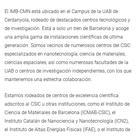
El IMB-CMN está ubicado en el Campus de la UAB de
Cerdanyola, rodeado de destacados centros tecnológicos y
de investigación. Está a solo un tren de Barcelona y acoge
una amplia gama de instalaciones científicas de última
generación. Somos vecinos de numerosos centros del CSIC
especializados en nanotecnología, ciencia de materiales,
ciencias espaciales; así como numerosas facultades de la
UAB o centros de investigación independientes, con los que
mantenemos una estrecha colaboración.
Estamos rodeados de centros de excelencia científica
adscritos al CSIC u otras instituciones, como el Instituto de
Ciencia de Materiales de Barcelona (ICMAB-CSIC), el
Instituto Catalán de Nanociencia y Nanotecnología (ICN2),
el Instituto de Altas Energías Físicas (IFAE), o el Instituto de