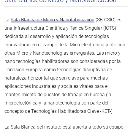
La
Sala Blanca de Micro y Nanofabricación
(SB-CSIC) es
una Infraestructura Científica y Ténica Singular (ICTS)
dedicada al desarrollo y aplicación de tecnologías
innovadoras en el campo de la Microelectrónica junto con
otras Micro y Nanotecnologías emergentes. Las micro y
nano tecnologías habilitadoras son consideradas por la
Comisión Europea como tecnologías disruptivas de
naturaleza horizontal que son clave para muchas
aplicaciones industriales y sociales vitales para el
mantenimiento de puestos de trabajo en Europa (la
microelectónica y la nanotecnología son parte del
concepto de Tecnologías Habilitadoras Clave -KET-).
La Sala Blanca del instituto está abierta a todo su equipo