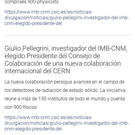
comprises 900 physicists.
https://www.imb-cnm.csic.es/es/noticias-
divulgacion/noticias/giulio-pellegrini-investigador-del-imb-
cnm-elegido-presidente-del
Giulio Pellegrini, investigador del IMB-CNM,
elegido Presidente del Consejo de
Colaboración de una nueva colaboración
internacional del CERN
La nueva colaboración persigue avances en el campo de
los detectores de radiación de estado sólido. La iniciativa
reúne a más de 130 institutos de todo el mundo y cuenta
con 900 físicos.
https://www.imb-cnm.csic.es/es/noticias-
divulgacion/noticias/giulio-pellegrini-investigador-del-imb-
cnm-elegido-presidente-del