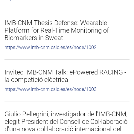
IMB-CNM Thesis Defense: Wearable
Platform for Real-Time Monitoring of
Biomarkers in Sweat
https://www.imb-cnm.csic.es/es/node/1002
Invited IMB-CNM Talk: ePowered RACING -
la competició elèctrica
https://www.imb-cnm.csic.es/es/node/1003
Giulio Pellegrini, investigador de l'IMB-CNM,
elegit President del Consell de Col·laboració
d'una nova col·laboració internacional del