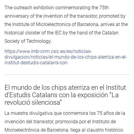
The outreach exhibition commemorating the 75th
anniversary of the invention of the transistor, promoted by
the Institute of Microelectronics of Barcelona, arrives at the
historical cloister of the IEC by the hand of the Catalan
Society of Technology.
https://www.imb-cnm.csic.es/es/noticias-
divulgacion/noticias/el-mundo-de-los-chips-aterriza-en-el-
institut-destudis-catalans-con
El mundo de los chips aterriza en el Institut
d'Estudis Catalans con la exposición “La
revolució silenciosa”
La muestra divulgativa que conmemora los 75 años de la
invención del transistor, promovida por el Instituto de
Microelectrónica de Barcelona, llega al claustro histórico