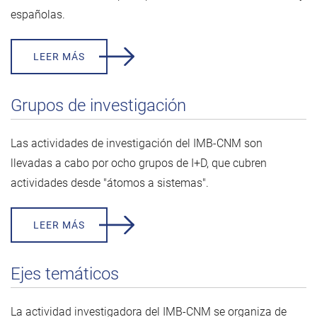
españolas.
LEER MÁS
Grupos de investigación
Las actividades de investigación del IMB-CNM son
llevadas a cabo por ocho grupos de I+D, que cubren
actividades desde "átomos a sistemas".
LEER MÁS
Ejes temáticos
La actividad investigadora del IMB-CNM se organiza de