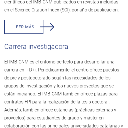
científicos del IMB-CNM publicados en revistas incluidas
en el Science Citation Index (SCI), por año de publicación.
LEER MÁS
Carrera investigadora
El IMB-CNM es el entorno perfecto para desarrollar una
carrera en I+D+i. Periódicamente, el centro ofrece puestos
de pre y postdoctorado según las necesidades de los
grupos de investigación y los nuevos proyectos que se
están iniciando. El IMB-CNM también ofrece plazas para
contratos FPI para la realización de la tesis doctoral.
Además, también ofrece estancias (prácticas externas y
proyectos) para estudiantes de grado y máster en
colaboración con las principales universidades catalanas y