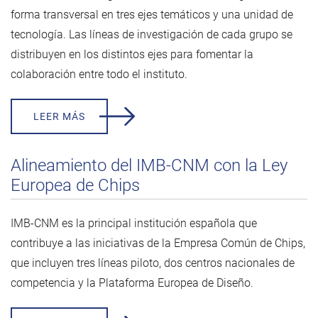
forma transversal en tres ejes temáticos y una unidad de
tecnología. Las líneas de investigación de cada grupo se
distribuyen en los distintos ejes para fomentar la
colaboración entre todo el instituto.
LEER MÁS
Alineamiento del IMB-CNM con la Ley
Europea de Chips
IMB-CNM es la principal institución española que
contribuye a las iniciativas de la Empresa Común de Chips,
que incluyen tres líneas piloto, dos centros nacionales de
competencia y la Plataforma Europea de Diseño.