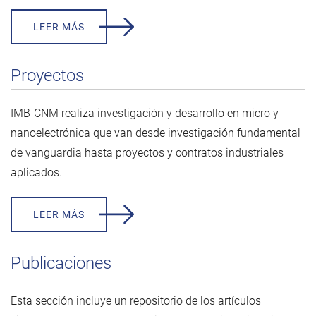
LEER MÁS
Proyectos
IMB-CNM realiza investigación y desarrollo en micro y
nanoelectrónica que van desde investigación fundamental
de vanguardia hasta proyectos y contratos industriales
aplicados.
LEER MÁS
Publicaciones
Esta sección incluye un repositorio de los artículos