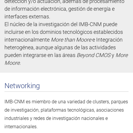
detección y/o actuación, además de procesamiento
de información electrónica, gestión de energía e
interfaces externas.
El núcleo de la investigación del IMB-CNM puede
incluirse en los dominios tecnológicos establecidos
internacionalmente
More than Moore
e Integración
heterogénea, aunque algunas de las actividades
pueden integrarse en las áreas
Beyond CMOS
y
More
Moore
.
Networking
IMB-CNM es miembro de una variedad de clusters, parques
de investigación, plataformas tecnológicas, asociaciones
industriales y redes de investigación nacionales e
internacionales.