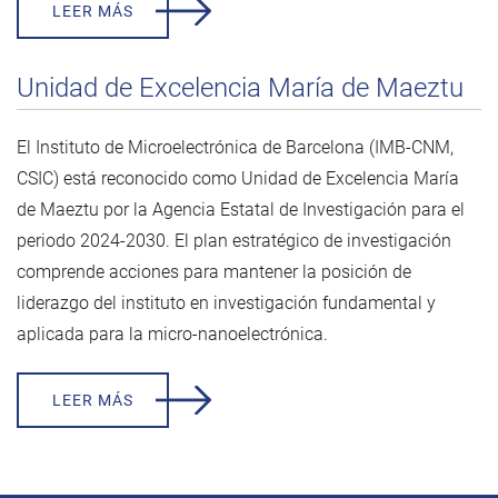
LEER MÁS
Unidad de Excelencia María de Maeztu
El Instituto de Microelectrónica de Barcelona (IMB-CNM,
CSIC) está reconocido como Unidad de Excelencia María
de Maeztu por la Agencia Estatal de Investigación para el
periodo 2024-2030. El plan estratégico de investigación
comprende acciones para mantener la posición de
liderazgo del instituto en investigación fundamental y
aplicada para la micro-nanoelectrónica.
LEER MÁS