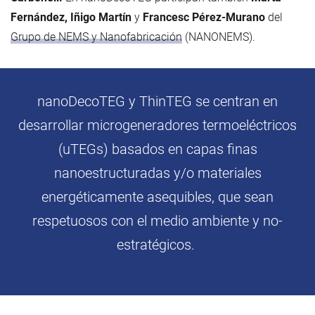
Fernández, Iñigo Martín
y
Francesc Pérez-Murano
del
Grupo de NEMS y Nanofabricación
(NANONEMS).
nanoDecoTEG y ThinTEG se centran en
desarrollar microgeneradores termoeléctricos
(uTEGs) basados en capas finas
nanoestructuradas y/o materiales
energéticamente asequibles, que sean
respetuosos con el medio ambiente y no-
estratégicos.