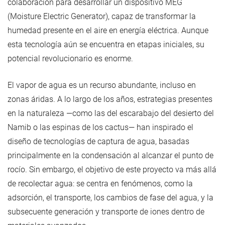
colaboración para desarrollar un dispositivo MEG
(Moisture Electric Generator), capaz de transformar la
humedad presente en el aire en energía eléctrica. Aunque
esta tecnología aún se encuentra en etapas iniciales, su
potencial revolucionario es enorme.
El vapor de agua es un recurso abundante, incluso en
zonas áridas. A lo largo de los años, estrategias presentes
en la naturaleza —como las del escarabajo del desierto del
Namib o las espinas de los cactus— han inspirado el
diseño de tecnologías de captura de agua, basadas
principalmente en la condensación al alcanzar el punto de
rocío. Sin embargo, el objetivo de este proyecto va más allá
de recolectar agua: se centra en fenómenos, como la
adsorción, el transporte, los cambios de fase del agua, y la
subsecuente generación y transporte de iones dentro de