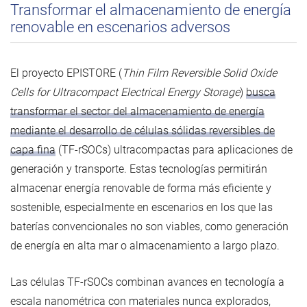
Transformar el almacenamiento de energía
renovable en escenarios adversos
El proyecto EPISTORE (
Thin Film Reversible Solid Oxide
Cells for Ultracompact Electrical Energy Storage
)
busca
transformar el sector del almacenamiento de energía
mediante el desarrollo de células sólidas reversibles de
capa fina
(TF-rSOCs) ultracompactas para aplicaciones de
generación y transporte. Estas tecnologías permitirán
almacenar energía renovable de forma más eficiente y
sostenible, especialmente en escenarios en los que las
baterías convencionales no son viables, como generación
de energía en alta mar o almacenamiento a largo plazo.
Las células TF-rSOCs combinan avances en tecnología a
escala nanométrica con materiales nunca explorados,