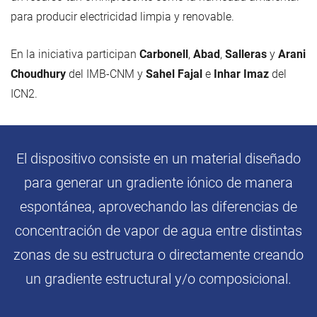
para producir electricidad limpia y renovable.
En la iniciativa participan
Carbonell
,
Abad
,
Salleras
y
Arani
Choudhury
del IMB-CNM y
Sahel Fajal
e
Inhar Imaz
del
ICN2.
El dispositivo consiste en un material diseñado
para generar un gradiente iónico de manera
espontánea, aprovechando las diferencias de
concentración de vapor de agua entre distintas
zonas de su estructura o directamente creando
un gradiente estructural y/o composicional.