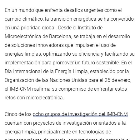
En un mundo que enfrenta desafíos urgentes como el
cambio climático, la transición energética se ha convertido
en una prioridad global. Desde el Instituto de
Microelectrónica de Barcelona, se trabaja en el desarrollo
de soluciones innovadoras que impulsen el uso de
energías limpias, optimizando su eficiencia y facilitando su
implementación para promover un futuro sostenible. En el
Día Internacional de la Energía Limpia, establecido por la
Organización de las Naciones Unidas para el 26 de enero,
el IMB-CNM reafirma su compromiso de enfrentar estos
retos con microelectrónica.
Cinco de los
ocho grupos de investigación del IMB-CNM
cuentan con proyectos de investigación orientados a la
energía limpia, principalmente en tecnologías de