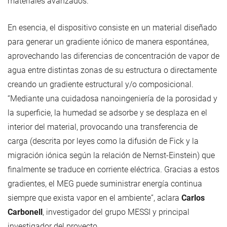
materiales avanzados.
En esencia, el dispositivo consiste en un material diseñado
para generar un gradiente iónico de manera espontánea,
aprovechando las diferencias de concentración de vapor de
agua entre distintas zonas de su estructura o directamente
creando un gradiente estructural y/o composicional.
“Mediante una cuidadosa nanoingeniería de la porosidad y
la superficie, la humedad se adsorbe y se desplaza en el
interior del material, provocando una transferencia de
carga (descrita por leyes como la difusión de Fick y la
migración iónica según la relación de Nernst-Einstein) que
finalmente se traduce en corriente eléctrica. Gracias a estos
gradientes, el MEG puede suministrar energía continua
siempre que exista vapor en el ambiente”, aclara
Carlos
Carbonell
, investigador del grupo MESSI y principal
investigador del proyecto.