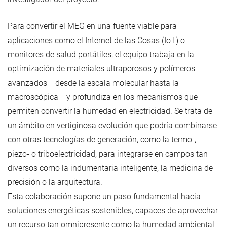
Para convertir el MEG en una fuente viable para
aplicaciones como el Internet de las Cosas (IoT) o
monitores de salud portátiles, el equipo trabaja en la
optimización de materiales ultraporosos y polímeros
avanzados —desde la escala molecular hasta la
macroscópica— y profundiza en los mecanismos que
permiten convertir la humedad en electricidad. Se trata de
un ámbito en vertiginosa evolución que podría combinarse
con otras tecnologías de generación, como la termo-,
piezo- o triboelectricidad, para integrarse en campos tan
diversos como la indumentaria inteligente, la medicina de
precisión o la arquitectura.
Esta colaboración supone un paso fundamental hacia
soluciones energéticas sostenibles, capaces de aprovechar
un recurso tan omnipresente como la humedad ambiental