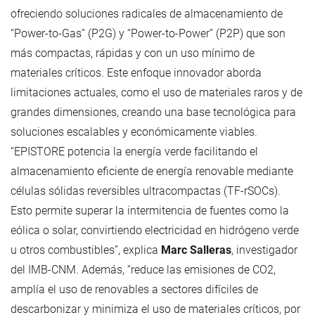
ofreciendo soluciones radicales de almacenamiento de
“Power-to-Gas” (P2G) y “Power-to-Power” (P2P) que son
más compactas, rápidas y con un uso mínimo de
materiales críticos. Este enfoque innovador aborda
limitaciones actuales, como el uso de materiales raros y de
grandes dimensiones, creando una base tecnológica para
soluciones escalables y económicamente viables.
“EPISTORE potencia la energía verde facilitando el
almacenamiento eficiente de energía renovable mediante
células sólidas reversibles ultracompactas (TF-rSOCs).
Esto permite superar la intermitencia de fuentes como la
eólica o solar, convirtiendo electricidad en hidrógeno verde
u otros combustibles”, explica
Marc Salleras
, investigador
del IMB-CNM. Además, “reduce las emisiones de CO2,
amplía el uso de renovables a sectores difíciles de
descarbonizar y minimiza el uso de materiales críticos, por