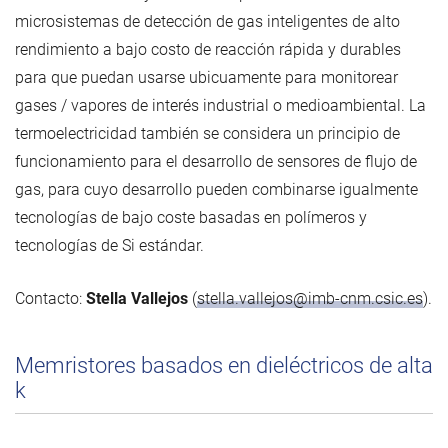
microsistemas de detección de gas inteligentes de alto
rendimiento a bajo costo de reacción rápida y durables
para que puedan usarse ubicuamente para monitorear
gases / vapores de interés industrial o medioambiental. La
termoelectricidad también se considera un principio de
funcionamiento para el desarrollo de sensores de flujo de
gas, para cuyo desarrollo pueden combinarse igualmente
tecnologías de bajo coste basadas en polímeros y
tecnologías de Si estándar.
Contacto:
Stella Vallejos
(
stella.vallejos@imb-cnm.csic.es
).
Memristores basados en dieléctricos de alta
k