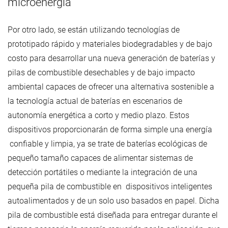
microenergía
Por otro lado, se están utilizando tecnologías de
prototipado rápido y materiales biodegradables y de bajo
costo para desarrollar una nueva generación de baterías y
pilas de combustible desechables y de bajo impacto
ambiental capaces de ofrecer una alternativa sostenible a
la tecnología actual de baterías en escenarios de
autonomía energética a corto y medio plazo. Estos
dispositivos proporcionarán de forma simple una energía
confiable y limpia, ya se trate de baterías ecológicas de
pequeño tamaño capaces de alimentar sistemas de
detección portátiles o mediante la integración de una
pequeña pila de combustible en dispositivos inteligentes
autoalimentados y de un solo uso basados en papel. Dicha
pila de combustible está diseñada para entregar durante el