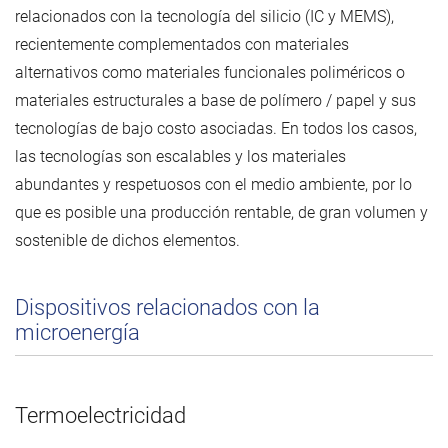
relacionados con la tecnología del silicio (IC y MEMS),
recientemente complementados con materiales
alternativos como materiales funcionales poliméricos o
materiales estructurales a base de polímero / papel y sus
tecnologías de bajo costo asociadas. En todos los casos,
las tecnologías son escalables y los materiales
abundantes y respetuosos con el medio ambiente, por lo
que es posible una producción rentable, de gran volumen y
sostenible de dichos elementos.
Dispositivos relacionados con la
microenergía
Termoelectricidad