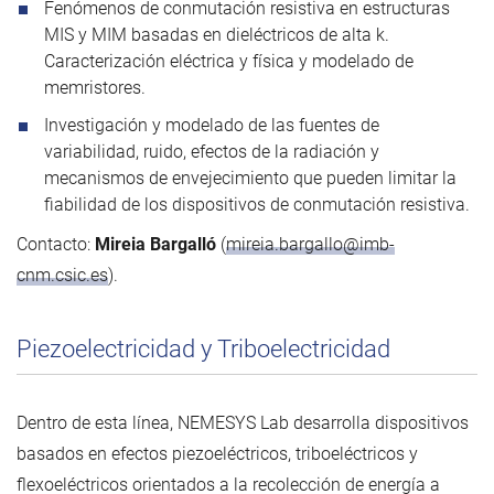
Fenómenos de conmutación resistiva en estructuras
MIS y MIM basadas en dieléctricos de alta k.
Caracterización eléctrica y física y modelado de
memristores.
Investigación y modelado de las fuentes de
variabilidad, ruido, efectos de la radiación y
mecanismos de envejecimiento que pueden limitar la
fiabilidad de los dispositivos de conmutación resistiva.
Contacto:
Mireia Bargalló
(
mireia.bargallo@imb-
cnm.csic.es
).
Piezoelectricidad y Triboelectricidad
Dentro de esta línea, NEMESYS Lab desarrolla dispositivos
basados en efectos piezoeléctricos, triboeléctricos y
flexoeléctricos orientados a la recolección de energía a