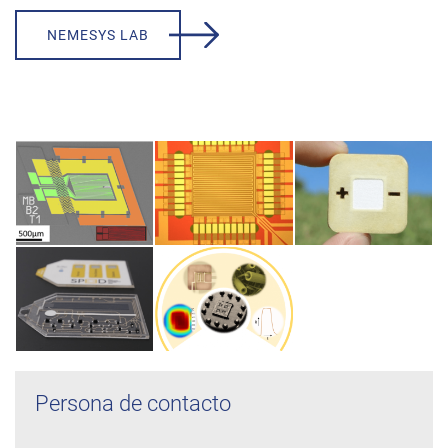
NEMESYS LAB
Persona de contacto