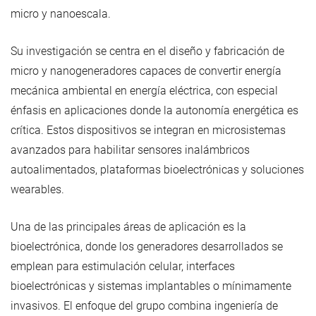
micro y nanoescala.
Su investigación se centra en el diseño y fabricación de
micro y nanogeneradores capaces de convertir energía
mecánica ambiental en energía eléctrica, con especial
énfasis en aplicaciones donde la autonomía energética es
crítica. Estos dispositivos se integran en microsistemas
avanzados para habilitar sensores inalámbricos
autoalimentados, plataformas bioelectrónicas y soluciones
wearables.
Una de las principales áreas de aplicación es la
bioelectrónica, donde los generadores desarrollados se
emplean para estimulación celular, interfaces
bioelectrónicas y sistemas implantables o mínimamente
invasivos. El enfoque del grupo combina ingeniería de