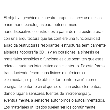
El objetivo genérico de nuestro grupo es hacer uso de las
micro-nanotecnologías para obtener micro-
nanodispositivos construidos a partir de microestructuras
con una arquitectura que les confiere una funcionalidad
añadida (estructuras resonantes, estructuras térmicamente
aisladas, topografía 3D ...) y en ocasiones la síntesis de
materiales sensibles o funcionales que permiten que esas
microestructuras interactúen con el entorno. De esta forma,
transduciendo fenómenos físicos o químicos en
electricidad, se puede obtener tanto información como
energía del entorno en el que se ubican estos elementos,
dando lugar a sensores, fuentes de microenergía y,
eventualmente, a sensores autónomos o autoalimentados.
Los materiales utilizados suelen ser los comúnmente