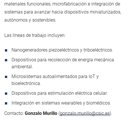
materiales funcionales, microfabricación e integración de
sistemas para avanzar hacia dispositivos miniaturizados,
autónomos y sostenibles.
Las líneas de trabajo incluyen:
Nanogeneradores piezoeléctricos y triboeléctricos.
Dispositivos para recolección de energía mecánica
ambiental.
Microsistemas autoalimentados para IoT y
bioelectrónica.
Dispositivos para estimulación eléctrica celular.
Integración en sistemas wearables y biomédicos.
Contacto:
Gonzalo Murillo
(
gonzalo.murillo@csic.es
).