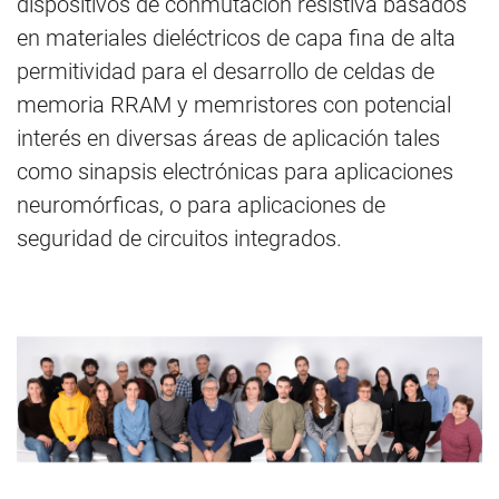
dispositivos de conmutación resistiva basados
en materiales dieléctricos de capa fina de alta
permitividad para el desarrollo de celdas de
memoria RRAM y memristores con potencial
interés en diversas áreas de aplicación tales
como sinapsis electrónicas para aplicaciones
neuromórficas, o para aplicaciones de
seguridad de circuitos integrados.