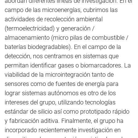
abordan diferentes líneas de investigación. En el
campo de las microenergías, cubrimos las
actividades de recolección ambiental
(termoelectricidad) y generación /
almacenamiento (micro pilas de combustible /
baterías biodegradables). En el campo de la
detección, nos centramos en sistemas que
permitan identificar gases o biomarcadores. La
viabilidad de la microintegración tanto de
sensores como de fuentes de energía para
lograr sistemas autónomos es otro de los
intereses del grupo, utilizando tecnologías
estándar de silicio así como prototipado rápido
y fabricación aditiva. Finalmente, el grupo ha
incorporado recientemente investigación en