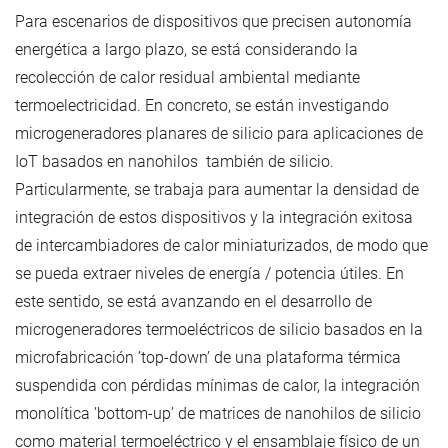
Para escenarios de dispositivos que precisen autonomía
energética a largo plazo, se está considerando la
recolección de calor residual ambiental mediante
termoelectricidad. En concreto, se están investigando
microgeneradores planares de silicio para aplicaciones de
IoT basados en nanohilos también de silicio.
Particularmente, se trabaja para aumentar la densidad de
integración de estos dispositivos y la integración exitosa
de intercambiadores de calor miniaturizados, de modo que
se pueda extraer niveles de energía / potencia útiles. En
este sentido, se está avanzando en el desarrollo de
microgeneradores termoeléctricos de silicio basados en la
microfabricación ’top-down’ de una plataforma térmica
suspendida con pérdidas mínimas de calor, la integración
monolítica ’bottom-up’ de matrices de nanohilos de silicio
como material termoeléctrico y el ensamblaje físico de un