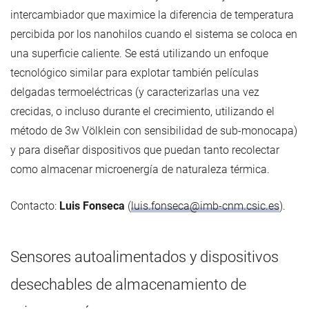
intercambiador que maximice la diferencia de temperatura
percibida por los nanohilos cuando el sistema se coloca en
una superficie caliente. Se está utilizando un enfoque
tecnológico similar para explotar también películas
delgadas termoeléctricas (y caracterizarlas una vez
crecidas, o incluso durante el crecimiento, utilizando el
método de 3w Völklein con sensibilidad de sub-monocapa)
y para diseñar dispositivos que puedan tanto recolectar
como almacenar microenergía de naturaleza térmica.
Contacto:
Luis Fonseca
(
luis.fonseca@imb-cnm.csic.es
).
Sensores autoalimentados y dispositivos
desechables de almacenamiento de