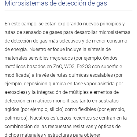
Microsistemas de detección de gas
En este campo, se están explorando nuevos principios y
rutas de sensado de gases para desarrollar microsistemas
de detección de gas más selectivos y de menor consumo
de energía. Nuestro enfoque incluye la síntesis de
materiales sensibles mejorados (por ejemplo, óxidos
metálicos basados en ZnO, WO3, Fe2O3 con superficie
modificada) a través de rutas químicas escalables (por
ejemplo, deposición química en fase vapor asistida por
aerosoles) y la integración de múltiples elementos de
detección en matrices monolíticas tanto en sustratos
rígidos (por ejemplo, silicio) como flexibles (por ejemplo,
polímeros). Nuestros esfuerzos recientes se centran en la
combinación de las respuestas resistivas y ópticas de
dichos materiales y estructuras para obtener