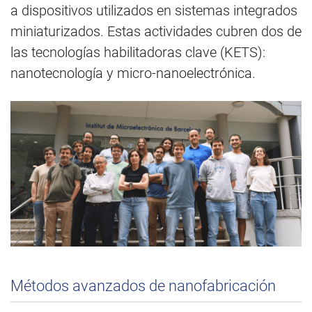
a dispositivos utilizados en sistemas integrados
miniaturizados. Estas actividades cubren dos de
las tecnologías habilitadoras clave (KETS):
nanotecnología y micro-nanoelectrónica.
Métodos avanzados de nanofabricación