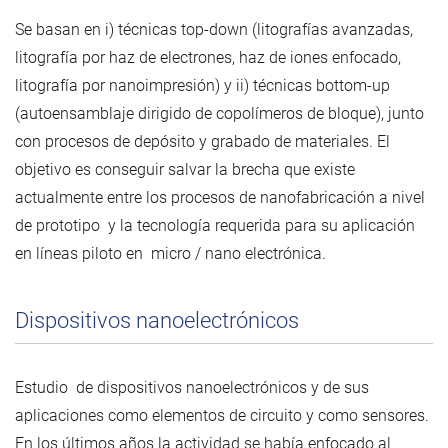
Se basan en i) técnicas top-down (litografías avanzadas,
litografía por haz de electrones, haz de iones enfocado,
litografía por nanoimpresión) y ii) técnicas bottom-up
(autoensamblaje dirigido de copolímeros de bloque), junto
con procesos de depósito y grabado de materiales. El
objetivo es conseguir salvar la brecha que existe
actualmente entre los procesos de nanofabricación a nivel
de prototipo y la tecnología requerida para su aplicación
en líneas piloto en micro / nano electrónica.
Dispositivos nanoelectrónicos
Estudio de dispositivos nanoelectrónicos y de sus
aplicaciones como elementos de circuito y como sensores.
En los últimos años la actividad se había enfocado al