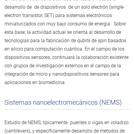
desarrollo de de dispositivos de un solo electrón (single-
electron transistor, SET) para sistemas electrónicos
miniaturizados con muy bajo consumo de energía. Sobre
esta base, la actividad actual se orienta al desarrollo de
tecnologías para la fabricación de qubits de spin basados
en silicio para computación cuántica. En el campo de los
dispositivos sensores, continuará la colaboración existente
con grupos de investigación externos en el campo de la
integración de micro y nanodispositivos sensores para
aplicaciones en biomedicina.
Sistemas nanoelectromecánicos (NEMS)
Estudio de NEMS, típicamente puentes o vigas en voladizo
(cantilevers), y específicamente desarrollo de métodos de