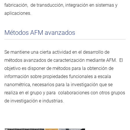
fabricación, de transducción, integración en sistemas y
aplicaciones.
Métodos AFM avanzados
Se mantiene una cierta actividad en el desarrollo de
métodos avanzados de caracterización mediante AFM. El
objetivo es disponer de métodos para la obtención de
información sobre propiedades funcionales a escala
nanométrica, necesarios para la investigación que se
realiza en el grupo y para colaboraciones con otros grupos
de investigación e industrias.