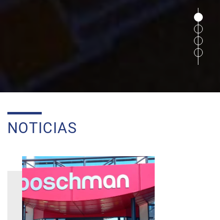
NOTICIAS