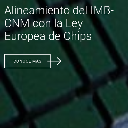
Alineamiento del IMB-
CNM con la Ley
Europea de Chips
CONOCE MÁS