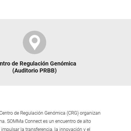
ntro de Regulación Genómica
(Auditorio PRBB)
 Centro de Regulación Genómica (CRG) organizan
lona. SOMMa Connect es un encuentro de alto
 impulsar la transferencia, la innovación y el