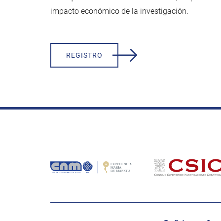
impacto económico de la investigación.
REGISTRO