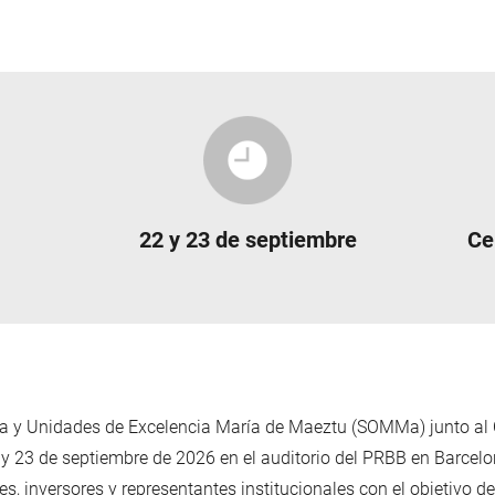
22 y 23 de septiembre
Ce
oa y Unidades de Excelencia María de Maeztu (SOMMa) junto al
2 y 23 de septiembre de 2026 en el auditorio del PRBB en Barce
les, inversores y representantes institucionales con el objetivo de