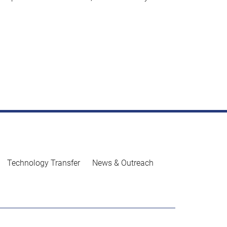
Technology Transfer
News & Outreach