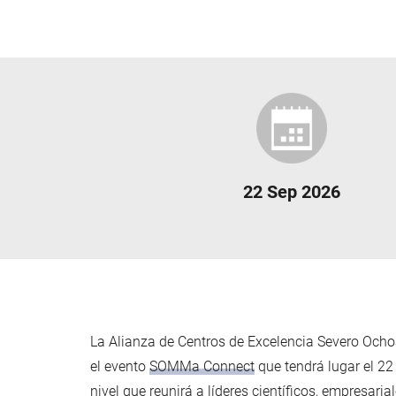
22 Sep 2026
La Alianza de Centros de Excelencia Severo Och
el evento
SOMMa Connect
que tendrá lugar el 2
nivel que reunirá a líderes científicos, empresaria