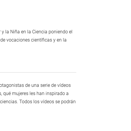
 y la Niña en la Ciencia poniendo el
 de vocaciones científicas y en la
otagonistas de una serie de vídeos
, qué mujeres les han inspirado a
 ciencias. Todos los vídeos se podrán