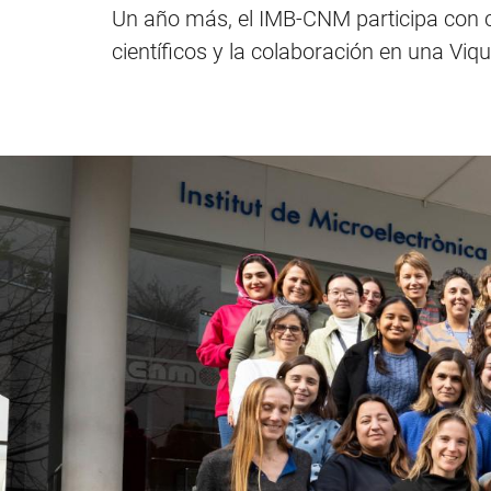
Un año más, el IMB-CNM participa con 
científicos y la colaboración en una Vi