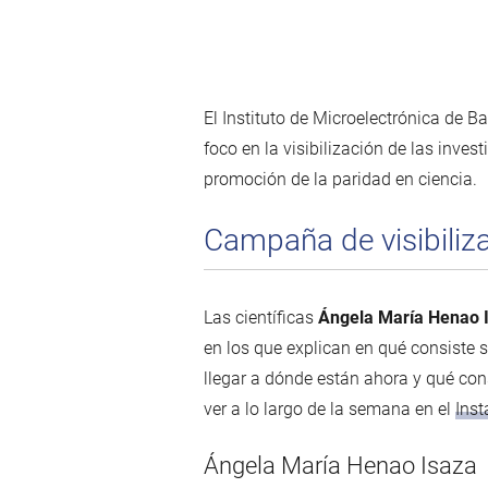
El Instituto de Microelectrónica de B
foco en la visibilización de las inves
promoción de la paridad en ciencia.
Campaña de visibiliz
Las científicas
Ángela María Henao 
en los que explican en qué consiste 
llegar a dónde están ahora y qué con
ver a lo largo de la semana en el
Inst
Ángela María Henao Isaza