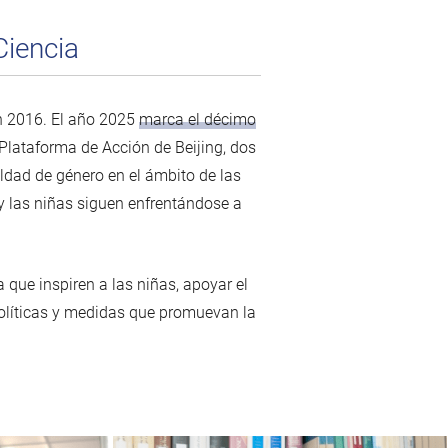
Ciencia
en 2016. El año 2025
marca el décimo
 Plataforma de Acción de Beijing, dos
ldad de género en el ámbito de las
 y las niñas siguen enfrentándose a
 que inspiren a las niñas, apoyar el
políticas y medidas que promuevan la