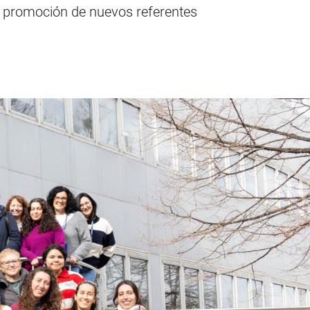
a promoción de nuevos referentes