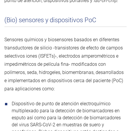
punto de atención, dispositivos portátiles y
lab-on-chip
.
(Bio) sensores y dispositivos PoC
Sensores químicos y biosensores basados en diferentes
transductores de silicio -transistores de efecto de campos
selectivos iones (ISFETs)-, electrodos amperométricos e
impedimétricos de película fina- modificados con
polímeros, seda, hidrogeles, biomembranas, desarrollados
e implementados en dispositivos cerca del paciente (PoC)
para aplicaciones como:
Dispositivo de punto de atención electroquímico
multiplexado para la detección de biomarcadores en
esputo así como para la detección de biomarcadores
del virus SARS-CoV-2 en muestras de suero y