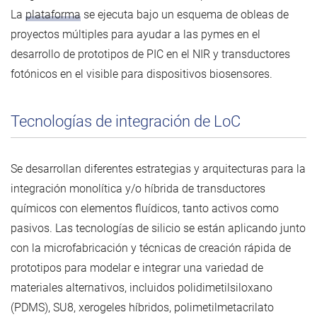
La
plataforma
se ejecuta bajo un esquema de obleas de
proyectos múltiples para ayudar a las pymes en el
desarrollo de prototipos de PIC en el NIR y transductores
fotónicos en el visible para dispositivos biosensores.
Tecnologías de integración de LoC
Se desarrollan diferentes estrategias y arquitecturas para la
integración monolítica y/o híbrida de transductores
químicos con elementos fluídicos, tanto activos como
pasivos. Las tecnologías de silicio se están aplicando junto
con la microfabricación y técnicas de creación rápida de
prototipos para modelar e integrar una variedad de
materiales alternativos, incluidos polidimetilsiloxano
(PDMS), SU8, xerogeles híbridos, polimetilmetacrilato