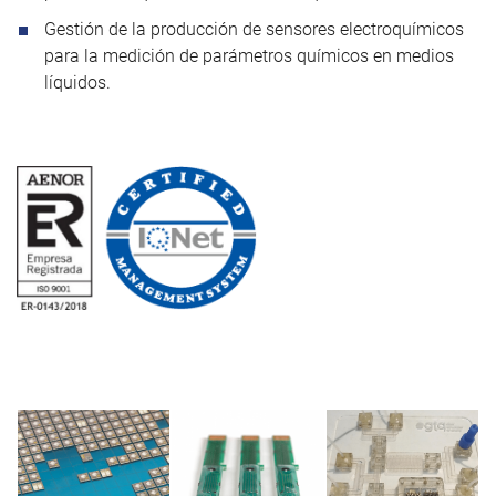
Gestión de la producción de sensores electroquímicos
para la medición de parámetros químicos en medios
líquidos.