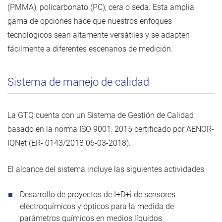
(PMMA), policarbonato (PC), cera o seda. Esta amplia
gama de opciones hace que nuestros enfoques
tecnológicos sean altamente versátiles y se adapten
fácilmente a diferentes escenarios de medición.
Sistema de manejo de calidad
La GTQ cuenta con un Sistema de Gestión de Calidad
basado en la norma ISO 9001: 2015 certificado por AENOR-
IQNet (ER- 0143/2018 06-03-2018).
El alcance del sistema incluye las siguientes actividades:
Desarrollo de proyectos de I+D+i de sensores
electroquímicos y ópticos para la medida de
parámetros químicos en medios líquidos.