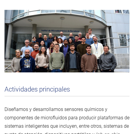
Actividades principales
Diseñamos y desarrollamos sensores químicos y
componentes de microfluidos para producir plataformas de
sistemas inteligentes que incluyen, entre otros, sistemas de