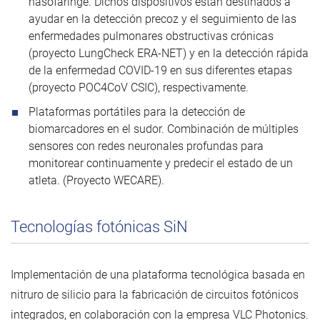
nasofaringe. Dichos dispositivos están destinados a
ayudar en la detección precoz y el seguimiento de las
enfermedades pulmonares obstructivas crónicas
(proyecto LungCheck ERA-NET) y en la detección rápida
de la enfermedad COVID-19 en sus diferentes etapas
(proyecto POC4CoV CSIC), respectivamente.
Plataformas portátiles para la detección de
biomarcadores en el sudor. Combinación de múltiples
sensores con redes neuronales profundas para
monitorear continuamente y predecir el estado de un
atleta. (Proyecto WECARE)
.
Tecnologías fotónicas SiN
Implementación de una plataforma tecnológica basada en
nitruro de silicio para la fabricación de circuitos fotónicos
integrados, en colaboración con la empresa VLC Photonics.