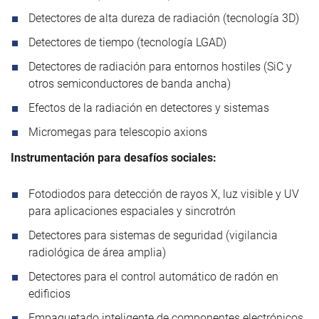
Detectores de alta dureza de radiación (tecnología 3D)
Detectores de tiempo (tecnología LGAD)
Detectores de radiación para entornos hostiles (SiC y
otros semiconductores de banda ancha)
Efectos de la radiación en detectores y sistemas
Micromegas para telescopio axions
Instrumentación para desafíos sociales:
Fotodiodos para detección de rayos X, luz visible y UV
para aplicaciones espaciales y sincrotrón
Detectores para sistemas de seguridad (vigilancia
radiológica de área amplia)
Detectores para el control automático de radón en
edificios
Empaquetado inteligente de componentes electrónicos