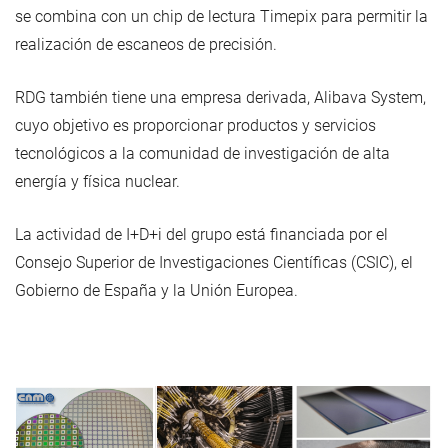
se combina con un chip de lectura Timepix para permitir la
realización de escaneos de precisión.
RDG también tiene una empresa derivada, Alibava System,
cuyo objetivo es proporcionar productos y servicios
tecnológicos a la comunidad de investigación de alta
energía y física nuclear.
La actividad de I+D+i del grupo está financiada por el
Consejo Superior de Investigaciones Científicas (CSIC), el
Gobierno de España y la Unión Europea.