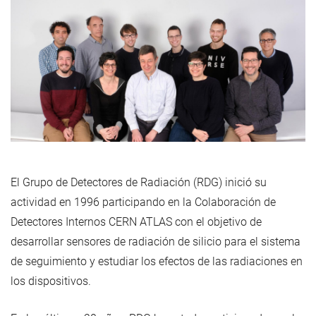
El Grupo de Detectores de Radiación (RDG) inició su
actividad en 1996 participando en la Colaboración de
Detectores Internos CERN ATLAS con el objetivo de
desarrollar sensores de radiación de silicio para el sistema
de seguimiento y estudiar los efectos de las radiaciones en
los dispositivos.