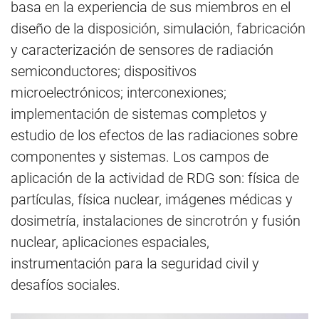
basa en la experiencia de sus miembros en el
diseño de la disposición, simulación, fabricación
y caracterización de sensores de radiación
semiconductores; dispositivos
microelectrónicos; interconexiones;
implementación de sistemas completos y
estudio de los efectos de las radiaciones sobre
componentes y sistemas. Los campos de
aplicación de la actividad de RDG son: física de
partículas, física nuclear, imágenes médicas y
dosimetría, instalaciones de sincrotrón y fusión
nuclear, aplicaciones espaciales,
instrumentación para la seguridad civil y
desafíos sociales.