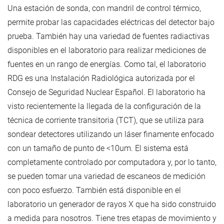
Una estación de sonda, con mandril de control térmico,
permite probar las capacidades eléctricas del detector bajo
prueba. También hay una variedad de fuentes radiactivas
disponibles en el laboratorio para realizar mediciones de
fuentes en un rango de energías. Como tal, el laboratorio
RDG es una Instalación Radiológica autorizada por el
Consejo de Seguridad Nuclear Español. El laboratorio ha
visto recientemente la llegada de la configuración de la
técnica de corriente transitoria (TCT), que se utiliza para
sondear detectores utilizando un láser finamente enfocado
con un tamaño de punto de <10um. El sistema está
completamente controlado por computadora y, por lo tanto,
se pueden tomar una variedad de escaneos de medición
con poco esfuerzo. También está disponible en el
laboratorio un generador de rayos X que ha sido construido
a medida para nosotros. Tiene tres etapas de movimiento y