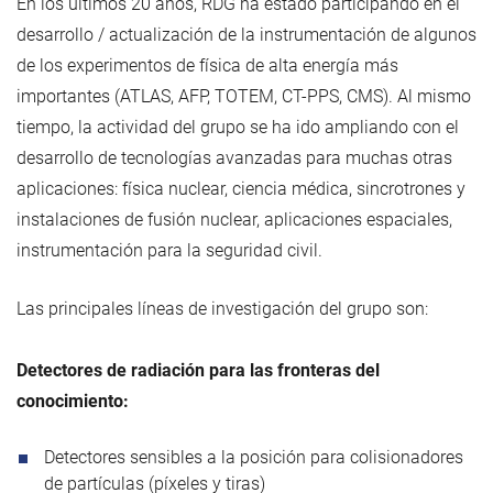
En los últimos 20 años, RDG ha estado participando en el
desarrollo / actualización de la instrumentación de algunos
de los experimentos de física de alta energía más
importantes (ATLAS, AFP, TOTEM, CT-PPS, CMS). Al mismo
tiempo, la actividad del grupo se ha ido ampliando con el
desarrollo de tecnologías avanzadas para muchas otras
aplicaciones: física nuclear, ciencia médica, sincrotrones y
instalaciones de fusión nuclear, aplicaciones espaciales,
instrumentación para la seguridad civil.
Las principales líneas de investigación del grupo son:
Detectores de radiación para las fronteras del
conocimiento:
Detectores sensibles a la posición para colisionadores
de partículas (píxeles y tiras)