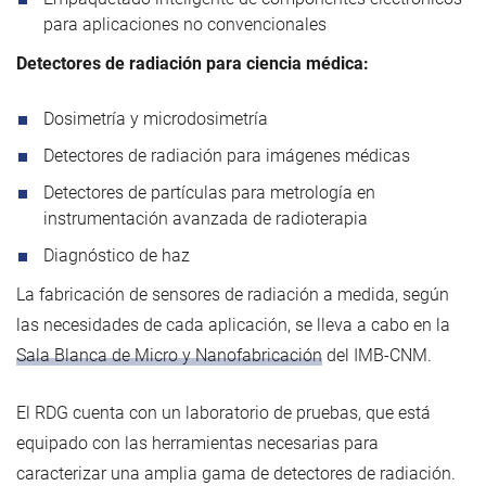
para aplicaciones no convencionales
Detectores de radiación para ciencia médica:
Dosimetría y microdosimetría
Detectores de radiación para imágenes médicas
Detectores de partículas para metrología en
instrumentación avanzada de radioterapia
Diagnóstico de haz
La fabricación de sensores de radiación a medida, según
las necesidades de cada aplicación, se lleva a cabo en la
Sala Blanca de Micro y Nanofabricación
del IMB-CNM.
El RDG cuenta con un laboratorio de pruebas, que está
equipado con las herramientas necesarias para
caracterizar una amplia gama de detectores de radiación.