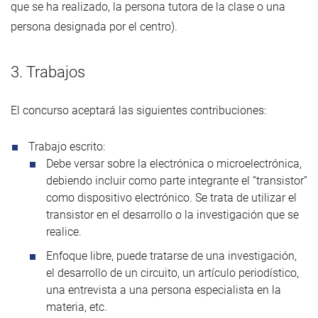
que se ha realizado, la persona tutora de la clase o una
persona designada por el centro).
3. Trabajos
El concurso aceptará las siguientes contribuciones:
Trabajo escrito:
Debe versar sobre la electrónica o microelectrónica,
debiendo incluir como parte integrante el “transistor”
como dispositivo electrónico. Se trata de utilizar el
transistor en el desarrollo o la investigación que se
realice.
Enfoque libre, puede tratarse de una investigación,
el desarrollo de un circuito, un artículo periodístico,
una entrevista a una persona especialista en la
materia, etc.