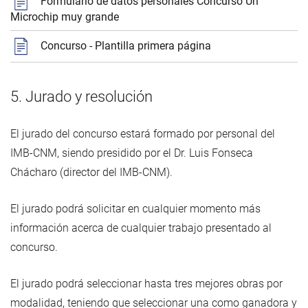
Formulario de datos personales Concurso Un
Microchip muy grande
Concurso - Plantilla primera página
5. Jurado y resolución
El jurado del concurso estará formado por personal del
IMB-CNM, siendo presidido por el Dr. Luis Fonseca
Chácharo (director del IMB-CNM).
El jurado podrá solicitar en cualquier momento más
información acerca de cualquier trabajo presentado al
concurso.
El jurado podrá seleccionar hasta tres mejores obras por
modalidad, teniendo que seleccionar una como ganadora y