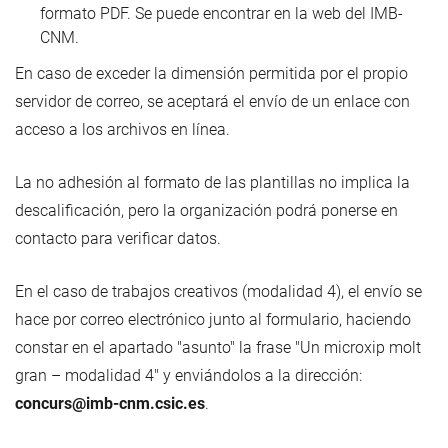
formato PDF. Se puede encontrar en la web del IMB-
CNM.
En caso de exceder la dimensión permitida por el propio
servidor de correo, se aceptará el envío de un enlace con
acceso a los archivos en línea.
La no adhesión al formato de las plantillas no implica la
descalificación, pero la organización podrá ponerse en
contacto para verificar datos.
En el caso de trabajos creativos (modalidad 4), el envío se
hace por correo electrónico junto al formulario, haciendo
constar en el apartado "asunto" la frase "Un microxip molt
gran – modalidad 4" y enviándolos a la dirección:
concurs@imb-cnm.csic.es
.