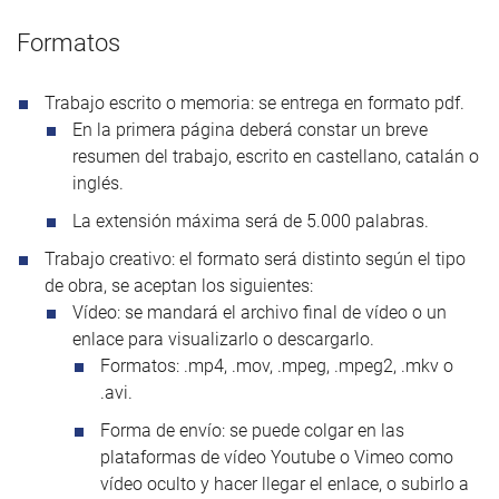
Formatos
Trabajo escrito o memoria: se entrega en formato pdf.
En la primera página deberá constar un breve
resumen del trabajo, escrito en castellano, catalán o
inglés.
La extensión máxima será de 5.000 palabras.
Trabajo creativo: el formato será distinto según el tipo
de obra, se aceptan los siguientes:
Vídeo: se mandará el archivo final de vídeo o un
enlace para visualizarlo o descargarlo.
Formatos: .mp4, .mov, .mpeg, .mpeg2, .mkv o
.avi.
Forma de envío: se puede colgar en las
plataformas de vídeo Youtube o Vimeo como
vídeo oculto y hacer llegar el enlace, o subirlo a