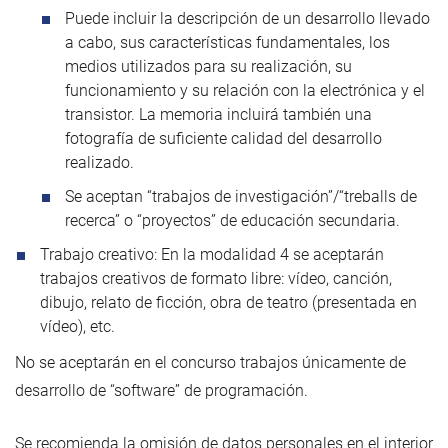
Puede incluir la descripción de un desarrollo llevado
a cabo, sus características fundamentales, los
medios utilizados para su realización, su
funcionamiento y su relación con la electrónica y el
transistor. La memoria incluirá también una
fotografía de suficiente calidad del desarrollo
realizado.
Se aceptan “trabajos de investigación”/“treballs de
recerca” o “proyectos” de educación secundaria.
Trabajo creativo: En la modalidad 4 se aceptarán
trabajos creativos de formato libre: vídeo, canción,
dibujo, relato de ficción, obra de teatro (presentada en
vídeo), etc.
No se aceptarán en el concurso trabajos únicamente de
desarrollo de “software” de programación.
Se recomienda la omisión de datos personales en el interior