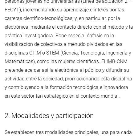
personas jóvenes no universitarias (Línea de actuación 2 –
FECYT), incrementando su aprendizaje e interés por las
carreras científico-tecnológicas, y, en particular, por la
electrónica, mediante el contacto directo con el método y la
práctica investigadora. Pone especial énfasis en la
visibilización de colectivos a menudo olvidados en las
disciplinas CTIM o STEM (Ciencia, Tecnología, Ingeniería y
Matemáticas), como las mujeres científicas. El IMB-CNM
pretende acercar así la electrónica al público y difundir su
actividad entre la sociedad, promocionando esta disciplina
y contribuyendo a la formación tecnológica e innovadora
en este sector tan estratégico en el contexto mundial.
2. Modalidades y participación
Se establecen tres modalidades principales, una para cada