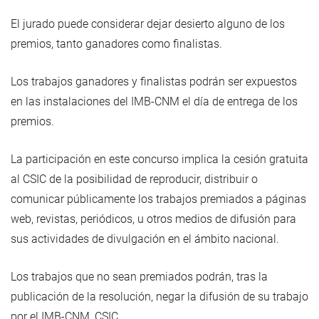
El jurado puede considerar dejar desierto alguno de los
premios, tanto ganadores como finalistas.
Los trabajos ganadores y finalistas podrán ser expuestos
en las instalaciones del IMB-CNM el día de entrega de los
premios.
La participación en este concurso implica la cesión gratuita
al CSIC de la posibilidad de reproducir, distribuir o
comunicar públicamente los trabajos premiados a páginas
web, revistas, periódicos, u otros medios de difusión para
sus actividades de divulgación en el ámbito nacional.
Los trabajos que no sean premiados podrán, tras la
publicación de la resolución, negar la difusión de su trabajo
por el IMB-CNM, CSIC.