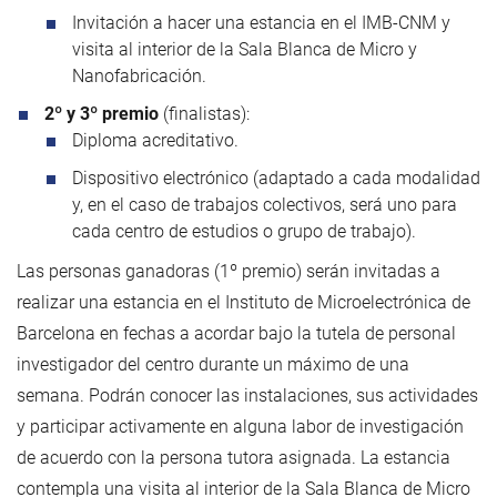
Invitación a hacer una estancia en el IMB-CNM y
visita al interior de la Sala Blanca de Micro y
Nanofabricación.
2º y 3º premio
(finalistas):
Diploma acreditativo.
Dispositivo electrónico (adaptado a cada modalidad
y, en el caso de trabajos colectivos, será uno para
cada centro de estudios o grupo de trabajo).
Las personas ganadoras (1º premio) serán invitadas a
realizar una estancia en el Instituto de Microelectrónica de
Barcelona en fechas a acordar bajo la tutela de personal
investigador del centro durante un máximo de una
semana. Podrán conocer las instalaciones, sus actividades
y participar activamente en alguna labor de investigación
de acuerdo con la persona tutora asignada. La estancia
contempla una visita al interior de la Sala Blanca de Micro