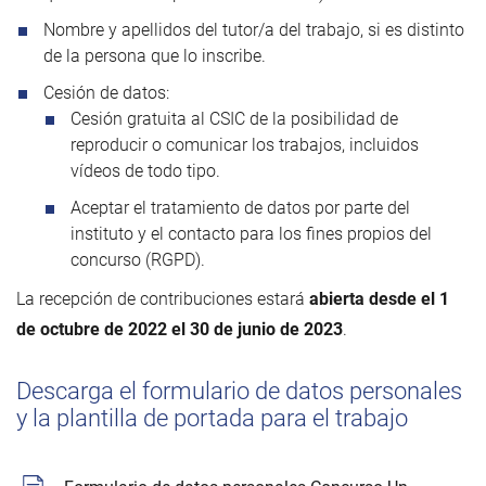
Nombre y apellidos del tutor/a del trabajo, si es distinto
de la persona que lo inscribe.
Cesión de datos:
Cesión gratuita al CSIC de la posibilidad de
reproducir o comunicar los trabajos, incluidos
vídeos de todo tipo.
Aceptar el tratamiento de datos por parte del
instituto y el contacto para los fines propios del
concurso (RGPD).
La recepción de contribuciones estará
abierta desde el 1
de octubre de 2022 el 30 de junio de 2023
.
Descarga el formulario de datos personales
y la plantilla de portada para el trabajo