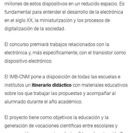
millones de estos dispositivos en un reducido espacio. Es
fundamental para entender el desarrollo de la electrónica
en el siglo XX, la miniaturización y los procesos de
digitalización de la sociedad.
El concurso premiará trabajos relacionados con la
electrónica y, más específicamente, con el transistor como
dispositivo electrónico.
El IMB-CNM pone a disposición de todas las escuelas e
institutos un
itinerario didáctico
con materiales educativos
sobre los que trabajar las propuestas y acompañar al
alumnado durante el año académico.
El proyecto tiene como objetivos la educación y la
generación de vocaciones científicas entre escolares y