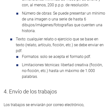
con, al menos, 200 p.p.p. de resolución.
Número de obras: Se puede presentar un mínimo
de una imagen o una serie de hasta 6
dibujos/imágenes/fotografías que cuenten una
historia.
Texto: cualquier relato o ejercicio que se base en
texto (relato, artículo, ficción, etc.) se debe enviar en
pdf.
Formatos: solo se acepta el formato pdf.
Limitaciones técnicas: libertad creativa (ficción,
no-ficción, etc.) hasta un máximo de 1.000
palabras.
4. Envío de los trabajos
Los trabajos se enviarán por correo electrónico,