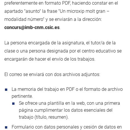
preferentemente en formato PDF, haciendo constar en el
apartado "asunto" la frase "Un microxip molt gran –
modalidad número" y se enviarán a la dirección:
concurs@imb-cnm.csic.es
.
La persona encargada de la asignatura, el tutor/a de la
clase o una persona designada por el centro educativo se
encargarán de hacer el envío de los trabajos.
El correo se enviará con dos archivos adjuntos:
La memoria del trabajo en PDF o el formato de archivo
pertinente.
Se ofrece una plantilla en la web, con una primera
página cumplimentar los datos esenciales del
trabajo (título, resumen).
Formulario con datos personales y cesión de datos en