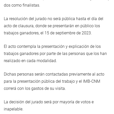
dos como finalistas.
La resolución del jurado no será pública hasta el día del
acto de clausura, donde se presentarán en público los
trabajos ganadores, el 15 de septiembre de 2023.
El acto contempla la presentación y explicación de los
trabajos ganadores por parte de las personas que los han
realizado en cada modalidad.
Dichas personas serán contactadas previamente al acto
para la presentación pública del trabajo y el IMB-CNM
correrá con los gastos de su visita.
La decisión del jurado será por mayoría de votos e
inapelable.