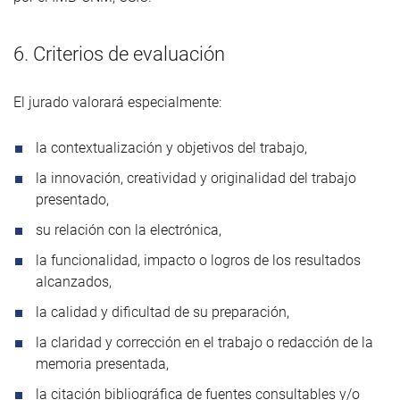
6. Criterios de evaluación
El jurado valorará especialmente:
la contextualización y objetivos del trabajo,
la innovación, creatividad y originalidad del trabajo
presentado,
su relación con la electrónica,
la funcionalidad, impacto o logros de los resultados
alcanzados,
la calidad y dificultad de su preparación,
la claridad y corrección en el trabajo o redacción de la
memoria presentada,
la citación bibliográfica de fuentes consultables y/o