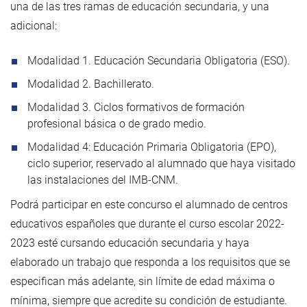
una de las tres ramas de educación secundaria, y una
adicional:
Modalidad 1. Educación Secundaria Obligatoria (ESO).
Modalidad 2. Bachillerato.
Modalidad 3. Ciclos formativos de formación
profesional básica o de grado medio.
Modalidad 4: Educación Primaria Obligatoria (EPO),
ciclo superior, reservado al alumnado que haya visitado
las instalaciones del IMB-CNM.
Podrá participar en este concurso el alumnado de centros
educativos españoles que durante el curso escolar 2022-
2023 esté cursando educación secundaria y haya
elaborado un trabajo que responda a los requisitos que se
especifican más adelante, sin límite de edad máxima o
mínima, siempre que acredite su condición de estudiante.