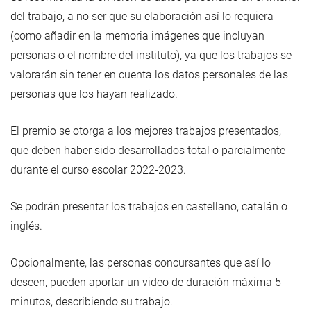
del trabajo, a no ser que su elaboración así lo requiera
(como añadir en la memoria imágenes que incluyan
personas o el nombre del instituto), ya que los trabajos se
valorarán sin tener en cuenta los datos personales de las
personas que los hayan realizado.
El premio se otorga a los mejores trabajos presentados,
que deben haber sido desarrollados total o parcialmente
durante el curso escolar 2022-2023.
Se podrán presentar los trabajos en castellano, catalán o
inglés.
Opcionalmente, las personas concursantes que así lo
deseen, pueden aportar un video de duración máxima 5
minutos, describiendo su trabajo.