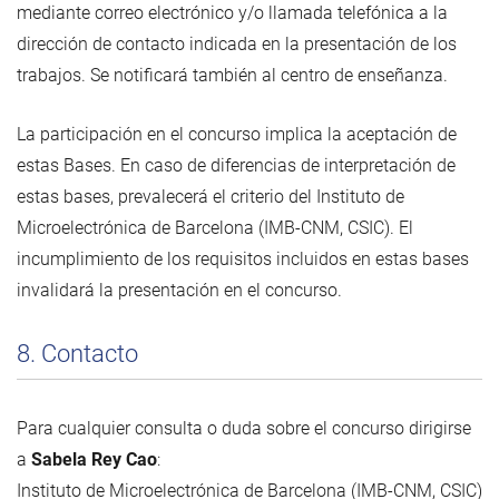
mediante correo electrónico y/o llamada telefónica a la
dirección de contacto indicada en la presentación de los
trabajos. Se notificará también al centro de enseñanza.
La participación en el concurso implica la aceptación de
estas Bases. En caso de diferencias de interpretación de
estas bases, prevalecerá el criterio del Instituto de
Microelectrónica de Barcelona (IMB-CNM, CSIC). El
incumplimiento de los requisitos incluidos en estas bases
invalidará la presentación en el concurso.
8. Contacto
Para cualquier consulta o duda sobre el concurso dirigirse
a
Sabela Rey Cao
:
Instituto de Microelectrónica de Barcelona (IMB-CNM, CSIC)