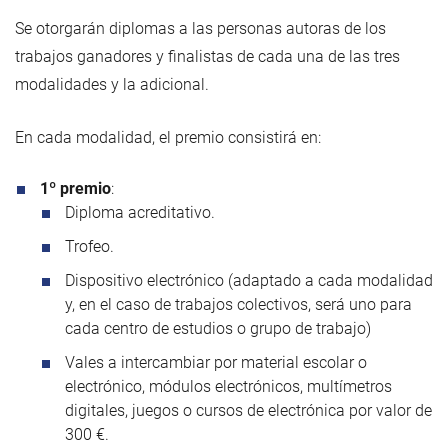
Se otorgarán diplomas a las personas autoras de los
trabajos ganadores y finalistas de cada una de las tres
modalidades y la adicional.
En cada modalidad, el premio consistirá en:
1º premio
:
Diploma acreditativo.
Trofeo.
Dispositivo electrónico (adaptado a cada modalidad
y, en el caso de trabajos colectivos, será uno para
cada centro de estudios o grupo de trabajo)
Vales a intercambiar por material escolar o
electrónico, módulos electrónicos, multímetros
digitales, juegos o cursos de electrónica por valor de
300 €.