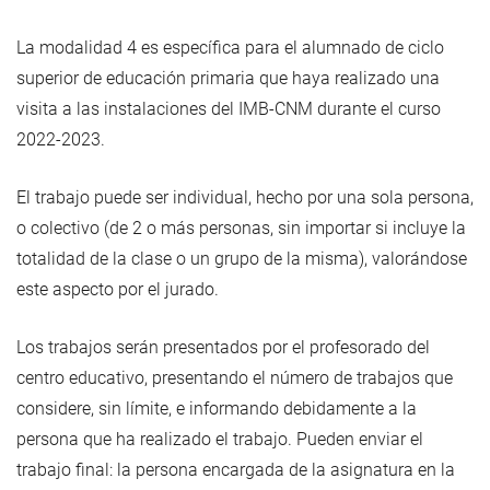
La modalidad 4 es específica para el alumnado de ciclo
superior de educación primaria que haya realizado una
visita a las instalaciones del IMB-CNM durante el curso
2022-2023.
El trabajo puede ser individual, hecho por una sola persona,
o colectivo (de 2 o más personas, sin importar si incluye la
totalidad de la clase o un grupo de la misma), valorándose
este aspecto por el jurado.
Los trabajos serán presentados por el profesorado del
centro educativo, presentando el número de trabajos que
considere, sin límite, e informando debidamente a la
persona que ha realizado el trabajo. Pueden enviar el
trabajo final: la persona encargada de la asignatura en la