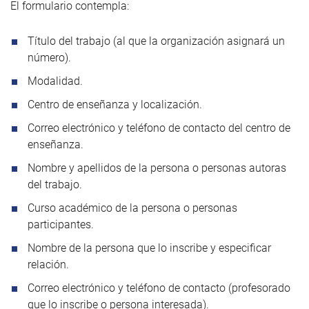
El formulario contempla:
Título del trabajo (al que la organización asignará un
número).
Modalidad.
Centro de enseñanza y localización.
Correo electrónico y teléfono de contacto del centro de
enseñanza.
Nombre y apellidos de la persona o personas autoras
del trabajo.
Curso académico de la persona o personas
participantes.
Nombre de la persona que lo inscribe y especificar
relación.
Correo electrónico y teléfono de contacto (profesorado
que lo inscribe o persona interesada).