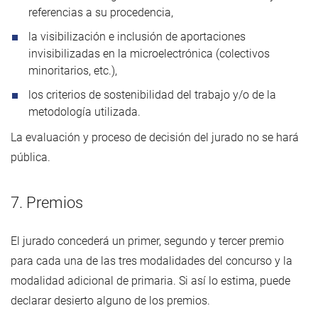
referencias a su procedencia,
la visibilización e inclusión de aportaciones
invisibilizadas en la microelectrónica (colectivos
minoritarios, etc.),
los criterios de sostenibilidad del trabajo y/o de la
metodología utilizada.
La evaluación y proceso de decisión del jurado no se hará
pública.
7. Premios
El jurado concederá un primer, segundo y tercer premio
para cada una de las tres modalidades del concurso y la
modalidad adicional de primaria. Si así lo estima, puede
declarar desierto alguno de los premios.