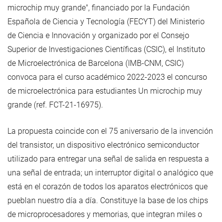
microchip muy grande", financiado por la Fundación
Española de Ciencia y Tecnología (FECYT) del Ministerio
de Ciencia e Innovación y organizado por el Consejo
Superior de Investigaciones Científicas (CSIC), el Instituto
de Microelectrónica de Barcelona (IMB-CNM, CSIC)
convoca para el curso académico 2022-2023 el concurso
de microelectrónica para estudiantes Un microchip muy
grande (ref. FCT-21-16975).
La propuesta coincide con el 75 aniversario de la invención
del transistor, un dispositivo electrónico semiconductor
utilizado para entregar una señal de salida en respuesta a
una señal de entrada; un interruptor digital o analógico que
está en el corazón de todos los aparatos electrónicos que
pueblan nuestro día a día. Constituye la base de los chips
de microprocesadores y memorias, que integran miles o