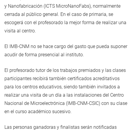
y Nanofabricación (ICTS MicroNanoFabs), normalmente
cerrada al público general. En el caso de primaria, se
escogerá con el profesorado la mejor forma de realizar una
visita al centro.
El IMB-CNM no se hace cargo del gasto que pueda suponer
acudir de forma presencial al instituto.
El profesorado tutor de los trabajos premiados y las clases
participantes recibirá también certificados acreditativos
para los centros educativos, siendo también invitados a
realizar una visita de un día a las instalaciones del Centro
Nacional de Microelectrónica (IMB-CNM-CSIC) con su clase
en el curso académico sucesivo.
Las personas ganadoras y finalistas serán notificadas