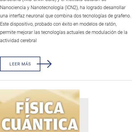
Nanociencia y Nanotecnología (ICN2), ha logrado desarrollar
una interfaz neuronal que combina dos tecnologías de grafeno.
Este dispositivo, probado con éxito en modelos de ratón,
permite mejorar las tecnologías actuales de modulación de la
actividad cerebral
LEER MÁS