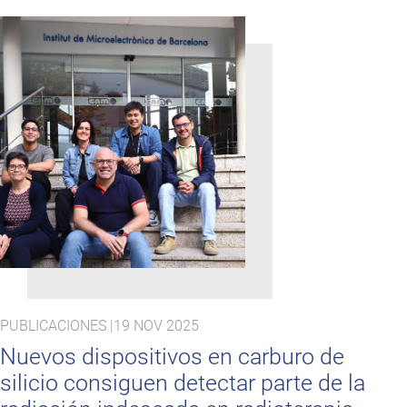
PUBLICACIONES |
19 NOV 2025
Nuevos dispositivos en carburo de
silicio consiguen detectar parte de la