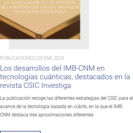
PUBLICACIONES |
23 ENE 2026
Los desarrollos del IMB-CNM en
tecnologías cuánticas, destacados en la
revista CSIC Investiga
La publicación recoge las diferentes estrategias del CSIC para el
avance de la tecnología basada en cúbits, en la que el IMB-
CNM destaca tres aproximaciones diferentes