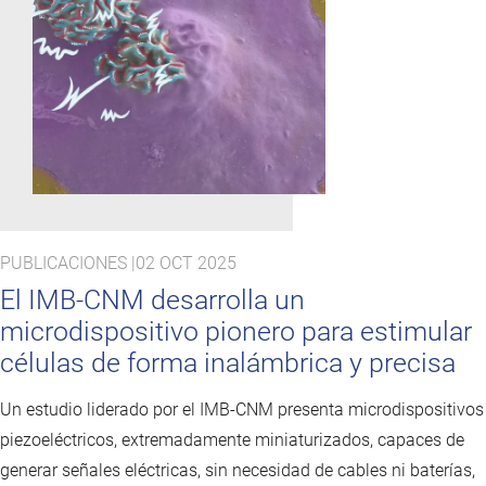
PUBLICACIONES |
02 OCT 2025
El IMB-CNM desarrolla un
microdispositivo pionero para estimular
células de forma inalámbrica y precisa
Un estudio liderado por el IMB-CNM presenta microdispositivos
piezoeléctricos, extremadamente miniaturizados, capaces de
generar señales eléctricas, sin necesidad de cables ni baterías,