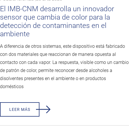
El IMB-CNM desarrolla un innovador
sensor que cambia de color para la
detección de contaminantes en el
ambiente
A diferencia de otros sistemas, este dispositivo está fabricado
con dos materiales que reaccionan de manera opuesta al
contacto con cada vapor. La respuesta, visible como un cambio
de patrón de color, permite reconocer desde alcoholes a
disolventes presentes en el ambiente o en productos
domésticos
LEER MÁS