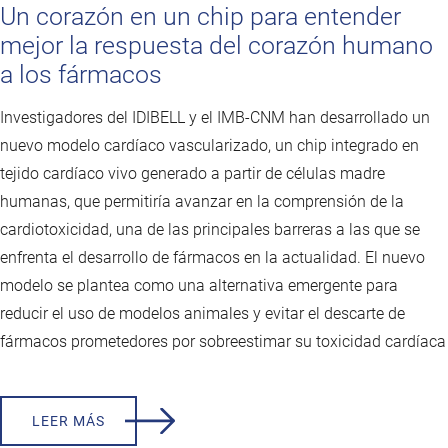
Un corazón en un chip para entender
mejor la respuesta del corazón humano
a los fármacos
Investigadores del IDIBELL y el IMB-CNM han desarrollado un
nuevo modelo cardíaco vascularizado, un chip integrado en
tejido cardíaco vivo generado a partir de células madre
humanas, que permitiría avanzar en la comprensión de la
cardiotoxicidad, una de las principales barreras a las que se
enfrenta el desarrollo de fármacos en la actualidad. El nuevo
modelo se plantea como una alternativa emergente para
reducir el uso de modelos animales y evitar el descarte de
fármacos prometedores por sobreestimar su toxicidad cardíaca
LEER MÁS