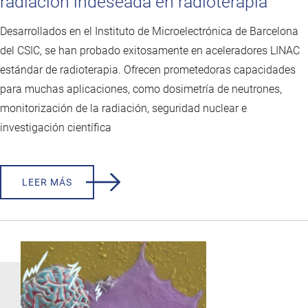
radiación indeseada en radioterapia
Desarrollados en el Instituto de Microelectrónica de Barcelona
del CSIC, se han probado exitosamente en aceleradores LINAC
estándar de radioterapia. Ofrecen prometedoras capacidades
para muchas aplicaciones, como dosimetría de neutrones,
monitorización de la radiación, seguridad nuclear e
investigación científica
LEER MÁS