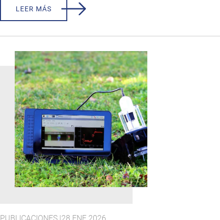
LEER MÁS
PUBLICACIONES |
28 ENE 2026