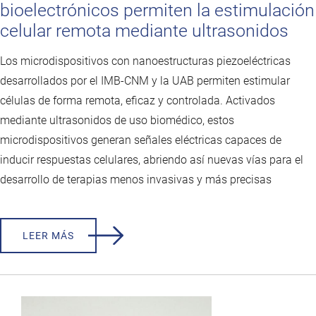
bioelectrónicos permiten la estimulación
celular remota mediante ultrasonidos
Los microdispositivos con nanoestructuras piezoeléctricas
desarrollados por el IMB-CNM y la UAB permiten estimular
células de forma remota, eficaz y controlada. Activados
mediante ultrasonidos de uso biomédico, estos
microdispositivos generan señales eléctricas capaces de
inducir respuestas celulares, abriendo así nuevas vías para el
desarrollo de terapias menos invasivas y más precisas
LEER MÁS