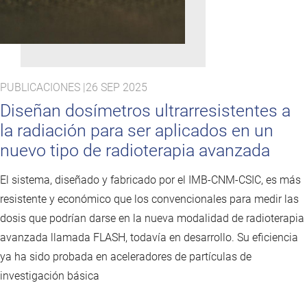
PUBLICACIONES |
26 SEP 2025
Diseñan dosímetros ultrarresistentes a
la radiación para ser aplicados en un
nuevo tipo de radioterapia avanzada
El sistema, diseñado y fabricado por el IMB-CNM-CSIC, es más
resistente y económico que los convencionales para medir las
dosis que podrían darse en la nueva modalidad de radioterapia
avanzada llamada FLASH, todavía en desarrollo. Su eficiencia
ya ha sido probada en aceleradores de partículas de
investigación básica