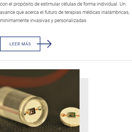
con el propósito de estimular células de forma individual. Un
avance que acerca el futuro de terapias médicas inalámbricas,
mínimamente invasivas y personalizadas
LEER MÁS