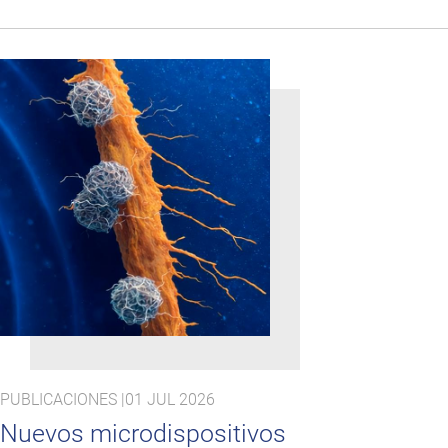
PUBLICACIONES |
01 JUL 2026
Nuevos microdispositivos