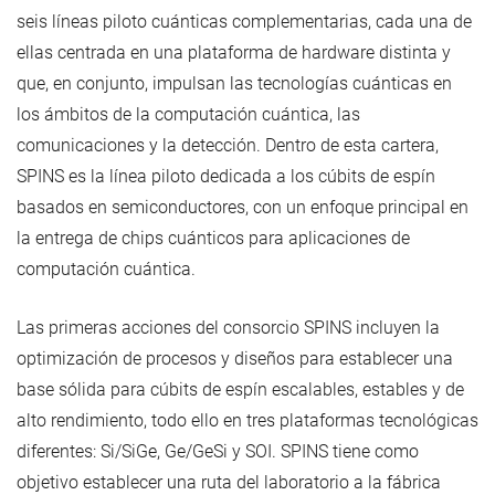
seis líneas piloto cuánticas complementarias, cada una de
ellas centrada en una plataforma de hardware distinta y
que, en conjunto, impulsan las tecnologías cuánticas en
los ámbitos de la computación cuántica, las
comunicaciones y la detección. Dentro de esta cartera,
SPINS es la línea piloto dedicada a los cúbits de espín
basados en semiconductores, con un enfoque principal en
la entrega de chips cuánticos para aplicaciones de
computación cuántica.
Las primeras acciones del consorcio SPINS incluyen la
optimización de procesos y diseños para establecer una
base sólida para cúbits de espín escalables, estables y de
alto rendimiento, todo ello en tres plataformas tecnológicas
diferentes: Si/SiGe, Ge/GeSi y SOI. SPINS tiene como
objetivo establecer una ruta del laboratorio a la fábrica