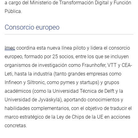
a cargo del Ministerio de Transformación Digital y Función
Pública.
Consorcio europeo
Imec
coordina esta nueva línea piloto y lidera el consorcio
europeo, formado por 25 socios, entre los que se incluyen
organismos de investigación como Fraunhofer, VTT y CEA-
Leti, hasta la industria (tanto grandes empresas como
Infineon y Siltronic, como pymes y startups) y grupos
académicos (como la Universidad Técnica de Delft y la
Universidad de Jyväskylä), aportando conocimientos y
habilidades complementarios, con el objetivo de traducir el
marco estratégico de la Ley de Chips de la UE en acciones
concretas.