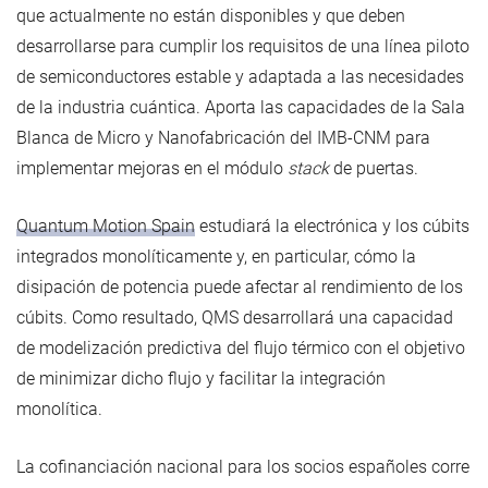
que actualmente no están disponibles y que deben
desarrollarse para cumplir los requisitos de una línea piloto
de semiconductores estable y adaptada a las necesidades
de la industria cuántica. Aporta las capacidades de la Sala
Blanca de Micro y Nanofabricación del IMB-CNM para
implementar mejoras en el módulo
stack
de puertas.
Quantum Motion Spain
estudiará la electrónica y los cúbits
integrados monolíticamente y, en particular, cómo la
disipación de potencia puede afectar al rendimiento de los
cúbits. Como resultado, QMS desarrollará una capacidad
de modelización predictiva del flujo térmico con el objetivo
de minimizar dicho flujo y facilitar la integración
monolítica.
La cofinanciación nacional para los socios españoles corre