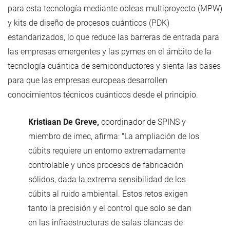
para esta tecnología mediante obleas multiproyecto (MPW)
y kits de diseño de procesos cuánticos (PDK)
estandarizados, lo que reduce las barreras de entrada para
las empresas emergentes y las pymes en el ámbito de la
tecnología cuántica de semiconductores y sienta las bases
para que las empresas europeas desarrollen
conocimientos técnicos cuánticos desde el principio.
Kristiaan De Greve,
coordinador de SPINS y
miembro de imec, afirma: "La ampliación de los
cúbits requiere un entorno extremadamente
controlable y unos procesos de fabricación
sólidos, dada la extrema sensibilidad de los
cúbits al ruido ambiental. Estos retos exigen
tanto la precisión y el control que solo se dan
en las infraestructuras de salas blancas de