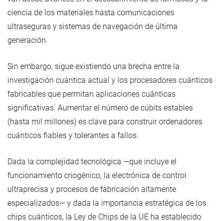
ciencia de los materiales hasta comunicaciones
ultraseguras y sistemas de navegación de última
generación.
Sin embargo, sigue existiendo una brecha entre la
investigación cuántica actual y los procesadores cuánticos
fabricables que permitan aplicaciones cuánticas
significativas. Aumentar el número de cúbits estables
(hasta mil millones) es clave para construir ordenadores
cuánticos fiables y tolerantes a fallos.
Dada la complejidad tecnológica —que incluye el
funcionamiento criogénico, la electrónica de control
ultraprecisa y procesos de fabricación altamente
especializados— y dada la importancia estratégica de los
chips cuánticos, la Ley de Chips de la UE ha establecido