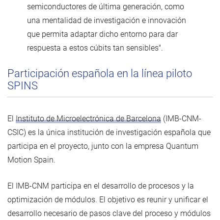
semiconductores de última generación, como
una mentalidad de investigación e innovación
que permita adaptar dicho entorno para dar
respuesta a estos cúbits tan sensibles".
Participación española en la línea piloto
SPINS
El
Instituto de Microelectrónica de Barcelona
(IMB-CNM-
CSIC) es la única institución de investigación española que
participa en el proyecto, junto con la empresa Quantum
Motion Spain.
El IMB-CNM participa en el desarrollo de procesos y la
optimización de módulos. El objetivo es reunir y unificar el
desarrollo necesario de pasos clave del proceso y módulos