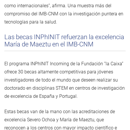
como internacionales”, afirma. Una muestra más del
compromiso del IMB-CNM con la investigación puntera en
tecnologías para la salud.
Las becas INPhINIT refuerzan la excelencia
María de Maeztu en el IMB-CNM
El programa INPhINIT Incoming de la Fundación ”la Caixa”
ofrece 30 becas altamente competitivas para jóvenes
investigadores de todo el mundo que deseen realizar su
doctorado en disciplinas STEM en centros de investigación
de excelencia de España y Portugal.
Estas becas van de la mano con las acreditaciones de
excelencia Severo Ochoa y María de Maeztu, que
reconocen a los centros con mayor impacto científico e