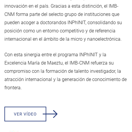
innovación en el país. Gracias a esta distinción, el IMB-
CNM forma parte del selecto grupo de instituciones que
pueden acoger a doctorandos INPhINIT, consolidando su
posición como un entorno competitivo y de referencia
internacional en el ámbito de la micro y nanoelectrónica.
Con esta sinergia entre el programa INPhINIT y la
Excelencia María de Maeztu, el IMB-CNM refuerza su
compromiso con la formación de talento investigador, la
atracción internacional y la generación de conocimiento de
frontera.
VER VÍDEO