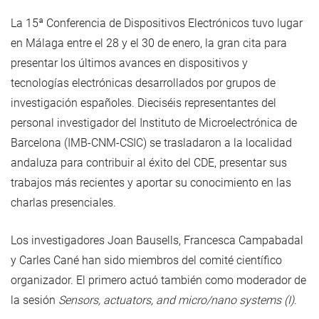
La 15ª Conferencia de Dispositivos Electrónicos tuvo lugar
en Málaga entre el 28 y el 30 de enero, la gran cita para
presentar los últimos avances en dispositivos y
tecnologías electrónicas desarrollados por grupos de
investigación españoles. Dieciséis representantes del
personal investigador del Instituto de Microelectrónica de
Barcelona (IMB-CNM-CSIC) se trasladaron a la localidad
andaluza para contribuir al éxito del CDE, presentar sus
trabajos más recientes y aportar su conocimiento en las
charlas presenciales.
Los investigadores Joan Bausells, Francesca Campabadal
y Carles Cané han sido miembros del comité científico
organizador. El primero actuó también como moderador de
la sesión
Sensors, actuators, and micro/nano systems (I)
.