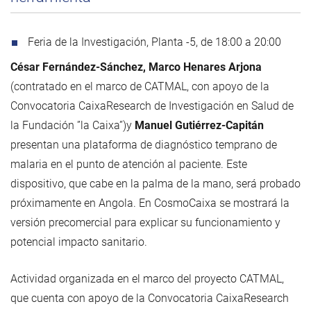
Feria de la Investigación, Planta -5, de 18:00 a 20:00
César Fernández-Sánchez, Marco Henares Arjona
(contratado en el marco de CATMAL, con apoyo de la
Convocatoria CaixaResearch de Investigación en Salud de
la Fundación ”la Caixa”)y
Manuel Gutiérrez-Capitán
presentan una plataforma de diagnóstico temprano de
malaria en el punto de atención al paciente. Este
dispositivo, que cabe en la palma de la mano, será probado
próximamente en Angola. En CosmoCaixa se mostrará la
versión precomercial para explicar su funcionamiento y
potencial impacto sanitario.
Actividad organizada en el marco del proyecto CATMAL,
que cuenta con apoyo de la Convocatoria CaixaResearch