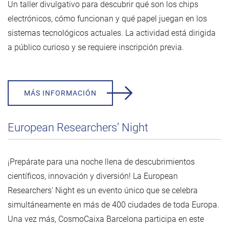
Un taller divulgativo para descubrir qué son los chips
electrónicos, cómo funcionan y qué papel juegan en los
sistemas tecnológicos actuales. La actividad está dirigida
a público curioso y se requiere inscripción previa.
MÁS INFORMACIÓN
European Researchers’ Night
¡Prepárate para una noche llena de descubrimientos
científicos, innovación y diversión! La European
Researchers’ Night es un evento único que se celebra
simultáneamente en más de 400 ciudades de toda Europa.
Una vez más, CosmoCaixa Barcelona participa en este