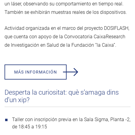
un láser, observando su comportamiento en tiempo real.
También se exhibirán muestras reales de los dispositivos.
Actividad organizada en el marco del proyecto DOSIFLASH,
que cuenta con apoyo de la Convocatoria CaixaResearch
de Investigación en Salud de la Fundación ”la Caixa”.
MÁS INFORMACIÓN
Desperta la curiositat: què s’amaga dins
d’un xip?
Taller con inscripción previa en la Sala Sigma, Planta -2,
de 18:45 a 19:15