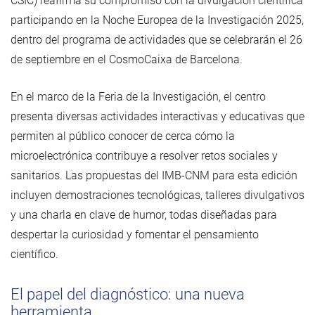
CSIC) reafirma su compromiso con la divulgación científica
participando en la Noche Europea de la Investigación 2025,
dentro del programa de actividades que se celebrarán el 26
de septiembre en el CosmoCaixa de Barcelona.
En el marco de la Feria de la Investigación, el centro
presenta diversas actividades interactivas y educativas que
permiten al público conocer de cerca cómo la
microelectrónica contribuye a resolver retos sociales y
sanitarios. Las propuestas del IMB-CNM para esta edición
incluyen demostraciones tecnológicas, talleres divulgativos
y una charla en clave de humor, todas diseñadas para
despertar la curiosidad y fomentar el pensamiento
científico.
El papel del diagnóstico: una nueva
herramienta