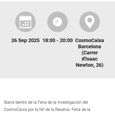
26 Sep 2025
18:00 - 20:00
CosmoCaixa
Barcelona
(Carrer
d'Isaac
Newton, 26)
Stand dentro de la Feria de la Investigación del
CosmoCaixa por la Nit de la Recerca. Feria de la