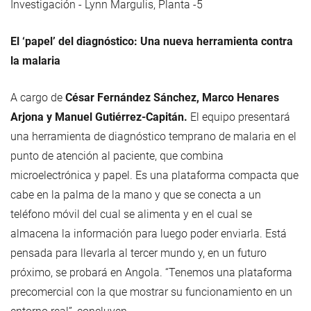
Investigación - Lynn Margulis, Planta -5
El ‘papel’ del diagnóstico: Una nueva herramienta contra
la malaria
A cargo de
César Fernández Sánchez, Marco Henares
Arjona y Manuel Gutiérrez-Capitán.
El equipo presentará
una herramienta de diagnóstico temprano de malaria en el
punto de atención al paciente, que combina
microelectrónica y papel. Es una plataforma compacta que
cabe en la palma de la mano y que se conecta a un
teléfono móvil del cual se alimenta y en el cual se
almacena la información para luego poder enviarla. Está
pensada para llevarla al tercer mundo y, en un futuro
próximo, se probará en Angola. “Tenemos una plataforma
precomercial con la que mostrar su funcionamiento en un