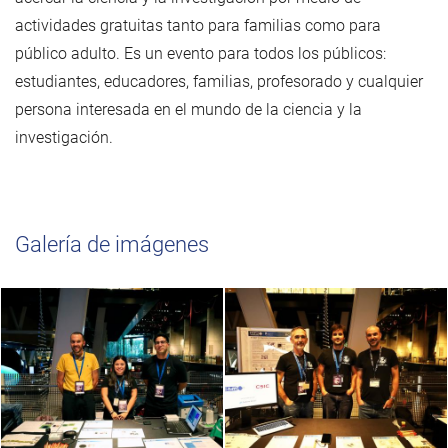
actividades gratuitas tanto para familias como para
público adulto. Es un evento para todos los públicos:
estudiantes, educadores, familias, profesorado y cualquier
persona interesada en el mundo de la ciencia y la
investigación.
Galería de imágenes