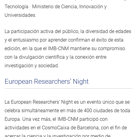
Tecnología · Ministerio de Ciencia, Innovación y
Universidades.
La participación activa del público, la diversidad de edades
y el entusiasmo por aprender confirman el éxito de esta
edición, en la que el IMB-CNM mantiene su compromiso
con la divulgación científica y la conexión entre
investigación y sociedad.
European Researchers’ Night
La European Researchers’ Night es un evento único que se
celebra simultáneamente en más de 400 ciudades de toda
Europa. Una vez más, el IMB-CNM participó con
actividades en el CosmoCaixa de Barcelona, con el fin de
acercar la ciencia y la investigación por medio de