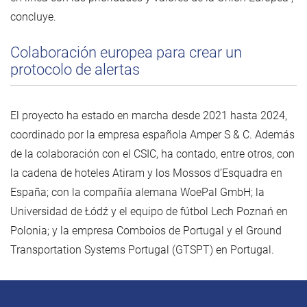
concluye.
Colaboración europea para crear un
protocolo de alertas
El proyecto ha estado en marcha desde 2021 hasta 2024,
coordinado por la empresa española Amper S & C. Además
de la colaboración con el CSIC, ha contado, entre otros, con
la cadena de hoteles Atiram y los Mossos d’Esquadra en
España; con la compañía alemana WoePal GmbH; la
Universidad de Łódź y el equipo de fútbol Lech Poznań en
Polonia; y la empresa Comboios de Portugal y el Ground
Transportation Systems Portugal (GTSPT) en Portugal.