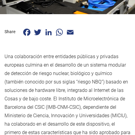
Facebook
Twitter
LinkedIn
WhatsApp
Email
Share
Una colaboración entre entidades públicas y privadas
europeas culmina en el desarrollo de un sistema modular
de detección de riesgo nuclear, biológico y químico
(también conocido por sus siglas “riesgo NBQ”) basado en
soluciones de hardware libre, integrado al Internet de las
Cosas y de bajo coste. El Instituto de Microelectrónica de
Barcelona del CSIC (IMB-CNM-CSIC), dependiente del
Ministerio de Ciencia, Innovación y Universidades (MICIU),
ha colaborado en el desarrollo de este dispositivo, el
primero de estas características que ha sido aprobado para