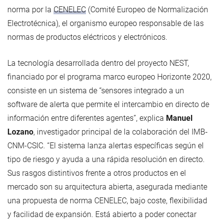
norma por la
CENELEC
(Comité Europeo de Normalización
Electrotécnica), el organismo europeo responsable de las
normas de productos eléctricos y electrónicos.
La tecnología desarrollada dentro del proyecto NEST,
financiado por el programa marco europeo Horizonte 2020,
consiste en un sistema de “sensores integrado a un
software de alerta que permite el intercambio en directo de
información entre diferentes agentes”, explica
Manuel
Lozano
, investigador principal de la colaboración del IMB-
CNM-CSIC. “El sistema lanza alertas específicas según el
tipo de riesgo y ayuda a una rápida resolución en directo.
Sus rasgos distintivos frente a otros productos en el
mercado son su arquitectura abierta, asegurada mediante
una propuesta de norma CENELEC, bajo coste, flexibilidad
y facilidad de expansión. Está abierto a poder conectar