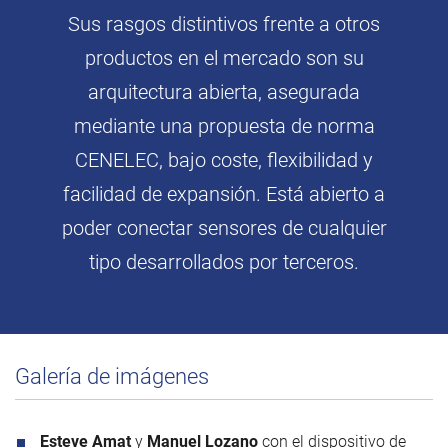
Sus rasgos distintivos frente a otros
productos en el mercado son su
arquitectura abierta, asegurada
mediante una propuesta de norma
CENELEC, bajo coste, flexibilidad y
facilidad de expansión. Está abierto a
poder conectar sensores de cualquier
tipo desarrollados por terceros.
Galería de imágenes
Esteve Amat
y
Manuel Lozano
con el dispositivo de