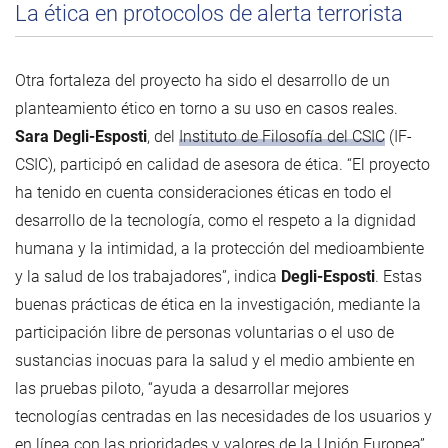
La ética en protocolos de alerta terrorista
Otra fortaleza del proyecto ha sido el desarrollo de un
planteamiento ético en torno a su uso en casos reales.
Sara Degli-Esposti
, del
Instituto de Filosofía del CSIC
(IF-
CSIC), participó en calidad de asesora de ética. “El proyecto
ha tenido en cuenta consideraciones éticas en todo el
desarrollo de la tecnología, como el respeto a la dignidad
humana y la intimidad, a la protección del medioambiente
y la salud de los trabajadores”, indica
Degli-Esposti
. Estas
buenas prácticas de ética en la investigación, mediante la
participación libre de personas voluntarias o el uso de
sustancias inocuas para la salud y el medio ambiente en
las pruebas piloto, “ayuda a desarrollar mejores
tecnologías centradas en las necesidades de los usuarios y
en línea con las prioridades y valores de la Unión Europea”,