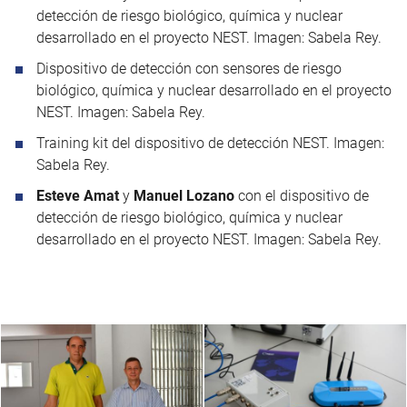
detección de riesgo biológico, química y nuclear
desarrollado en el proyecto NEST. Imagen: Sabela Rey.
Dispositivo de detección con sensores de riesgo
biológico, química y nuclear desarrollado en el proyecto
NEST. Imagen: Sabela Rey.
Training kit del dispositivo de detección NEST. Imagen:
Sabela Rey.
Esteve Amat
y
Manuel Lozano
con el dispositivo de
detección de riesgo biológico, química y nuclear
desarrollado en el proyecto NEST. Imagen: Sabela Rey.