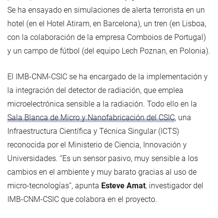
Se ha ensayado en simulaciones de alerta terrorista en un
hotel (en el Hotel Atiram, en Barcelona), un tren (en Lisboa,
con la colaboración de la empresa Comboios de Portugal)
y un campo de fútbol (del equipo Lech Poznan, en Polonia).
El IMB-CNM-CSIC se ha encargado de la implementación y
la integración del detector de radiación, que emplea
microelectrónica sensible a la radiación. Todo ello en la
Sala Blanca de Micro y Nanofabricación del CSIC
, una
Infraestructura Científica y Técnica Singular (ICTS)
reconocida por el Ministerio de Ciencia, Innovación y
Universidades. “Es un sensor pasivo, muy sensible a los
cambios en el ambiente y muy barato gracias al uso de
micro-tecnologías”, apunta
Esteve Amat
, investigador del
IMB-CNM-CSIC que colabora en el proyecto.