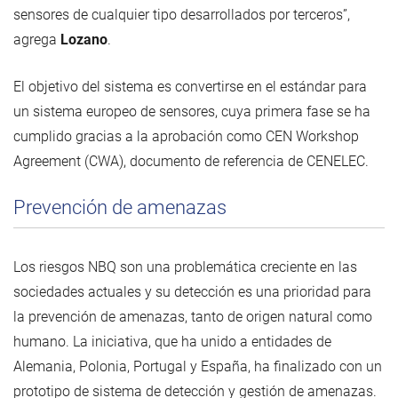
sensores de cualquier tipo desarrollados por terceros”,
agrega
Lozano
.
El objetivo del sistema es convertirse en el estándar para
un sistema europeo de sensores, cuya primera fase se ha
cumplido gracias a la aprobación como CEN Workshop
Agreement (CWA), documento de referencia de CENELEC.
Prevención de amenazas
Los riesgos NBQ son una problemática creciente en las
sociedades actuales y su detección es una prioridad para
la prevención de amenazas, tanto de origen natural como
humano. La iniciativa, que ha unido a entidades de
Alemania, Polonia, Portugal y España, ha finalizado con un
prototipo de sistema de detección y gestión de amenazas.