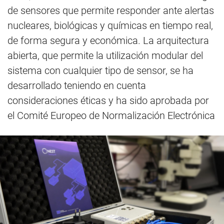
de sensores que permite responder ante alertas
nucleares, biológicas y químicas en tiempo real,
de forma segura y económica. La arquitectura
abierta, que permite la utilización modular del
sistema con cualquier tipo de sensor, se ha
desarrollado teniendo en cuenta
consideraciones éticas y ha sido aprobada por
el Comité Europeo de Normalización Electrónica