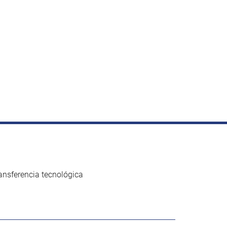
ansferencia tecnológica