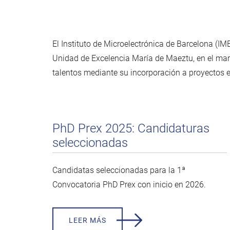
El Instituto de Microelectrónica de Barcelona (I
Unidad de Excelencia María de Maeztu, en el ma
talentos mediante su incorporación a proyectos e
PhD Prex 2025: Candidaturas
seleccionadas
Candidatas seleccionadas para la 1ª
Convocatoria PhD Prex con inicio en 2026.
LEER MÁS