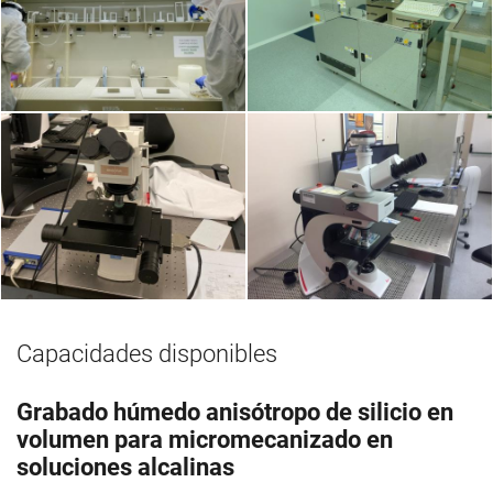
Capacidades disponibles
Grabado húmedo anisótropo de silicio en
volumen para micromecanizado en
soluciones alcalinas