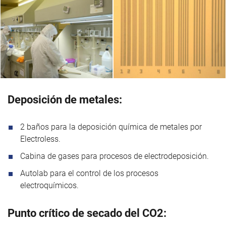
Deposición de metales:
2 baños para la deposición química de metales por
Electroless.
Cabina de gases para procesos de electrodeposición.
Autolab para el control de los procesos
electroquímicos.
Punto crítico de secado del CO2: