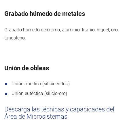
Grabado húmedo de metales
Grabado húmedo de cromo, aluminio, titanio, níquel, oro,
tungsteno.
Unión de obleas
Unión anódica (silicio-vidrio)
Unión eutéctica (silicio-oro)
Descarga las técnicas y capacidades del
Área de Microsistemas