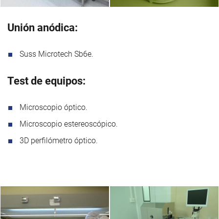
Unión anódica:
Suss Microtech Sb6e.
Test de equipos:
Microscopio óptico.
Microscopio estereoscópico.
3D perfilómetro óptico.