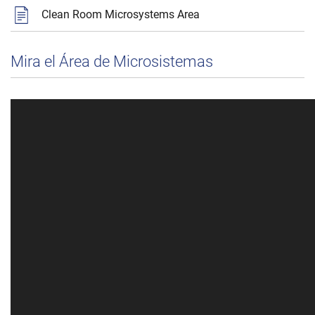
Clean Room Microsystems Area
Mira el Área de Microsistemas