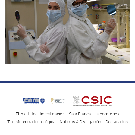
El instituto
Investigación
Sala Blanca
Laboratorios
Transferencia tecnológica
Noticias & Divulgación
Destacados