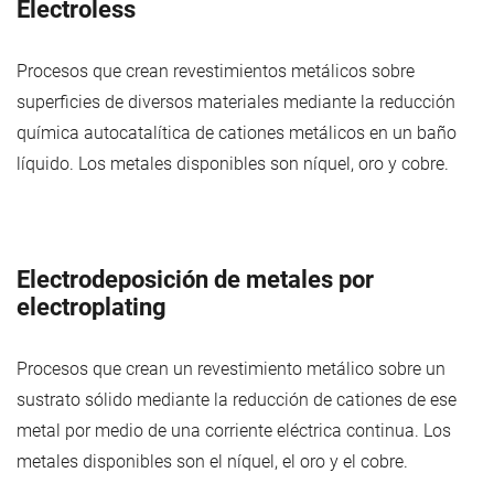
Electroless
Procesos que crean revestimientos metálicos sobre
superficies de diversos materiales mediante la reducción
química autocatalítica de cationes metálicos en un baño
líquido. Los metales disponibles son níquel, oro y cobre.
Electrodeposición de metales por
electroplating
Procesos que crean un revestimiento metálico sobre un
sustrato sólido mediante la reducción de cationes de ese
metal por medio de una corriente eléctrica continua. Los
metales disponibles son el níquel, el oro y el cobre.