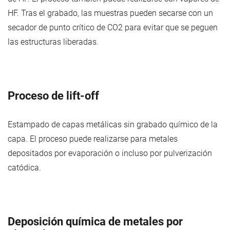
HF. Tras el grabado, las muestras pueden secarse con un
secador de punto crítico de CO2 para evitar que se peguen
las estructuras liberadas.
Proceso de lift-off
Estampado de capas metálicas sin grabado químico de la
capa. El proceso puede realizarse para metales
depositados por evaporación o incluso por pulverización
catódica.
Deposición química de metales por