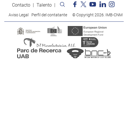
Contacto
Talento
Aviso Legal
Perfil del contatante
© Copyright 2026. IMB-CNM