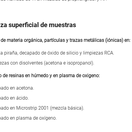
za superficial de muestras
de materia orgánica, partículas y trazas metálicas (iónicas) en:
a piraña, decapado de óxido de silicio y limpiezas RCA.
ezas con disolventes (acetona e isopropanol).
 de resinas en húmedo y en plasma de oxigeno:
ado en acetona.
ado en ácido.
ado en Microstrip 2001 (mezcla básica).
ado en plasma de oxígeno.