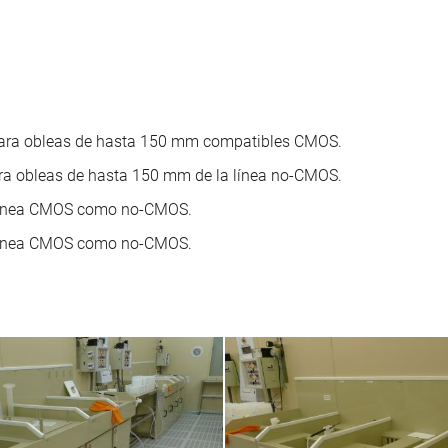
para obleas de hasta 150 mm compatibles CMOS.
ra obleas de hasta 150 mm de la línea no-CMOS.
 línea CMOS como no-CMOS.
a línea CMOS como no-CMOS.