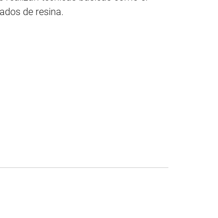
pados de resina.