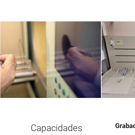
Grabad
Capacidades