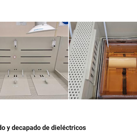
o y decapado de dieléctricos