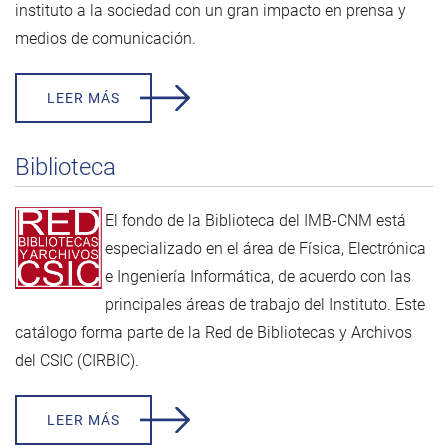
instituto a la sociedad con un gran impacto en prensa y
medios de comunicación.
LEER MÁS
Biblioteca
El fondo de la Biblioteca del IMB-CNM está
especializado en el área de Física, Electrónica
e Ingeniería Informática, de acuerdo con las
principales áreas de trabajo del Instituto. Este
catálogo forma parte de la
Red de Bibliotecas y Archivos
del CSIC (CIRBIC)
.
LEER MÁS