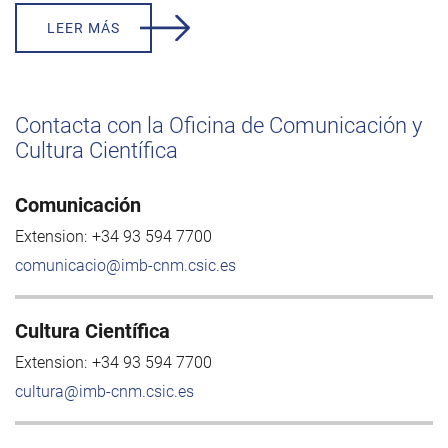
LEER MÁS
Contacta con la Oficina de Comunicación y
Cultura Científica
Comunicación
Extension:
+34 93 594 7700
comunicacio@imb-cnm.csic.es
Cultura Científica
Extension:
+34 93 594 7700
cultura@imb-cnm.csic.es