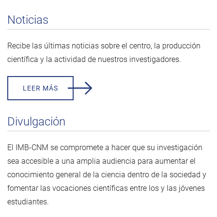
Noticias
Recibe las últimas noticias sobre el centro, la producción
científica y la actividad de nuestros investigadores.
LEER MÁS
Divulgación
El IMB-CNM se compromete a hacer que su investigación
sea accesible a una amplia audiencia para aumentar el
conocimiento general de la ciencia dentro de la sociedad y
fomentar las vocaciones científicas entre los y las jóvenes
estudiantes.