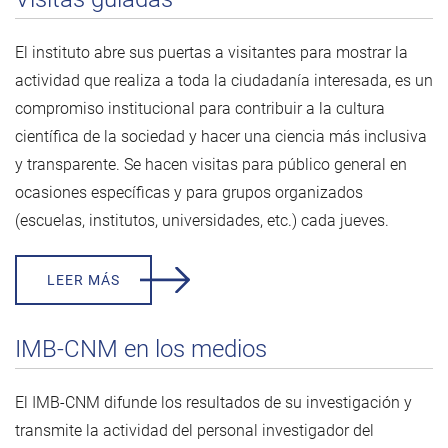
El instituto abre sus puertas a visitantes para mostrar la
actividad que realiza a toda la ciudadanía interesada, es un
compromiso institucional para contribuir a la cultura
científica de la sociedad y hacer una ciencia más inclusiva
y transparente. Se hacen visitas para público general en
ocasiones específicas y para grupos organizados
(escuelas, institutos, universidades, etc.) cada jueves.
LEER MÁS
IMB-CNM en los medios
El IMB-CNM difunde los resultados de su investigación y
transmite la actividad del personal investigador del