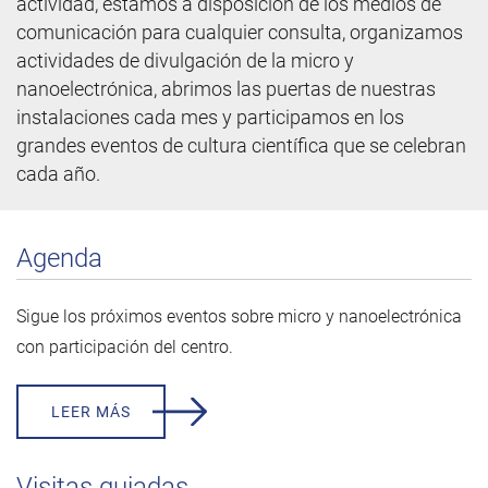
actividad, estamos a disposición de los medios de
comunicación para cualquier consulta, organizamos
actividades de divulgación de la micro y
nanoelectrónica, abrimos las puertas de nuestras
instalaciones cada mes y participamos en los
grandes eventos de cultura científica que se celebran
cada año.
Agenda
Sigue los próximos eventos sobre micro y nanoelectrónica
con participación del centro.
LEER MÁS
Visitas guiadas