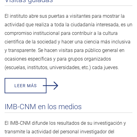
El instituto abre sus puertas a visitantes para mostrar la
actividad que realiza a toda la ciudadanía interesada, es un
compromiso institucional para contribuir a la cultura
científica de la sociedad y hacer una ciencia más inclusiva
y transparente. Se hacen visitas para público general en
ocasiones específicas y para grupos organizados
(escuelas, institutos, universidades, etc.) cada jueves.
LEER MÁS
IMB-CNM en los medios
El IMB-CNM difunde los resultados de su investigación y
transmite la actividad del personal investigador del