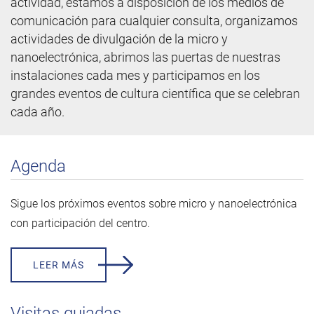
actividad, estamos a disposición de los medios de
comunicación para cualquier consulta, organizamos
actividades de divulgación de la micro y
nanoelectrónica, abrimos las puertas de nuestras
instalaciones cada mes y participamos en los
grandes eventos de cultura científica que se celebran
cada año.
Agenda
Sigue los próximos eventos sobre micro y nanoelectrónica
con participación del centro.
LEER MÁS
Visitas guiadas