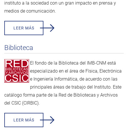
instituto a la sociedad con un gran impacto en prensa y
medios de comunicación.
LEER MÁS
Biblioteca
El fondo de la Biblioteca del IMB-CNM está
especializado en el área de Física, Electrónica
e Ingeniería Informática, de acuerdo con las
principales áreas de trabajo del Instituto. Este
catálogo forma parte de la
Red de Bibliotecas y Archivos
del CSIC (CIRBIC)
.
LEER MÁS