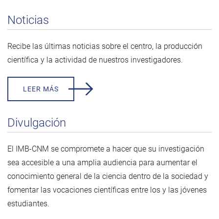
Noticias
Recibe las últimas noticias sobre el centro, la producción
científica y la actividad de nuestros investigadores.
LEER MÁS
Divulgación
El IMB-CNM se compromete a hacer que su investigación
sea accesible a una amplia audiencia para aumentar el
conocimiento general de la ciencia dentro de la sociedad y
fomentar las vocaciones científicas entre los y las jóvenes
estudiantes.