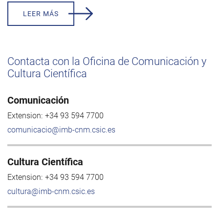
LEER MÁS
Contacta con la Oficina de Comunicación y
Cultura Científica
Comunicación
Extension:
+34 93 594 7700
comunicacio@imb-cnm.csic.es
Cultura Científica
Extension:
+34 93 594 7700
cultura@imb-cnm.csic.es