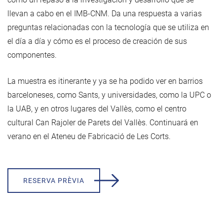
llevan a cabo en el IMB-CNM. Da una respuesta a varias
preguntas relacionadas con la tecnología que se utiliza en
el día a día y cómo es el proceso de creación de sus
componentes.
La muestra es itinerante y ya se ha podido ver en barrios
barceloneses, como Sants, y universidades, como la UPC o
la UAB, y en otros lugares del Vallès, como el centro
cultural Can Rajoler de Parets del Vallès. Continuará en
verano en el Ateneu de Fabricació de Les Corts.
RESERVA PRÈVIA