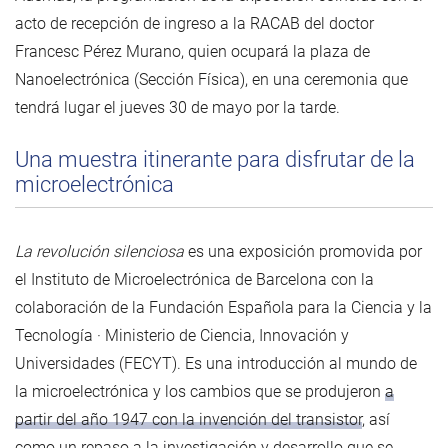
acto de recepción de ingreso a la RACAB del doctor
Francesc Pérez Murano, quien ocupará la plaza de
Nanoelectrónica (Sección Física), en una ceremonia que
tendrá lugar el jueves 30 de mayo por la tarde.
Una muestra itinerante para disfrutar de la
microelectrónica
La revolución silenciosa
es una exposición promovida por
el Instituto de Microelectrónica de Barcelona con la
colaboración de la Fundación Española para la Ciencia y la
Tecnología · Ministerio de Ciencia, Innovación y
Universidades (FECYT). Es una introducción al mundo de
la microelectrónica y los cambios que se produjeron
a
partir del año 1947 con la invención del transistor
, así
como un repaso a la investigación y desarrollo que se