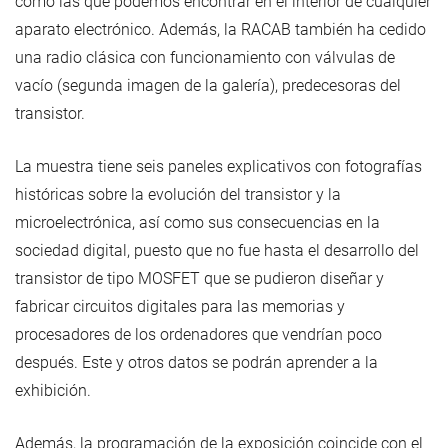
como las que podemos encontrar en el interior de cualquier
aparato electrónico. Además, la RACAB también ha cedido
una radio clásica con funcionamiento con válvulas de
vacío (segunda imagen de la galería), predecesoras del
transistor.
La muestra tiene seis paneles explicativos con fotografías
históricas sobre la evolución del transistor y la
microelectrónica, así como sus consecuencias en la
sociedad digital, puesto que no fue hasta el desarrollo del
transistor de tipo MOSFET que se pudieron diseñar y
fabricar circuitos digitales para las memorias y
procesadores de los ordenadores que vendrían poco
después. Este y otros datos se podrán aprender a la
exhibición.
Además, la programación de la exposición coincide con el