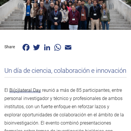
Facebook
Twitter
LinkedIn
WhatsApp
Email
Share
Un día de ciencia, colaboración e innovación
El
Bi(o)lateral Day
reunió a más de 85 participantes, entre
personal investigador y técnico y profesionales de ambos
institutos, con un fuerte enfoque en reforzar lazos y
explorar oportunidades de colaboración en el ámbito de la
bioinvestigación. El evento combinó presentaciones