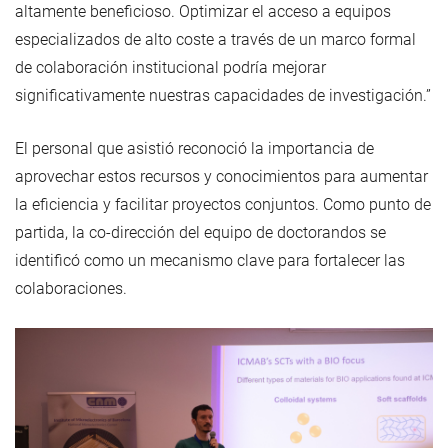
altamente beneficioso. Optimizar el acceso a equipos
especializados de alto coste a través de un marco formal
de colaboración institucional podría mejorar
significativamente nuestras capacidades de investigación.”
El personal que asistió reconoció la importancia de
aprovechar estos recursos y conocimientos para aumentar
la eficiencia y facilitar proyectos conjuntos. Como punto de
partida, la co-dirección del equipo de doctorandos se
identificó como un mecanismo clave para fortalecer las
colaboraciones.