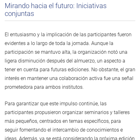
Mirando hacia el futuro: Iniciativas
conjuntas
El entusiasmo y la implicación de las participantes fueron
evidentes a lo largo de toda la jornada. Aunque la
participación se mantuvo alta, la organización notó una
ligera disminución después del almuerzo, un aspecto a
tener en cuenta para futuras ediciones. No obstante, el gran
interés en mantener una colaboración activa fue una señal
prometedora para ambos institutos.
Para garantizar que este impulso continúe, las
participantes propusieron organizar seminarios y talleres
más pequeños, centrados en temas específicos, para
seguir fomentando el intercambio de conocimientos e
ideas. Además, ya se está considerando la próxima edición