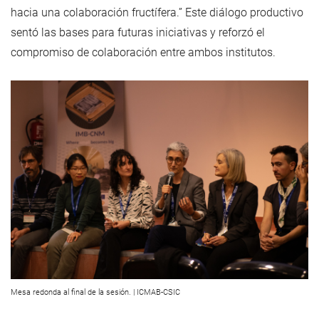
hacia una colaboración fructífera.” Este diálogo productivo
sentó las bases para futuras iniciativas y reforzó el
compromiso de colaboración entre ambos institutos.
Mesa redonda al final de la sesión. | ICMAB-CSIC