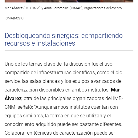
Mar Álvarez (IMB-CNM) y Anna Laromaine (ICMAB), organizadoras del evento. |
ICMAB-CSIC
Desbloqueando sinergias: compartiendo
recursos e instalaciones
Uno de los temas clave de la discusión fue el uso
compartido de infraestructuras científicas, como el bio
service, las salas blancas y los equipos avanzados de
caracterización disponibles en ambos institutos.
Mar
Álvarez
, otra de las principales organizadoras del IMB-
CNM, señaló: “Aunque ambos institutos cuentan con
equipos similares, la forma en que se utilizan y el
conocimiento adquirido puede ser bastante diferentes.
Colaborar en técnicas de caracterización puede ser