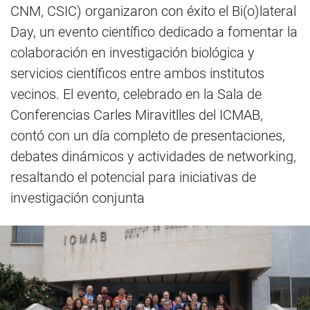
CNM, CSIC) organizaron con éxito el Bi(o)lateral
Day, un evento científico dedicado a fomentar la
colaboración en investigación biológica y
servicios científicos entre ambos institutos
vecinos. El evento, celebrado en la Sala de
Conferencias Carles Miravitlles del ICMAB,
contó con un día completo de presentaciones,
debates dinámicos y actividades de networking,
resaltando el potencial para iniciativas de
investigación conjunta