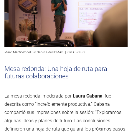
Marc Martínez del Bio Service del ICMAB. | ICMAB-CSIC
Mesa redonda: Una hoja de ruta para
futuras colaboraciones
La mesa redonda, moderada por
Laura Cabana
, fue
descrita como “increíblemente productiva.” Cabana
compartió sus impresiones sobre la sesión: “Exploramos
algunas ideas y planes de futuro. Las conclusiones
definieron una hoja de ruta que guiará los próximos pasos