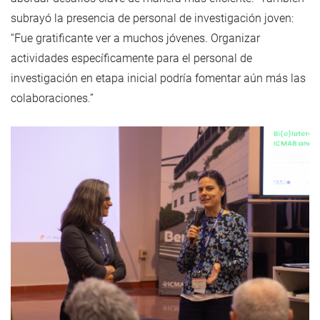
subrayó la presencia de personal de investigación joven:
“Fue gratificante ver a muchos jóvenes. Organizar
actividades específicamente para el personal de
investigación en etapa inicial podría fomentar aún más las
colaboraciones.”