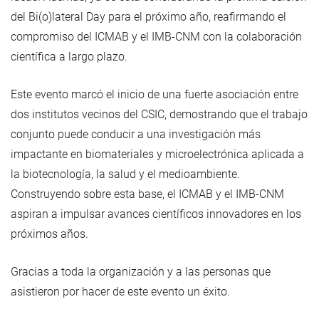
del Bi(o)lateral Day para el próximo año, reafirmando el
compromiso del ICMAB y el IMB-CNM con la colaboración
científica a largo plazo.
Este evento marcó el inicio de una fuerte asociación entre
dos institutos vecinos del CSIC, demostrando que el trabajo
conjunto puede conducir a una investigación más
impactante en biomateriales y microelectrónica aplicada a
la biotecnología, la salud y el medioambiente.
Construyendo sobre esta base, el ICMAB y el IMB-CNM
aspiran a impulsar avances científicos innovadores en los
próximos años.
Gracias a toda la organización y a las personas que
asistieron por hacer de este evento un éxito.