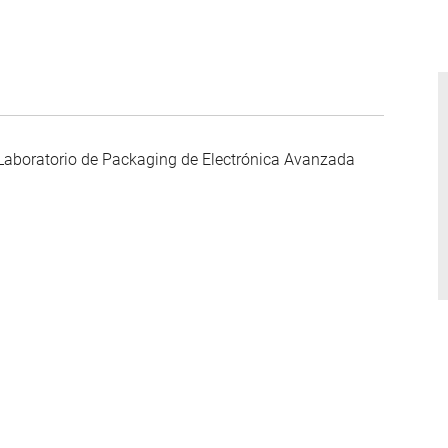
Laboratorio de Packaging
de Electrónica Avanzada