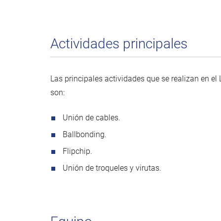
Actividades principales
Las principales actividades que se realizan en el
son:
Unión de cables.
Ballbonding.
Flipchip.
Unión de troqueles y virutas.