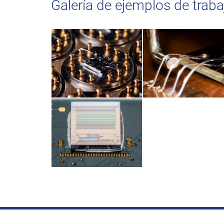
Galería de ejemplos de traba