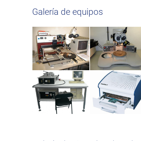
Galería de equipos