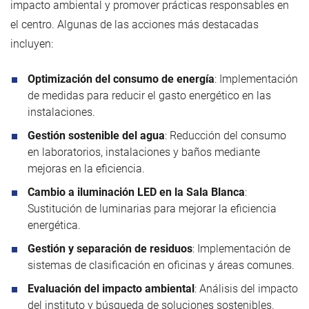
impacto ambiental y promover prácticas responsables en
el centro. Algunas de las acciones más destacadas
incluyen:
Optimización del consumo de energía
: Implementación
de medidas para reducir el gasto energético en las
instalaciones.
Gestión sostenible del agua
: Reducción del consumo
en laboratorios, instalaciones y baños mediante
mejoras en la eficiencia.
Cambio a iluminación LED en la Sala Blanca
:
Sustitución de luminarias para mejorar la eficiencia
energética.
Gestión y separación de residuos
: Implementación de
sistemas de clasificación en oficinas y áreas comunes.
Evaluación del impacto ambiental
: Análisis del impacto
del instituto y búsqueda de soluciones sostenibles.