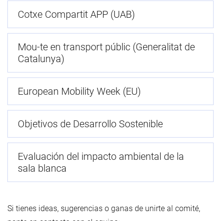
Cotxe Compartit APP (UAB)
Mou-te en transport públic (Generalitat de
Catalunya)
European Mobility Week (EU)
Objetivos de Desarrollo Sostenible
Evaluación del impacto ambiental de la
sala blanca
Si tienes ideas, sugerencias o ganas de unirte al comité,