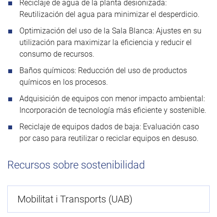
Reciclaje de agua de la planta desionizada:
Reutilización del agua para minimizar el desperdicio.
Optimización del uso de la Sala Blanca: Ajustes en su
utilización para maximizar la eficiencia y reducir el
consumo de recursos.
Baños químicos: Reducción del uso de productos
químicos en los procesos.
Adquisición de equipos con menor impacto ambiental:
Incorporación de tecnología más eficiente y sostenible.
Reciclaje de equipos dados de baja: Evaluación caso
por caso para reutilizar o reciclar equipos en desuso.
Recursos sobre sostenibilidad
Mobilitat i Transports (UAB)