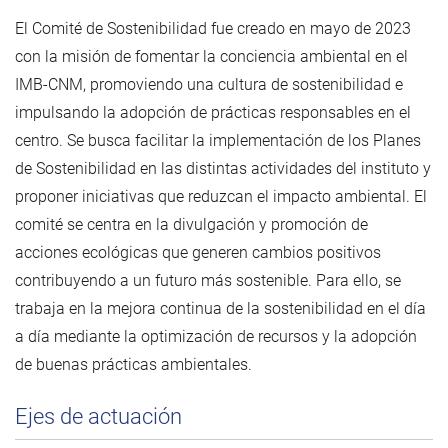
El Comité de Sostenibilidad fue creado en mayo de 2023
con la misión de fomentar la conciencia ambiental en el
IMB-CNM, promoviendo una cultura de sostenibilidad e
impulsando la adopción de prácticas responsables en el
centro. Se busca facilitar la implementación de los Planes
de Sostenibilidad en las distintas actividades del instituto y
proponer iniciativas que reduzcan el impacto ambiental. El
comité se centra en la divulgación y promoción de
acciones ecológicas que generen cambios positivos
contribuyendo a un futuro más sostenible. Para ello, se
trabaja en la mejora continua de la sostenibilidad en el día
a día mediante la optimización de recursos y la adopción
de buenas prácticas ambientales.
Ejes de actuación