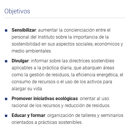
Objetivos
Sensibilizar
: aumentar la concienciación entre el
personal del Instituto sobre la importancia de la
sostenibilidad en sus aspectos sociales, económicos y
medio ambientales.
Divulgar
: informar sobre las directrices sostenibles
aplicables a la práctica diaria, que abarquen áreas
como la gestión de residuos, la eficiencia energética, el
consumo de recursos o el uso de los activos para
alargar su vida.
Promover iniciativas ecológicas
: orientar al uso
racional de los recursos y reducción de residuos.
Educar y formar
: organización de talleres y seminarios
orientados a prácticas sostenibles.