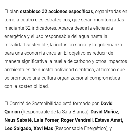
El plan
establece 32 acciones específicas
, organizadas en
torno a cuatro ejes estratégicos, que serán monitorizadas
mediante 32 indicadores. Abarca desde la eficiencia
energética y el uso responsable del agua hasta la
movilidad sostenible, la inclusión social y la gobernanza
para una economía circular. El objetivo es reducir de
manera significativa la huella de carbono y otros impactos
ambientales de nuestra actividad científica, al tiempo que
se promueve una cultura organizacional comprometida
con la sostenibilidad.
El Comité de Sostenibilidad está formado por:
David
Quirion
(Responsable de la Sala Blanca),
David Muñoz,
Neus Sabaté, Laia Forner, Roger Vendrell, Esteve Amat,
Leo Salgado, Xavi Mas
(Responsable Energético), y