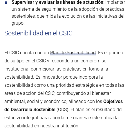
Supervisar y evaluar las líneas de actuación
: implantar
un sistema de seguimiento de la adopción de prácticas
sostenibles, que mida la evolución de las iniciativas del
grupo.
Sostenibilidad en el CSIC
El CSIC cuenta con un
Plan de Sostenibilidad
. Es el primero
de su tipo en el CSIC y responde a un compromiso
institucional por mejorar las prácticas en torno a la
sostenibilidad. Es innovador porque incorpora la
sostenibilidad como una prioridad estratégica en todas las
áreas de acción del CSIC, contribuyendo al bienestar
ambiental, social y económico, alineado con los
Objetivos
de Desarrollo Sostenible
(ODS). El plan es el resultado del
esfuerzo integral para abordar de manera sistemática la
sostenibilidad en nuestra institución.