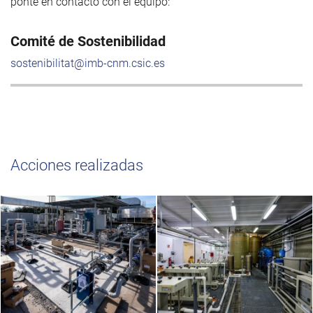
ponte en contacto con el equipo:
Comité de Sostenibilidad
sostenibilitat@imb-cnm.csic.es
Acciones realizadas