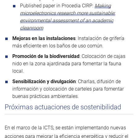
Published paper in Procedia CIRP:
Making
microelectronics research more sustainable:
environmental assessment of an academic
cleanroom
Mejoras en las instalaciones
: Instalación de grifería
más eficiente en los baños de uso común.
Promoción de la biodiversidad
: Colocación de cajas
nido en la zona ajardinada para fomentar la fauna
local.
Sensibilización y divulgación
: Charlas, difusión de
información y colocación de carteles para fomentar
buenas prácticas ambientales.
Próximas actuaciones de sostenibilidad
En el marco de la ICTS, se están implementando nuevas
acciones para mejorar la eficiencia energética y reducir el