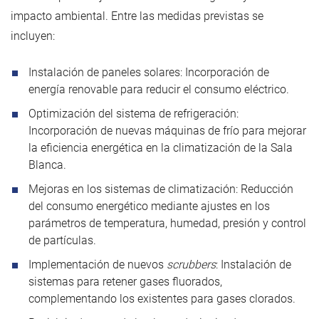
impacto ambiental. Entre las medidas previstas se
incluyen:
Instalación de paneles solares: Incorporación de
energía renovable para reducir el consumo eléctrico.
Optimización del sistema de refrigeración:
Incorporación de nuevas máquinas de frío para mejorar
la eficiencia energética en la climatización de la Sala
Blanca.
Mejoras en los sistemas de climatización: Reducción
del consumo energético mediante ajustes en los
parámetros de temperatura, humedad, presión y control
de partículas.
Implementación de nuevos
scrubbers
: Instalación de
sistemas para retener gases fluorados,
complementando los existentes para gases clorados.