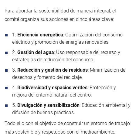
Para abordar la sostenibilidad de manera integral, el
comité organiza sus acciones en cinco áreas clave:
1.
Eficiencia energética
: Optimización del consumo
eléctrico y promoción de energías renovables.
2.
Gestión del agua
: Uso responsable del recurso y
estrategias de reducción del consumo.
3.
Reducción y gestión de residuos
: Minimización de
desechos y fomento del reciclaje.
4.
Biodiversidad y espacios verdes
: Protección y
mejora del entorno natural del centro.
5.
Divulgación y sensibilización
: Educación ambiental y
difusión de buenas prácticas.
Todo ello con el objetivo de construir un entorno de trabajo
más sostenible y respetuoso con el medioambiente.