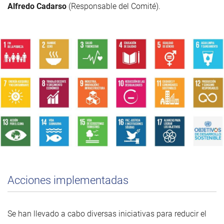
Alfredo Cadarso
(Responsable del Comité).
Acciones implementadas
Se han llevado a cabo diversas iniciativas para reducir el