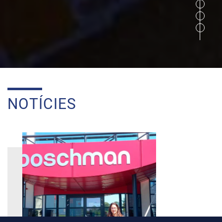
NOTÍCIES