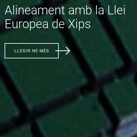
Alineament amb la Llei
Europea de Xips
LLEGIR-NE MÉS