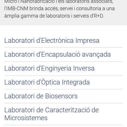
Micro i Nanofabricació i els laboratoris associats,
l'IMB-CNM brinda accés, servei i consultoria a una
àmplia gamma de laboratoris i serveis d'R+D.
Laboratori d'Electrònica Impresa
Laboratori d'Encapsulació avançada
Laboratori d'Enginyeria Inversa
Laboratori d'Òptica Integrada
Laboratori de Biosensors
Laboratori de Caracterització de
Microsistemes