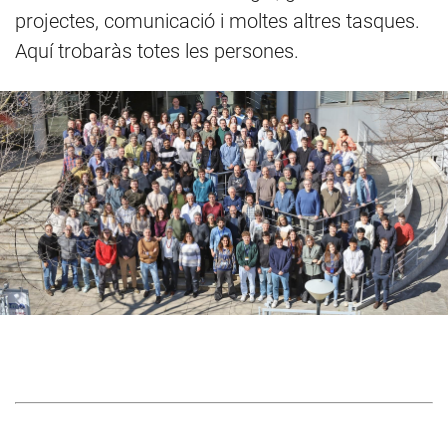
projectes, comunicació i moltes altres tasques.
Aquí trobaràs totes les persones.