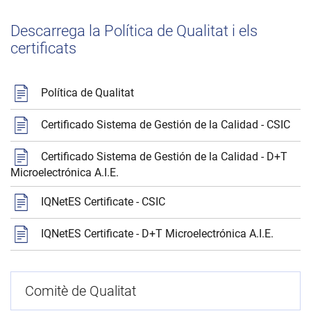
Descarrega la Política de Qualitat i els
certificats
Política de Qualitat
Certificado Sistema de Gestión de la Calidad - CSIC
Certificado Sistema de Gestión de la Calidad - D+T
Microelectrónica A.I.E.
IQNetES Certificate - CSIC
IQNetES Certificate - D+T Microelectrónica A.I.E.
Comitè de Qualitat