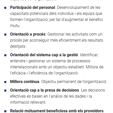
Participació del personal
. Desenvolupament de les
capacitats potencials dels individus i els equips que
formen l'organització, per tal d'augmentar el benefici
mutu.
Orientació a procés
. Gestionar les activitats com un
procés per aconseguir més eficientment els resultats
desitjats.
Orientació del sistema cap a la gestió
. Identificar,
entendre i gestionar un sistema de processos
interrelacionats amb un objectiu establert. Millora de
l'eficàcia i l'eficiència de l'organització.
Millora contínua
. Objectiu permanent de l’organització.
Orientació cap a la presa de decisions
. Les decisions
efectives es basen en l'anàlisi de les dades i la
informació rellevant.
Relació mútuament beneficiosa amb els proveïdors
.