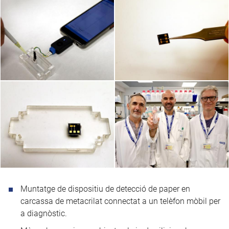
Muntatge de dispositiu de detecció de paper en
carcassa de metacrilat connectat a un telèfon mòbil per
a diagnòstic.