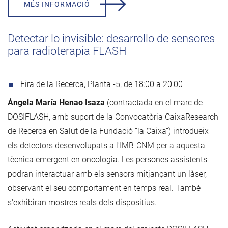
MÉS INFORMACIÓ
Detectar lo invisible: desarrollo de sensores
para radioterapia FLASH
Fira de la Recerca, Planta -5, de 18:00 a 20:00
Ángela María Henao Isaza
(contractada en el marc de
DOSIFLASH, amb suport de la Convocatòria CaixaResearch
de Recerca en Salut de la Fundació ”la Caixa”) introdueix
els detectors desenvolupats a l'IMB-CNM per a aquesta
tècnica emergent en oncologia. Les persones assistents
podran interactuar amb els sensors mitjançant un làser,
observant el seu comportament en temps real. També
s'exhibiran mostres reals dels dispositius.