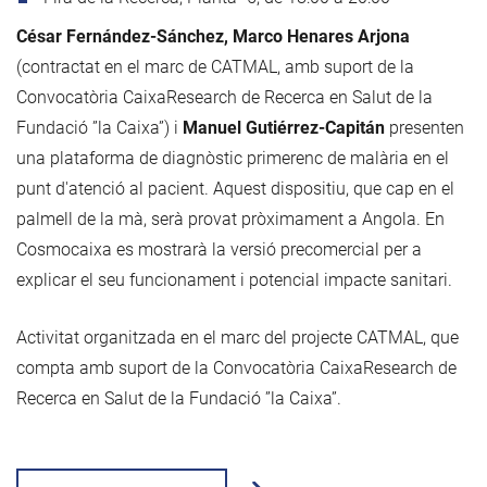
César Fernández-Sánchez, Marco Henares Arjona
(contractat en el marc de CATMAL, amb suport de la
Convocatòria CaixaResearch de Recerca en Salut de la
Fundació ”la Caixa”) i
Manuel Gutiérrez-Capitán
presenten
una plataforma de diagnòstic primerenc de malària en el
punt d'atenció al pacient. Aquest dispositiu, que cap en el
palmell de la mà, serà provat pròximament a Angola. En
Cosmocaixa es mostrarà la versió precomercial per a
explicar el seu funcionament i potencial impacte sanitari.
Activitat organitzada en el marc del projecte CATMAL, que
compta amb suport de la Convocatòria CaixaResearch de
Recerca en Salut de la Fundació ”la Caixa”.