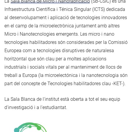
La
Sala Blanca de Micro i Nanofabricació
(SB-CSIC) és una
Infraestructura Científica i Ténica Singular (ICTS) dedicada
al desenvolupament i aplicació de tecnologies innovadores
en el camp de la microelectrònica juntament amb altres
Micro i Nanotecnologies emergents. Les micro i nano
tecnologies habilitadores són considerades per la Comissió
Europea com a tecnologies disruptives de naturalesa
horitzontal que són clau per a moltes aplicacions
industrials i socials vitals per al manteniment de llocs de
treball a Europa (la microelectónica i la nanotecnologia són
part del concepte de Tecnologies habilitadores clau -KET-).
La Sala Blanca de l'institut està oberta a tot el seu equip
d'investigació i a l'estudiantat.