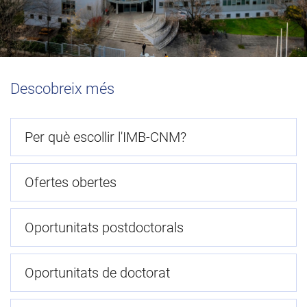
Descobreix més
Per què escollir l'IMB-CNM?
Ofertes obertes
Oportunitats postdoctorals
Oportunitats de doctorat