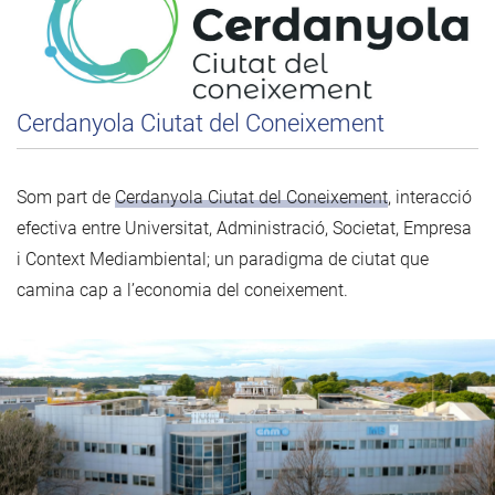
Cerdanyola Ciutat del Coneixement
Som part de
Cerdanyola Ciutat del Coneixement
, interacció
efectiva entre Universitat, Administració, Societat, Empresa
i Context Mediambiental; un paradigma de ciutat que
camina cap a l’economia del coneixement.