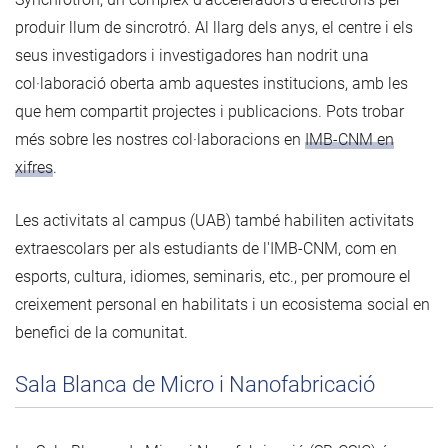
produir llum de sincrotró. Al llarg dels anys, el centre i els
seus investigadors i investigadores han nodrit una
col·laboració oberta amb aquestes institucions, amb les
que hem compartit projectes i publicacions. Pots trobar
més sobre les nostres col·laboracions en
IMB-CNM en
xifres
.
Les activitats al campus (UAB) també habiliten activitats
extraescolars per als estudiants de l'IMB-CNM, com en
esports, cultura, idiomes, seminaris, etc., per promoure el
creixement personal en habilitats i un ecosistema social en
benefici de la comunitat.
Sala Blanca de Micro i Nanofabricació