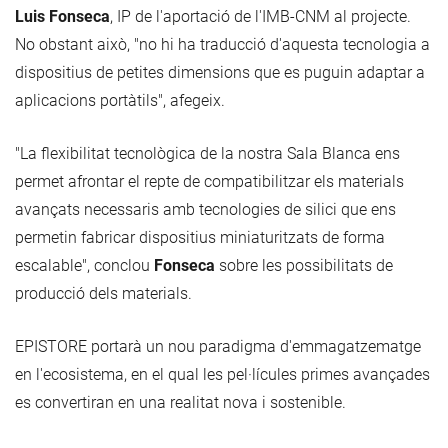
Luis Fonseca
, IP de l'aportació de l'IMB-CNM al projecte.
No obstant això, "no hi ha traducció d'aquesta tecnologia a
dispositius de petites dimensions que es puguin adaptar a
aplicacions portàtils", afegeix.
"La flexibilitat tecnològica de la nostra Sala Blanca ens
permet afrontar el repte de compatibilitzar els materials
avançats necessaris amb tecnologies de silici que ens
permetin fabricar dispositius miniaturitzats de forma
escalable", conclou
Fonseca
sobre les possibilitats de
producció dels materials.
EPISTORE portarà un nou paradigma d'emmagatzematge
en l'ecosistema, en el qual les pel·lícules primes avançades
es convertiran en una realitat nova i sostenible.